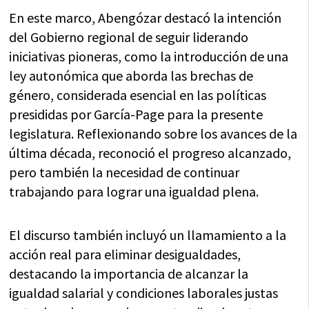
En este marco, Abengózar destacó la intención
del Gobierno regional de seguir liderando
iniciativas pioneras, como la introducción de una
ley autonómica que aborda las brechas de
género, considerada esencial en las políticas
presididas por García-Page para la presente
legislatura. Reflexionando sobre los avances de la
última década, reconoció el progreso alcanzado,
pero también la necesidad de continuar
trabajando para lograr una igualdad plena.
El discurso también incluyó un llamamiento a la
acción real para eliminar desigualdades,
destacando la importancia de alcanzar la
igualdad salarial y condiciones laborales justas