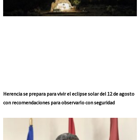
Herencia se prepara para vivir el eclipse solar del 12 de agosto
con recomendaciones para observarlo con seguridad