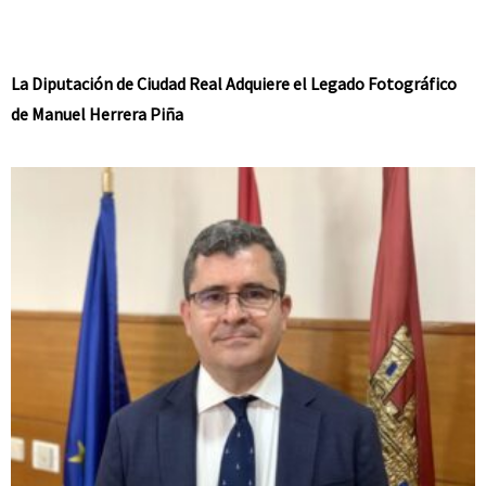
La Diputación de Ciudad Real Adquiere el Legado Fotográfico
de Manuel Herrera Piña