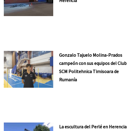
Herencia
Gonzalo Tajuelo Molina-Prados
campeón con sus equipos del Club
SCM Politehnica Timisoara de
Rumanía
La escultura del Perlé en Herencia