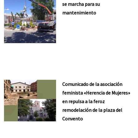
se marcha para su
mantenimiento
Comunicado de la asociación
feminista «Herencia de Mujeres»
en repulsa a la feroz
remodelación de la plaza del
Convento