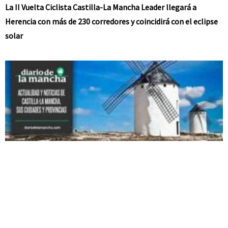
La II Vuelta Ciclista Castilla-La Mancha Leader llegará a
Herencia con más de 230 corredores y coincidirá con el eclipse
solar