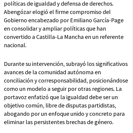
políticas de igualdad y defensa de derechos.
Abengózar elogió el firme compromiso del
Gobierno encabezado por Emiliano García-Page
en consolidar y ampliar políticas que han
convertido a Castilla-La Mancha en un referente
nacional.
Durante su intervención, subrayó los significativos
avances de la comunidad autónoma en
conciliación y corresponsabilidad, posicionándose
como un modelo a seguir por otras regiones. La
portavoz enfatizó que la igualdad debe ser un
objetivo común, libre de disputas partidistas,
abogando por un enfoque unido y concreto para
eliminar las persistentes brechas de género.