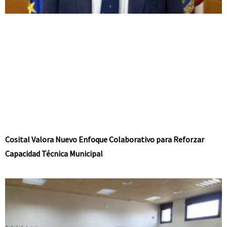
Cosital Valora Nuevo Enfoque Colaborativo para Reforzar
Capacidad Técnica Municipal