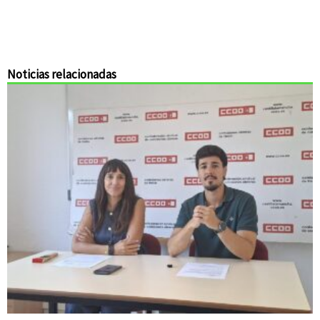
Noticias relacionadas