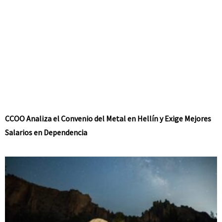
CCOO Analiza el Convenio del Metal en Hellín y Exige Mejores
Salarios en Dependencia