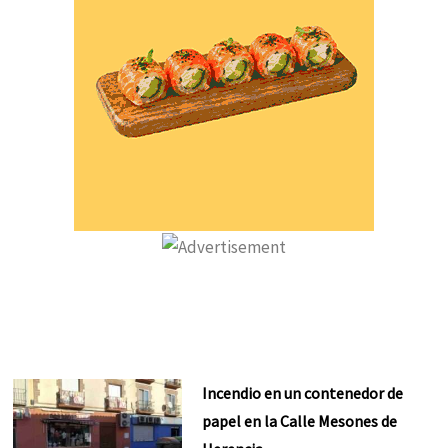
Incendio en un contenedor de
papel en la Calle Mesones de