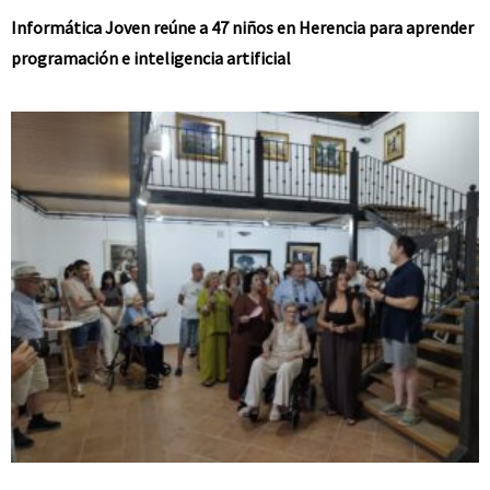
Informática Joven reúne a 47 niños en Herencia para aprender
programación e inteligencia artificial