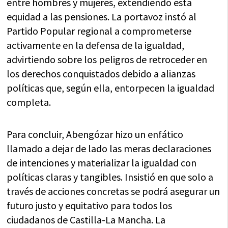
entre hombres y mujeres, extendiendo esta
equidad a las pensiones. La portavoz instó al
Partido Popular regional a comprometerse
activamente en la defensa de la igualdad,
advirtiendo sobre los peligros de retroceder en
los derechos conquistados debido a alianzas
políticas que, según ella, entorpecen la igualdad
completa.
Para concluir, Abengózar hizo un enfático
llamado a dejar de lado las meras declaraciones
de intenciones y materializar la igualdad con
políticas claras y tangibles. Insistió en que solo a
través de acciones concretas se podrá asegurar un
futuro justo y equitativo para todos los
ciudadanos de Castilla-La Mancha. La