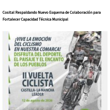
Cosital Respaldando Nuevo Esquema de Colaboración para
Fortalecer Capacidad Técnica Municipal