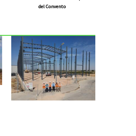
del Convento