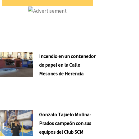
Incendio en un contenedor
de papel en la Calle
Mesones de Herencia
Gonzalo Tajuelo Molina-
Prados campeón con sus
equipos del Club SCM