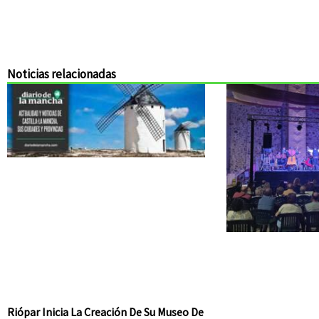
Noticias relacionadas
Riópar Inicia La Creación De Su Museo De