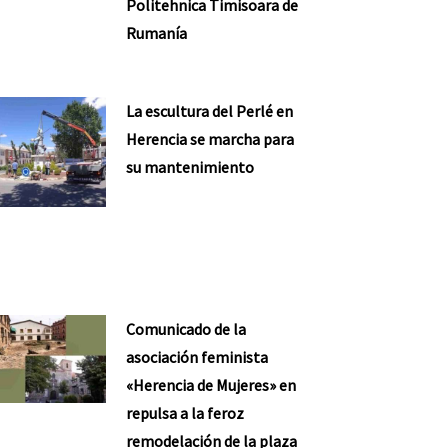
Politehnica Timisoara de
Rumanía
La escultura del Perlé en
Herencia se marcha para
su mantenimiento
Comunicado de la
asociación feminista
«Herencia de Mujeres» en
repulsa a la feroz
remodelación de la plaza