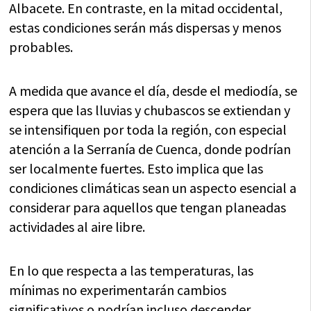
Albacete. En contraste, en la mitad occidental,
estas condiciones serán más dispersas y menos
probables.
A medida que avance el día, desde el mediodía, se
espera que las lluvias y chubascos se extiendan y
se intensifiquen por toda la región, con especial
atención a la Serranía de Cuenca, donde podrían
ser localmente fuertes. Esto implica que las
condiciones climáticas sean un aspecto esencial a
considerar para aquellos que tengan planeadas
actividades al aire libre.
En lo que respecta a las temperaturas, las
mínimas no experimentarán cambios
significativos o podrían incluso descender