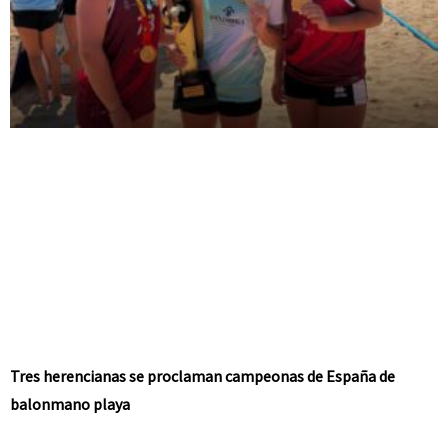
Tres herencianas se proclaman campeonas de España de
balonmano playa