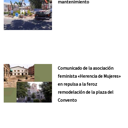
mantenimiento
Comunicado de la asociación
feminista «Herencia de Mujeres»
en repulsa a la feroz
remodelación de la plaza del
Convento