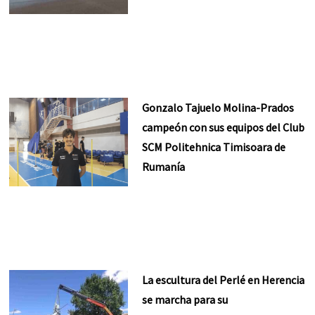
Gonzalo Tajuelo Molina-Prados
campeón con sus equipos del Club
SCM Politehnica Timisoara de
Rumanía
La escultura del Perlé en Herencia
se marcha para su