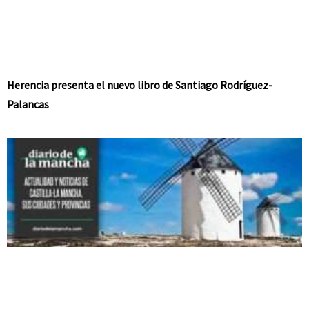
Herencia presenta el nuevo libro de Santiago Rodríguez-
Palancas