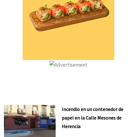
Incendio en un contenedor de
papel en la Calle Mesones de
Herencia