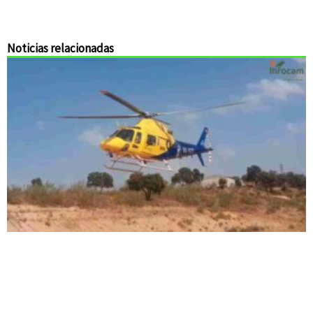
Noticias relacionadas