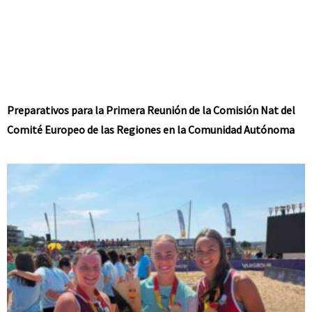
Preparativos para la Primera Reunión de la Comisión Nat del
Comité Europeo de las Regiones en la Comunidad Autónoma