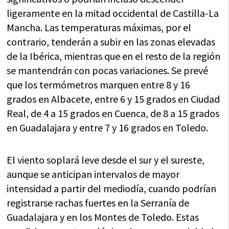
ligeramente en la mitad occidental de Castilla-La
Mancha. Las temperaturas máximas, por el
contrario, tenderán a subir en las zonas elevadas
de la Ibérica, mientras que en el resto de la región
se mantendrán con pocas variaciones. Se prevé
que los termómetros marquen entre 8 y 16
grados en Albacete, entre 6 y 15 grados en Ciudad
Real, de 4 a 15 grados en Cuenca, de 8 a 15 grados
en Guadalajara y entre 7 y 16 grados en Toledo.
El viento soplará leve desde el sur y el sureste,
aunque se anticipan intervalos de mayor
intensidad a partir del mediodía, cuando podrían
registrarse rachas fuertes en la Serranía de
Guadalajara y en los Montes de Toledo. Estas