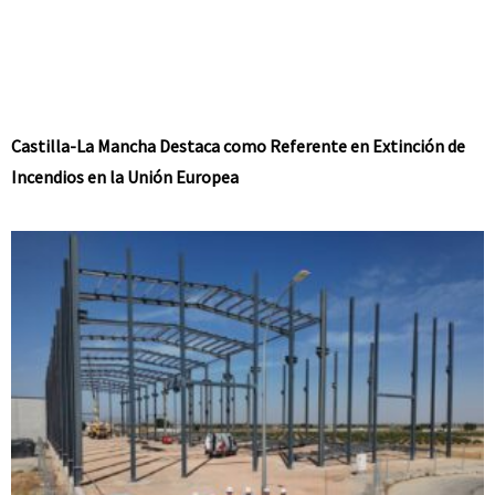
Castilla-La Mancha Destaca como Referente en Extinción de
Incendios en la Unión Europea