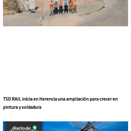
TSD RAIL inicia en Herencia una ampliación para crecer en
pintura y soldadura