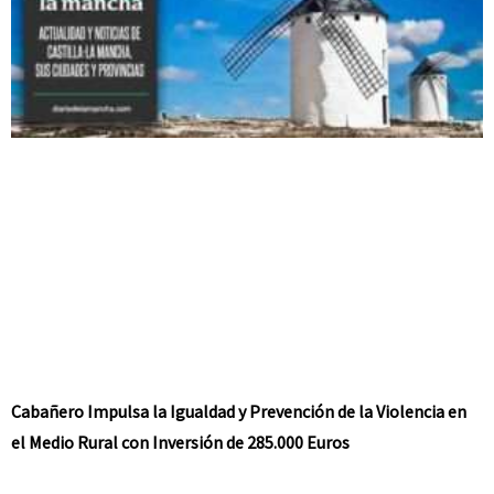
Cabañero Impulsa la Igualdad y Prevención de la Violencia en
el Medio Rural con Inversión de 285.000 Euros