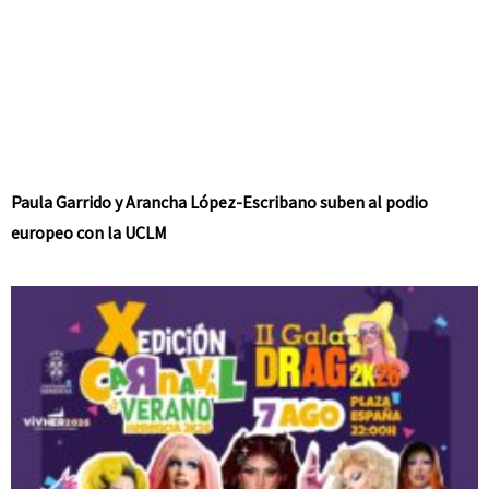
Paula Garrido y Arancha López-Escribano suben al podio
europeo con la UCLM