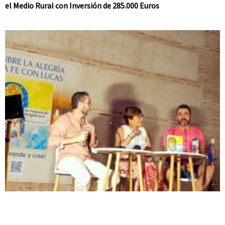
el Medio Rural con Inversión de 285.000 Euros