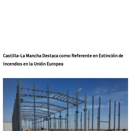
Castilla-La Mancha Destaca como Referente en Extinción de
Incendios en la Unión Europea