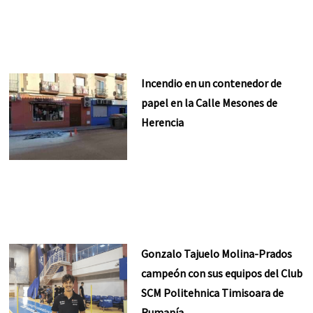
Incendio en un contenedor de
papel en la Calle Mesones de
Herencia
Gonzalo Tajuelo Molina-Prados
campeón con sus equipos del Club
SCM Politehnica Timisoara de
Rumanía