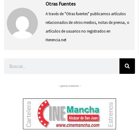
Otras Fuentes
A través de "Otras fuentes" publicamos artículos
relacionados de otros medios, notas de prensa, o
artículos de usuarios no registrados en
Herencia.net
Buscar
– patrocinadores –