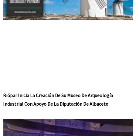
Riópar Inicia La Creación De Su Museo De Arqueología
Industrial Con Apoyo De La Diputación De Albacete