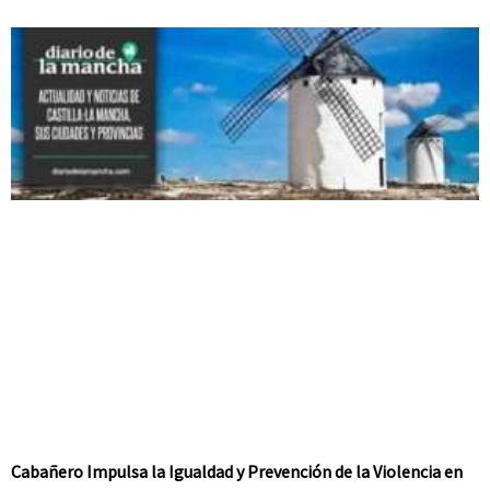
Cabañero Impulsa la Igualdad y Prevención de la Violencia en