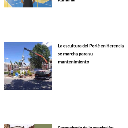
La escultura del Perlé en Herencia
se marcha para su
mantenimiento
Comunicado de la asociación