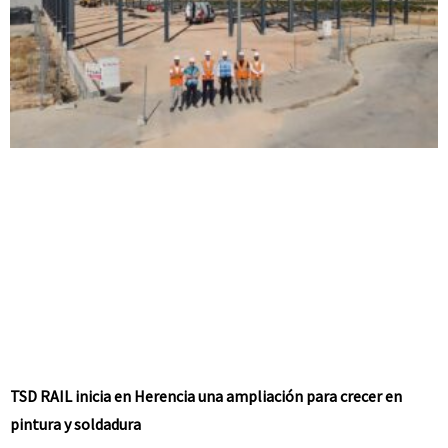
TSD RAIL inicia en Herencia una ampliación para crecer en
pintura y soldadura