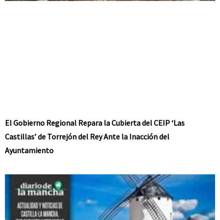
El Gobierno Regional Repara la Cubierta del CEIP ‘Las
Castillas’ de Torrejón del Rey Ante la Inacción del
Ayuntamiento