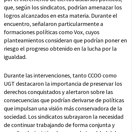
que, según los sindicatos, podrían amenazar los
logros alcanzados en esta materia. Durante el
encuentro, señalaron particularmente a
formaciones políticas como Vox, cuyos
planteamientos consideran que podrían poner en
riesgo el progreso obtenido en la lucha por la
igualdad.
Durante las intervenciones, tanto CCOO como
UGT destacaron la importancia de preservar los
derechos conquistados y alertaron sobre las
consecuencias que podrían derivarse de políticas
que impulsan una visión más conservadora de la
sociedad. Los sindicatos subrayaron la necesidad
de continuar trabajando de forma conjunta y