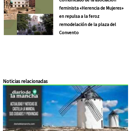
feminista «Herencia de Mujeres»
en repulsa a la feroz
remodelación de la plaza del
Convento
Noticias relacionadas