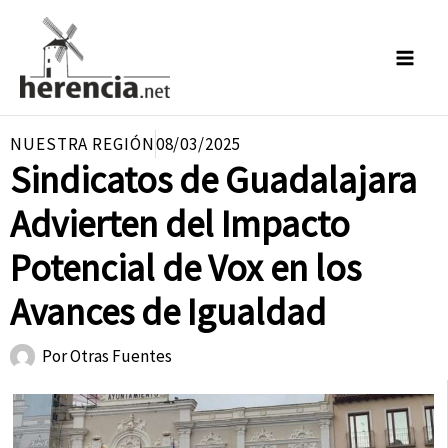
Ir
al
contenido
NUESTRA REGIÓN
08/03/2025
Sindicatos de Guadalajara
Advierten del Impacto
Potencial de Vox en los
Avances de Igualdad
Por
Otras Fuentes