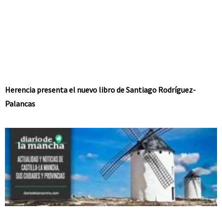
Herencia presenta el nuevo libro de Santiago Rodríguez-
Palancas