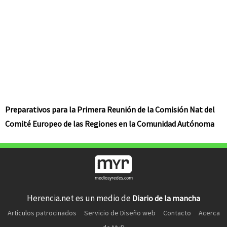
Preparativos para la Primera Reunión de la Comisión Nat del
Comité Europeo de las Regiones en la Comunidad Autónoma
Herencia.net es un medio de
Diario de la mancha
Artículos patrocinados
Servicio de Diseño web
Contacto
Acerca