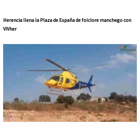
Herencia llena la Plaza de España de folclore manchego con
ViVher