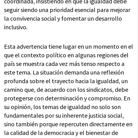
coordinada, insistiendo en que la igualdad debe
seguir siendo una prioridad esencial para mejorar
la convivencia social y fomentar un desarrollo
inclusivo.
Esta advertencia tiene lugar en un momento en el
que el contexto político en algunas regiones del
país se muestra cada vez más tenso respecto a
este tema. La situación demanda una reflexión
profunda sobre el trayecto hacia la igualdad, un
camino que, de acuerdo con los sindicatos, debe
protegerse con determinación y compromiso. En
su opinión, los temas de igualdad no solo son
fundamentales por su inherente justicia social,
sino también porque repercuten directamente en
la calidad de la democracia y el bienestar de