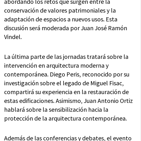
abordando los retos que surgen entre la
conservación de valores patrimoniales y la
adaptación de espacios a nuevos usos. Esta
discusión será moderada por Juan José Ramón
Vindel.
La última parte de las jornadas tratará sobre la
intervención en arquitectura moderna y
contemporánea. Diego Peris, reconocido por su
investigación sobre el legado de Miguel Fisac,
compartirá su experiencia en la restauración de
estas edificaciones. Asimismo, Juan Antonio Ortiz
hablará sobre la sensibilización hacia la
protección de la arquitectura contemporánea.
Además de las conferencias y debates, el evento