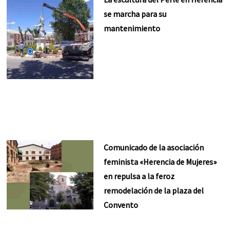
se marcha para su
mantenimiento
Comunicado de la asociación
feminista «Herencia de Mujeres»
en repulsa a la feroz
remodelación de la plaza del
Convento