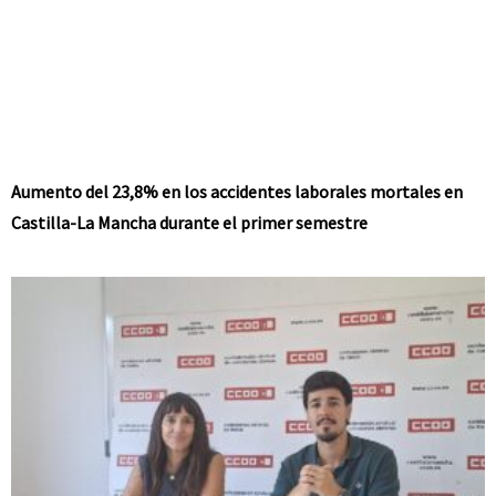
Aumento del 23,8% en los accidentes laborales mortales en
Castilla-La Mancha durante el primer semestre