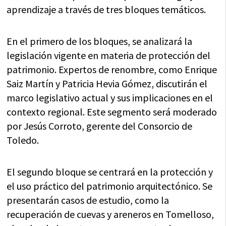
aprendizaje a través de tres bloques temáticos.
En el primero de los bloques, se analizará la
legislación vigente en materia de protección del
patrimonio. Expertos de renombre, como Enrique
Saiz Martín y Patricia Hevia Gómez, discutirán el
marco legislativo actual y sus implicaciones en el
contexto regional. Este segmento será moderado
por Jesús Corroto, gerente del Consorcio de
Toledo.
El segundo bloque se centrará en la protección y
el uso práctico del patrimonio arquitectónico. Se
presentarán casos de estudio, como la
recuperación de cuevas y areneros en Tomelloso,