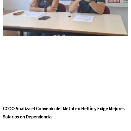
CCOO Analiza el Convenio del Metal en Hellín y Exige Mejores
Salarios en Dependencia