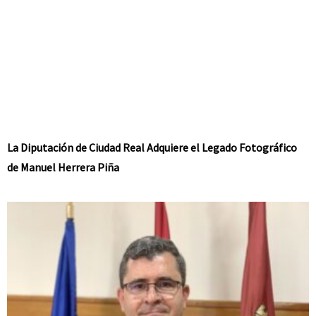
La Diputación de Ciudad Real Adquiere el Legado Fotográfico
de Manuel Herrera Piña