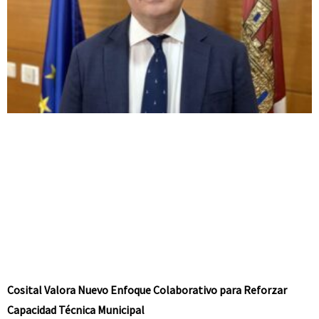
Cosital Valora Nuevo Enfoque Colaborativo para Reforzar
Capacidad Técnica Municipal