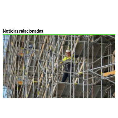
Noticias relacionadas