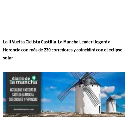
La II Vuelta Ciclista Castilla-La Mancha Leader llegará a
Herencia con más de 230 corredores y coincidirá con el eclipse
solar