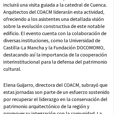
incluirá una visita guiada a la catedral de Cuenca.
Arquitectos del COACM liderarán esta actividad,
ofreciendo a los asistentes una detallada visión
sobre la evolución constructiva de este notable
edificio. El evento cuenta con la colaboración de
diversas instituciones, como la Universidad de
Castilla-La Mancha y la Fundación DOCOMOMO,
destacando así la importancia de la cooperación
interinstitucional para la defensa del patrimonio
cultural.
Elena Guijarro, directora del COACM, subrayó que
estas jornadas son parte de un esfuerzo sostenido
por recuperar el liderazgo en la conservación del
patrimonio arquitectónico de la región y
promover su integración con la comunidad. La