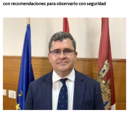
con recomendaciones para observarlo con seguridad