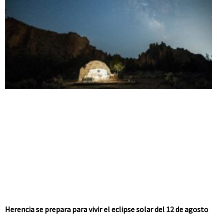
Herencia se prepara para vivir el eclipse solar del 12 de agosto