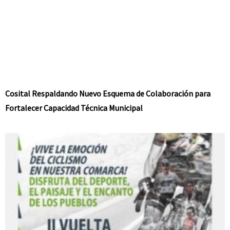
Cosital Respaldando Nuevo Esquema de Colaboración para
Fortalecer Capacidad Técnica Municipal