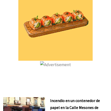
Incendio en un contenedor de
papel en la Calle Mesones de