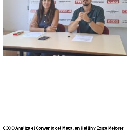
CCOO Analiza el Convenio del Metal en Hellín y Exige Mejores