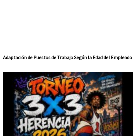
Adaptación de Puestos de Trabajo Según la Edad del Empleado