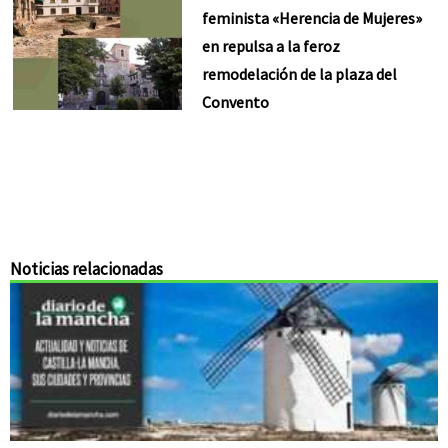
feminista «Herencia de Mujeres»
en repulsa a la feroz
remodelación de la plaza del
Convento
Noticias relacionadas