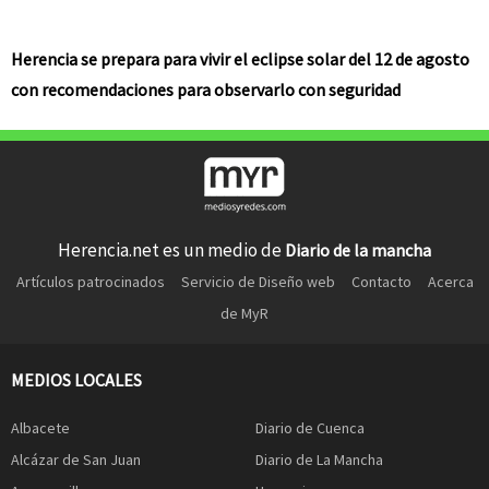
Herencia se prepara para vivir el eclipse solar del 12 de agosto
con recomendaciones para observarlo con seguridad
Herencia.net es un medio de
Diario de la mancha
Artículos patrocinados
Servicio de Diseño web
Contacto
Acerca
de MyR
MEDIOS LOCALES
Albacete
Diario de Cuenca
Alcázar de San Juan
Diario de La Mancha