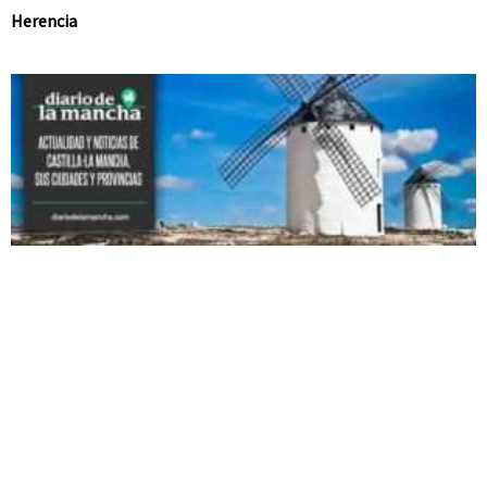
Herencia