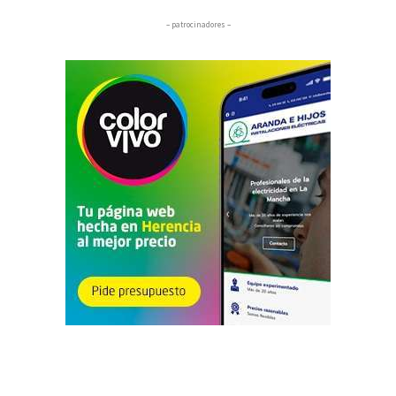
– patrocinadores –