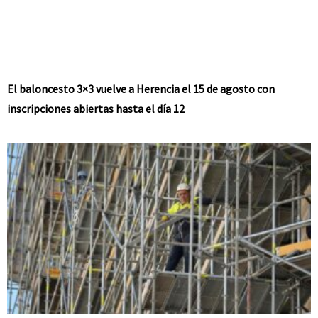
El baloncesto 3×3 vuelve a Herencia el 15 de agosto con
inscripciones abiertas hasta el día 12