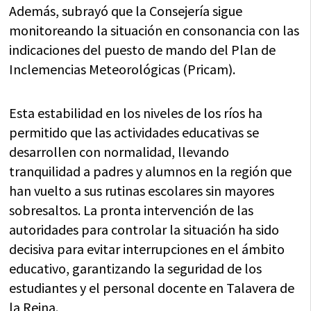
Además, subrayó que la Consejería sigue
monitoreando la situación en consonancia con las
indicaciones del puesto de mando del Plan de
Inclemencias Meteorológicas (Pricam).
Esta estabilidad en los niveles de los ríos ha
permitido que las actividades educativas se
desarrollen con normalidad, llevando
tranquilidad a padres y alumnos en la región que
han vuelto a sus rutinas escolares sin mayores
sobresaltos. La pronta intervención de las
autoridades para controlar la situación ha sido
decisiva para evitar interrupciones en el ámbito
educativo, garantizando la seguridad de los
estudiantes y el personal docente en Talavera de
la Reina.