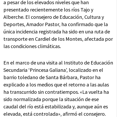
a pesar de los elevados niveles que han
presentado recientemente los ríos Tajo y
Alberche. El consejero de Educación, Cultura y
Deportes, Amador Pastor, ha confirmado que la
única incidencia registrada ha sido en una ruta de
transporte en Cardiel de los Montes, afectada por
las condiciones climáticas.
En el marco de una visita al Instituto de Educación
Secundaria ‘Princesa Galiana’, localizado en el
barrio toledano de Santa Bárbara, Pastor ha
explicado a los medios que el retorno a las aulas
ha transcurrido sin contratiempos. «La vuelta ha
sido normalizada porque la situación de ese
caudal del río está estabilizada y, aunque aún es
elevada, está controlada», afirmó el consejero.