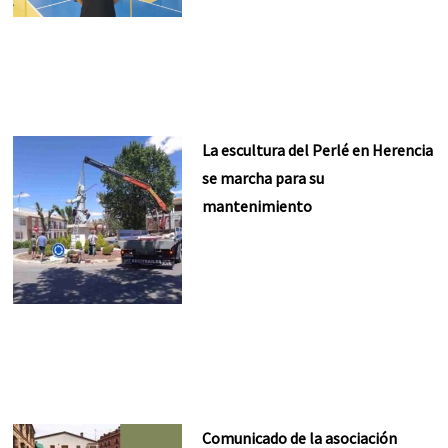
La escultura del Perlé en Herencia
se marcha para su
mantenimiento
Comunicado de la asociación