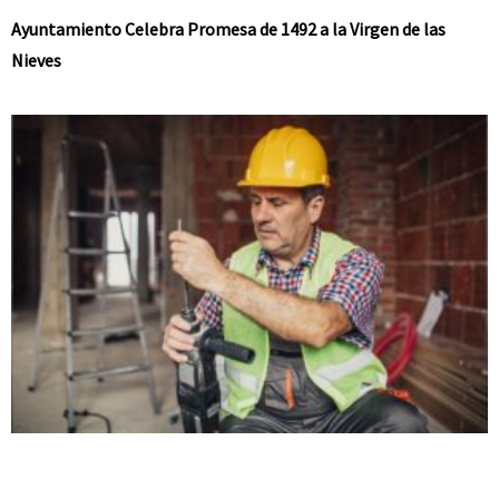
Ayuntamiento Celebra Promesa de 1492 a la Virgen de las
Nieves