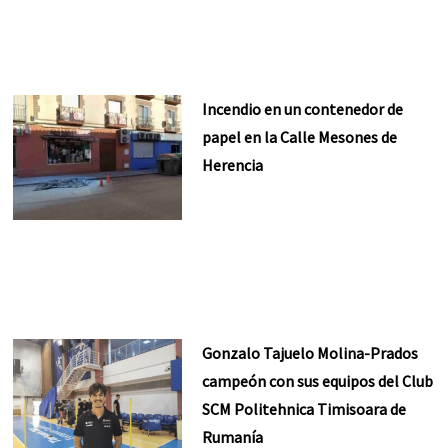
Incendio en un contenedor de
papel en la Calle Mesones de
Herencia
Gonzalo Tajuelo Molina-Prados
campeón con sus equipos del Club
SCM Politehnica Timisoara de
Rumanía