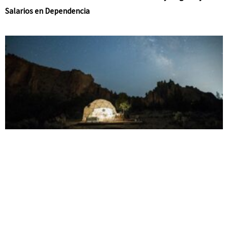
Salarios en Dependencia