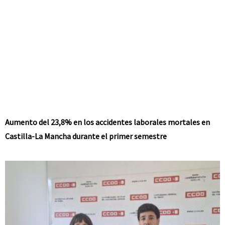
Aumento del 23,8% en los accidentes laborales mortales en
Castilla-La Mancha durante el primer semestre