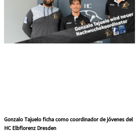
Gonzalo Tajuelo ficha como coordinador de jóvenes del
HC Elbflorenz Dresden