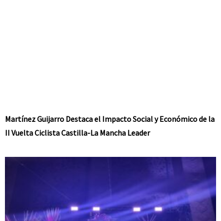
Martínez Guijarro Destaca el Impacto Social y Económico de la
II Vuelta Ciclista Castilla-La Mancha Leader