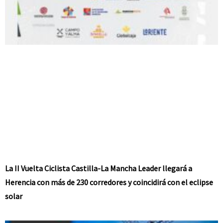
La II Vuelta Ciclista Castilla-La Mancha Leader llegará a
Herencia con más de 230 corredores y coincidirá con el eclipse
solar