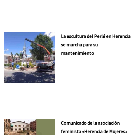
La escultura del Perlé en Herencia
se marcha para su
mantenimiento
Comunicado de la asociación
feminista «Herencia de Mujeres»