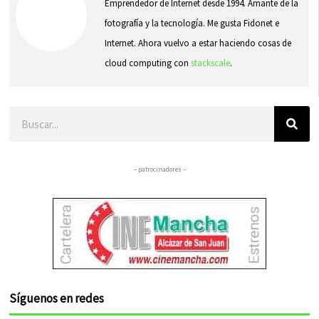
Emprendedor de Internet desde 1994. Amante de la
fotografía y la tecnología. Me gusta Fidonet e
Internet. Ahora vuelvo a estar haciendo cosas de
cloud computing con
stackscale
.
Buscar
– patrocinadores –
Síguenos en redes