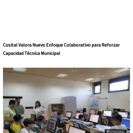
Cosital Valora Nuevo Enfoque Colaborativo para Reforzar
Capacidad Técnica Municipal