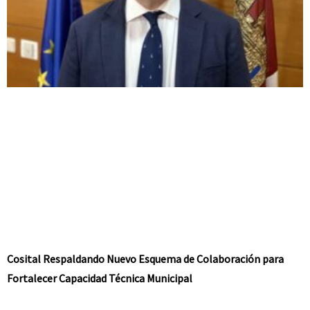
Cosital Respaldando Nuevo Esquema de Colaboración para
Fortalecer Capacidad Técnica Municipal