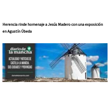
Herencia rinde homenaje a Jesús Madero con una exposición
en Agustín Úbeda