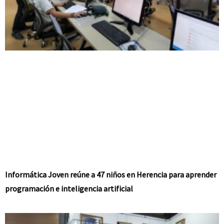
Informática Joven reúne a 47 niños en Herencia para aprender
programación e inteligencia artificial