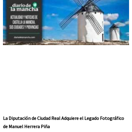
La Diputación de Ciudad Real Adquiere el Legado Fotográfico
de Manuel Herrera Piña