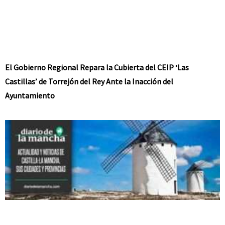
El Gobierno Regional Repara la Cubierta del CEIP ‘Las
Castillas’ de Torrejón del Rey Ante la Inacción del
Ayuntamiento