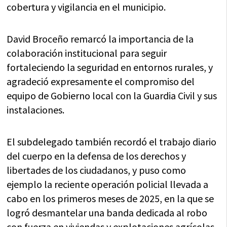
cobertura y vigilancia en el municipio.
David Broceño remarcó la importancia de la
colaboración institucional para seguir
fortaleciendo la seguridad en entornos rurales, y
agradeció expresamente el compromiso del
equipo de Gobierno local con la Guardia Civil y sus
instalaciones.
El subdelegado también recordó el trabajo diario
del cuerpo en la defensa de los derechos y
libertades de los ciudadanos, y puso como
ejemplo la reciente operación policial llevada a
cabo en los primeros meses de 2025, en la que se
logró desmantelar una banda dedicada al robo
con fuerza en viviendas y explotaciones agrícolas