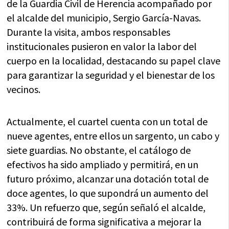
de la Guardia Civil de Herencia acompañado por
el alcalde del municipio, Sergio García-Navas.
Durante la visita, ambos responsables
institucionales pusieron en valor la labor del
cuerpo en la localidad, destacando su papel clave
para garantizar la seguridad y el bienestar de los
vecinos.
Actualmente, el cuartel cuenta con un total de
nueve agentes, entre ellos un sargento, un cabo y
siete guardias. No obstante, el catálogo de
efectivos ha sido ampliado y permitirá, en un
futuro próximo, alcanzar una dotación total de
doce agentes, lo que supondrá un aumento del
33%. Un refuerzo que, según señaló el alcalde,
contribuirá de forma significativa a mejorar la