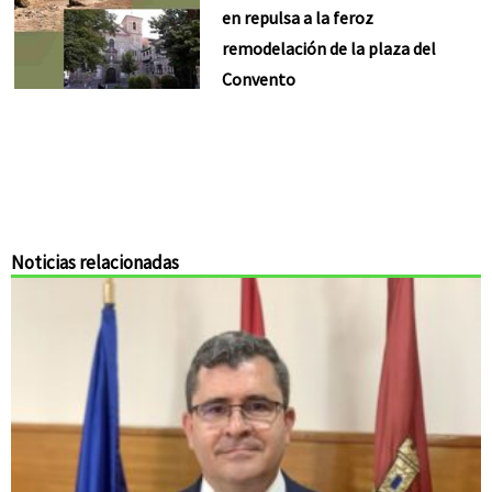
en repulsa a la feroz
remodelación de la plaza del
Convento
Noticias relacionadas