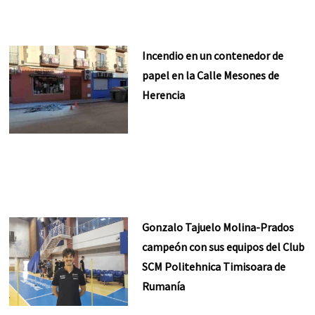
Incendio en un contenedor de
papel en la Calle Mesones de
Herencia
Gonzalo Tajuelo Molina-Prados
campeón con sus equipos del Club
SCM Politehnica Timisoara de
Rumanía