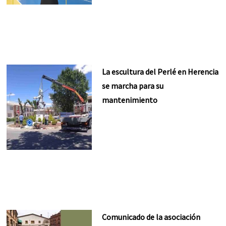
La escultura del Perlé en Herencia
se marcha para su
mantenimiento
Comunicado de la asociación