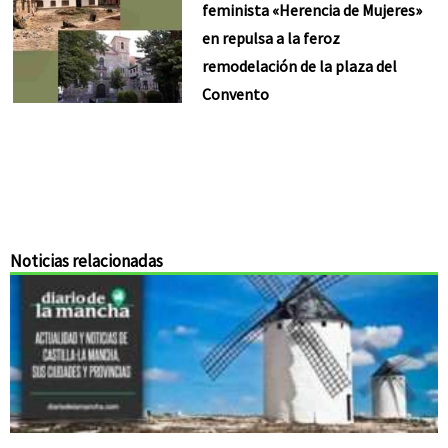
feminista «Herencia de Mujeres»
en repulsa a la feroz
remodelación de la plaza del
Convento
Noticias relacionadas