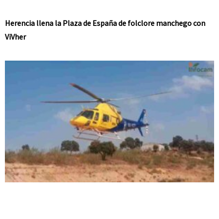
Herencia llena la Plaza de España de folclore manchego con
ViVher