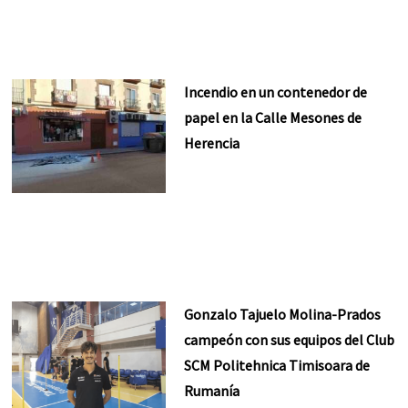
Incendio en un contenedor de
papel en la Calle Mesones de
Herencia
Gonzalo Tajuelo Molina-Prados
campeón con sus equipos del Club
SCM Politehnica Timisoara de
Rumanía