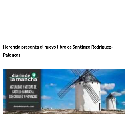
Herencia presenta el nuevo libro de Santiago Rodríguez-
Palancas