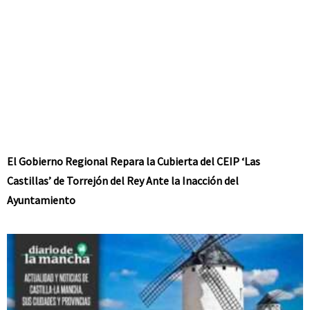
El Gobierno Regional Repara la Cubierta del CEIP ‘Las
Castillas’ de Torrejón del Rey Ante la Inacción del
Ayuntamiento