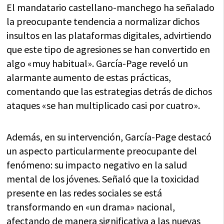
El mandatario castellano-manchego ha señalado
la preocupante tendencia a normalizar dichos
insultos en las plataformas digitales, advirtiendo
que este tipo de agresiones se han convertido en
algo «muy habitual». García-Page reveló un
alarmante aumento de estas prácticas,
comentando que las estrategias detrás de dichos
ataques «se han multiplicado casi por cuatro».
Además, en su intervención, García-Page destacó
un aspecto particularmente preocupante del
fenómeno: su impacto negativo en la salud
mental de los jóvenes. Señaló que la toxicidad
presente en las redes sociales se está
transformando en «un drama» nacional,
afectando de manera significativa a las nuevas