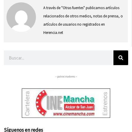
A través de "Otras fuentes" publicamos artículos
relacionados de otros medios, notas de prensa, o
artículos de usuarios no registrados en
Herencia.net
Buscar
– patrocinadores –
Síguenos en redes