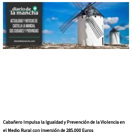
Cabañero Impulsa la Igualdad y Prevención de la Violencia en
el Medio Rural con Inversión de 285.000 Euros