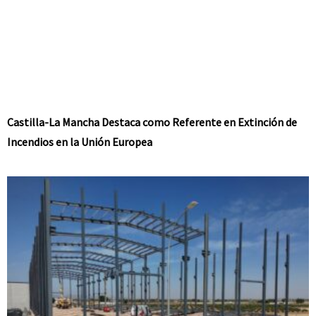
Castilla-La Mancha Destaca como Referente en Extinción de
Incendios en la Unión Europea