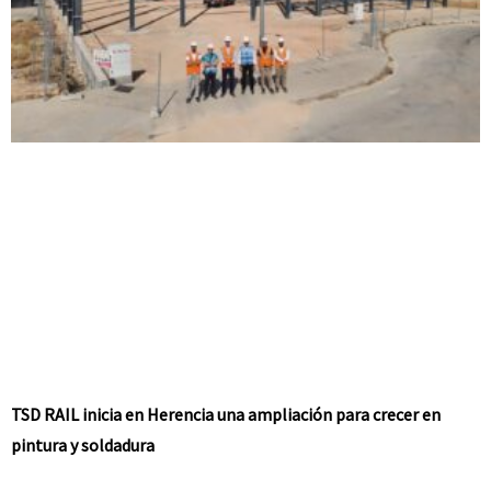
TSD RAIL inicia en Herencia una ampliación para crecer en
pintura y soldadura