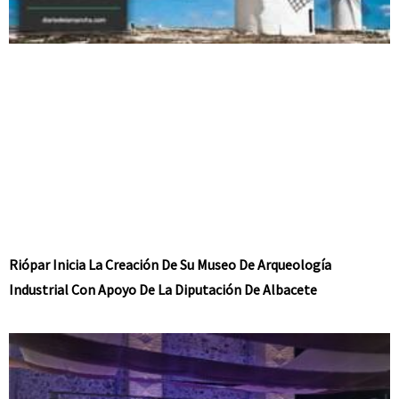
Riópar Inicia La Creación De Su Museo De Arqueología
Industrial Con Apoyo De La Diputación De Albacete