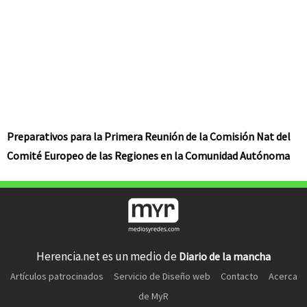
Preparativos para la Primera Reunión de la Comisión Nat del
Comité Europeo de las Regiones en la Comunidad Autónoma
Herencia.net es un medio de
Diario de la mancha
Artículos patrocinados
Servicio de Diseño web
Contacto
Acerca
de MyR