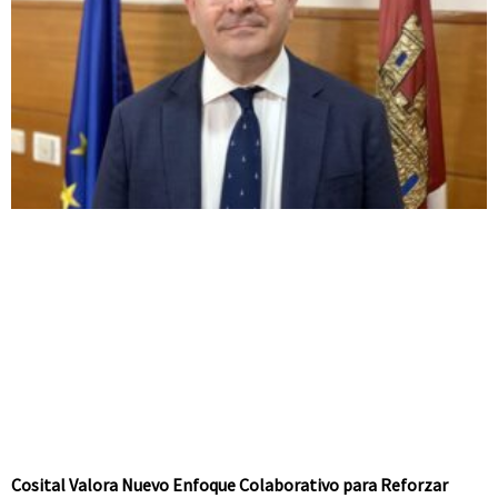
Cosital Valora Nuevo Enfoque Colaborativo para Reforzar