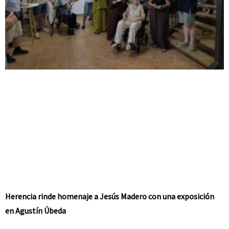
Herencia rinde homenaje a Jesús Madero con una exposición
en Agustín Úbeda