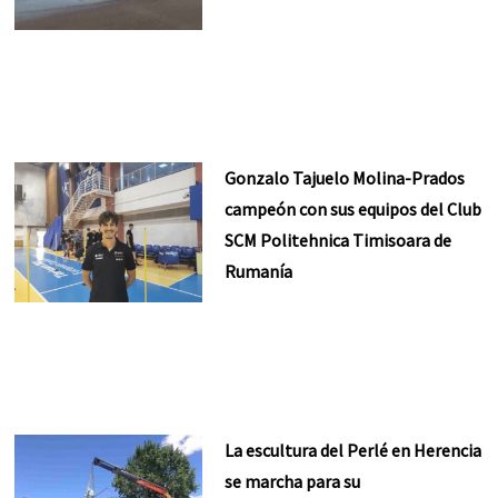
Gonzalo Tajuelo Molina-Prados
campeón con sus equipos del Club
SCM Politehnica Timisoara de
Rumanía
La escultura del Perlé en Herencia
se marcha para su