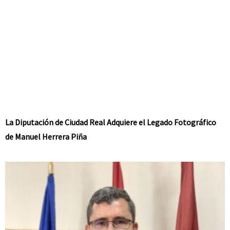
La Diputación de Ciudad Real Adquiere el Legado Fotográfico
de Manuel Herrera Piña