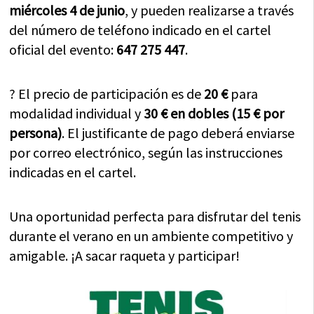
miércoles 4 de junio
, y pueden realizarse a través
del número de teléfono indicado en el cartel
oficial del evento:
647 275 447
.
? El precio de participación es de
20 €
para
modalidad individual y
30 € en dobles (15 € por
persona)
. El justificante de pago deberá enviarse
por correo electrónico, según las instrucciones
indicadas en el cartel.
Una oportunidad perfecta para disfrutar del tenis
durante el verano en un ambiente competitivo y
amigable. ¡A sacar raqueta y participar!