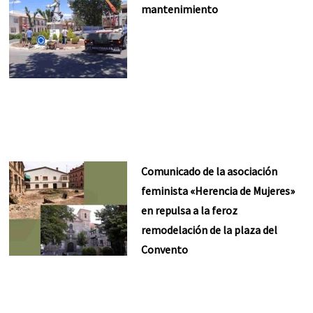
mantenimiento
Comunicado de la asociación
feminista «Herencia de Mujeres»
en repulsa a la feroz
remodelación de la plaza del
Convento