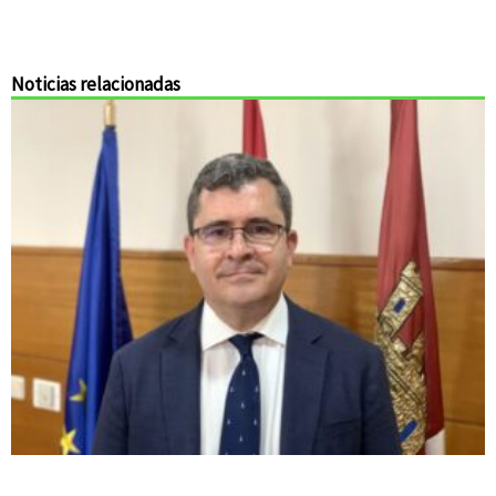
Noticias relacionadas