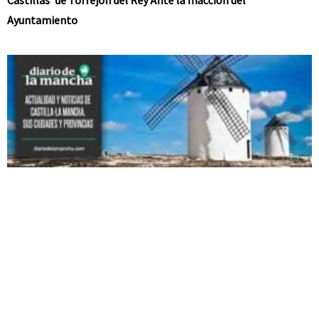
Ayuntamiento