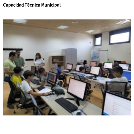
Capacidad Técnica Municipal