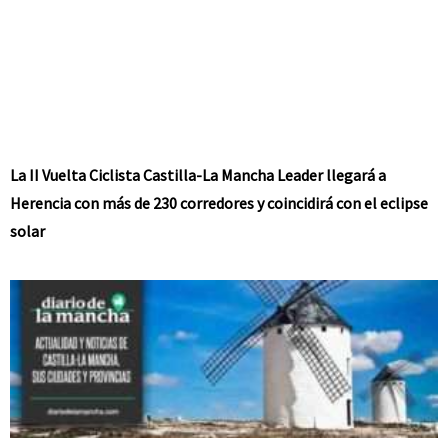
La II Vuelta Ciclista Castilla-La Mancha Leader llegará a
Herencia con más de 230 corredores y coincidirá con el eclipse
solar