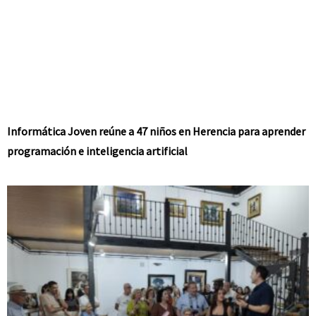
Informática Joven reúne a 47 niños en Herencia para aprender
programación e inteligencia artificial