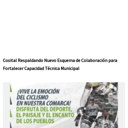
Cosital Respaldando Nuevo Esquema de Colaboración para
Fortalecer Capacidad Técnica Municipal