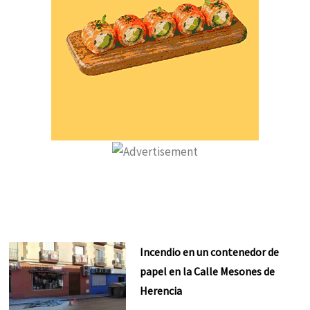
Incendio en un contenedor de
papel en la Calle Mesones de
Herencia