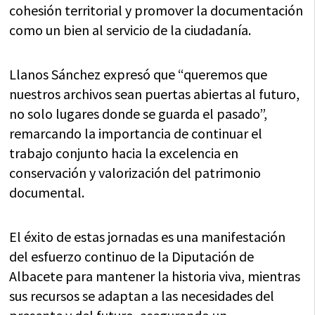
cohesión territorial y promover la documentación
como un bien al servicio de la ciudadanía.
Llanos Sánchez expresó que “queremos que
nuestros archivos sean puertas abiertas al futuro,
no solo lugares donde se guarda el pasado”,
remarcando la importancia de continuar el
trabajo conjunto hacia la excelencia en
conservación y valorización del patrimonio
documental.
El éxito de estas jornadas es una manifestación
del esfuerzo continuo de la Diputación de
Albacete para mantener la historia viva, mientras
sus recursos se adaptan a las necesidades del