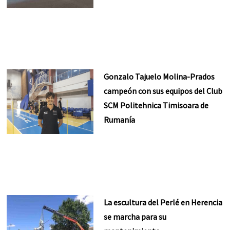
Gonzalo Tajuelo Molina-Prados
campeón con sus equipos del Club
SCM Politehnica Timisoara de
Rumanía
La escultura del Perlé en Herencia
se marcha para su