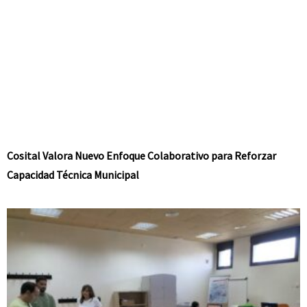
Cosital Valora Nuevo Enfoque Colaborativo para Reforzar
Capacidad Técnica Municipal