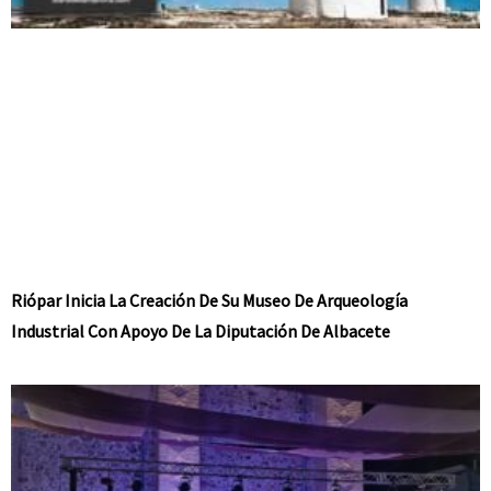
Riópar Inicia La Creación De Su Museo De Arqueología
Industrial Con Apoyo De La Diputación De Albacete