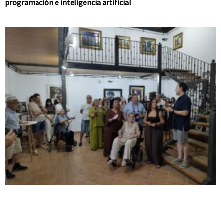
programación e inteligencia artificial