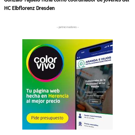
HC Elbflorenz Dresden
– patrocinadores –