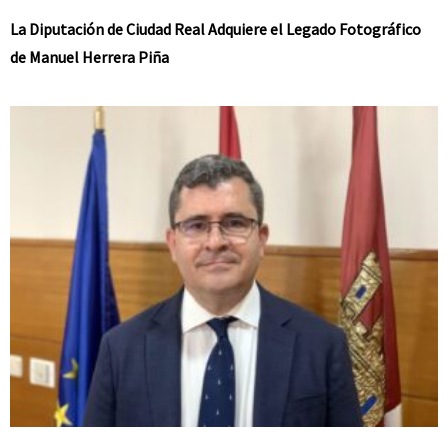
La Diputación de Ciudad Real Adquiere el Legado Fotográfico
de Manuel Herrera Piña