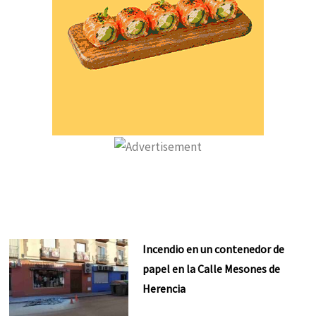
Incendio en un contenedor de
papel en la Calle Mesones de
Herencia