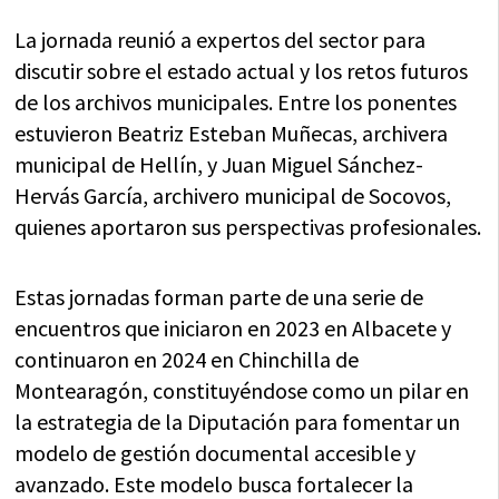
La jornada reunió a expertos del sector para
discutir sobre el estado actual y los retos futuros
de los archivos municipales. Entre los ponentes
estuvieron Beatriz Esteban Muñecas, archivera
municipal de Hellín, y Juan Miguel Sánchez-
Hervás García, archivero municipal de Socovos,
quienes aportaron sus perspectivas profesionales.
Estas jornadas forman parte de una serie de
encuentros que iniciaron en 2023 en Albacete y
continuaron en 2024 en Chinchilla de
Montearagón, constituyéndose como un pilar en
la estrategia de la Diputación para fomentar un
modelo de gestión documental accesible y
avanzado. Este modelo busca fortalecer la