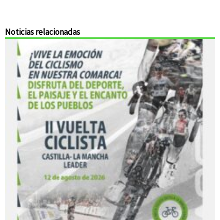
Noticias relacionadas