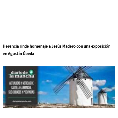
Herencia rinde homenaje a Jesús Madero con una exposición
en Agustín Úbeda