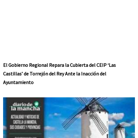
El Gobierno Regional Repara la Cubierta del CEIP ‘Las
Castillas’ de Torrejón del Rey Ante la Inacción del
Ayuntamiento