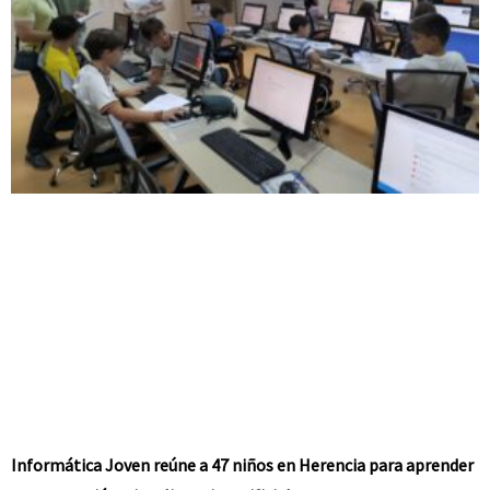
Informática Joven reúne a 47 niños en Herencia para aprender