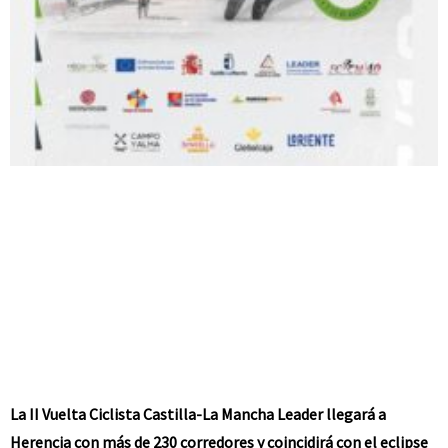
La II Vuelta Ciclista Castilla-La Mancha Leader llegará a
Herencia con más de 230 corredores y coincidirá con el eclipse