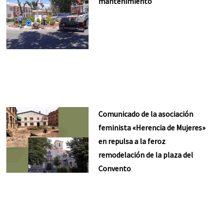
mantenimiento
Comunicado de la asociación
feminista «Herencia de Mujeres»
en repulsa a la feroz
remodelación de la plaza del
Convento