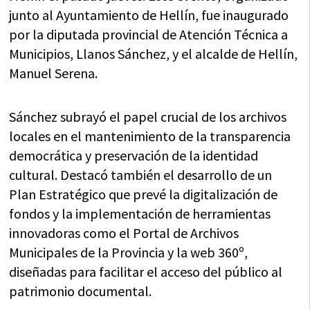
junto al Ayuntamiento de Hellín, fue inaugurado
por la diputada provincial de Atención Técnica a
Municipios, Llanos Sánchez, y el alcalde de Hellín,
Manuel Serena.
Sánchez subrayó el papel crucial de los archivos
locales en el mantenimiento de la transparencia
democrática y preservación de la identidad
cultural. Destacó también el desarrollo de un
Plan Estratégico que prevé la digitalización de
fondos y la implementación de herramientas
innovadoras como el Portal de Archivos
Municipales de la Provincia y la web 360º,
diseñadas para facilitar el acceso del público al
patrimonio documental.