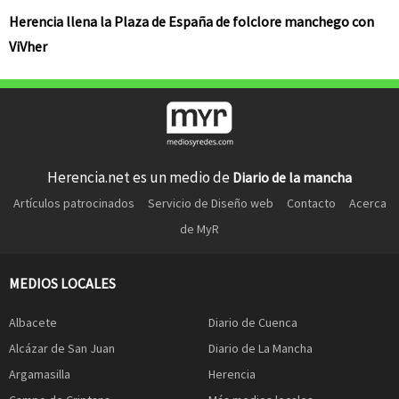
Herencia llena la Plaza de España de folclore manchego con
ViVher
Herencia.net es un medio de
Diario de la mancha
Artículos patrocinados
Servicio de Diseño web
Contacto
Acerca
de MyR
MEDIOS LOCALES
Albacete
Diario de Cuenca
Alcázar de San Juan
Diario de La Mancha
Argamasilla
Herencia