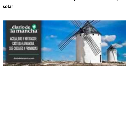
solar