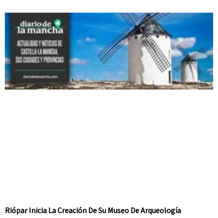
Riópar Inicia La Creación De Su Museo De Arqueología