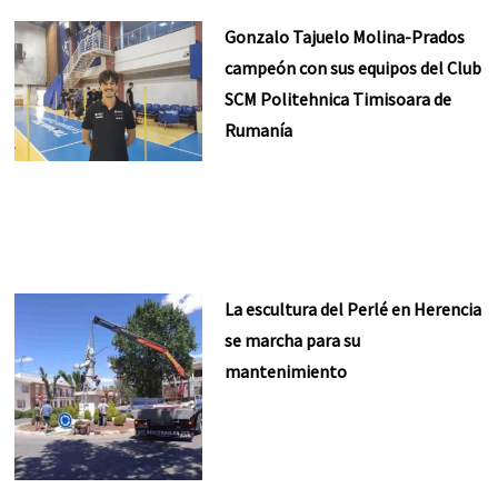
Gonzalo Tajuelo Molina-Prados
campeón con sus equipos del Club
SCM Politehnica Timisoara de
Rumanía
La escultura del Perlé en Herencia
se marcha para su
mantenimiento