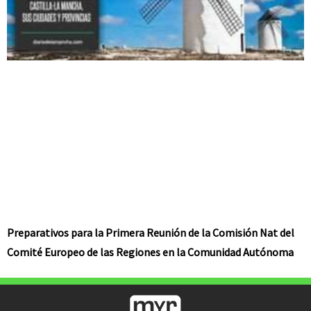
Preparativos para la Primera Reunión de la Comisión Nat del
Comité Europeo de las Regiones en la Comunidad Autónoma