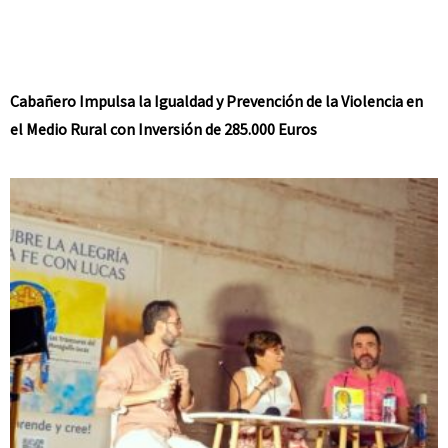
Cabañero Impulsa la Igualdad y Prevención de la Violencia en
el Medio Rural con Inversión de 285.000 Euros