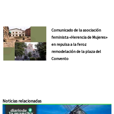
Comunicado de la asociación
feminista «Herencia de Mujeres»
en repulsa a la feroz
remodelación de la plaza del
Convento
Noticias relacionadas