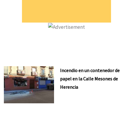
Incendio en un contenedor de
papel en la Calle Mesones de
Herencia