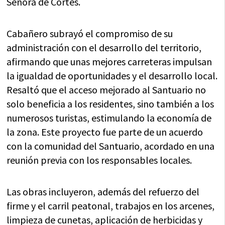
Señora de Cortes.
Cabañero subrayó el compromiso de su
administración con el desarrollo del territorio,
afirmando que unas mejores carreteras impulsan
la igualdad de oportunidades y el desarrollo local.
Resaltó que el acceso mejorado al Santuario no
solo beneficia a los residentes, sino también a los
numerosos turistas, estimulando la economía de
la zona. Este proyecto fue parte de un acuerdo
con la comunidad del Santuario, acordado en una
reunión previa con los responsables locales.
Las obras incluyeron, además del refuerzo del
firme y el carril peatonal, trabajos en los arcenes,
limpieza de cunetas, aplicación de herbicidas y