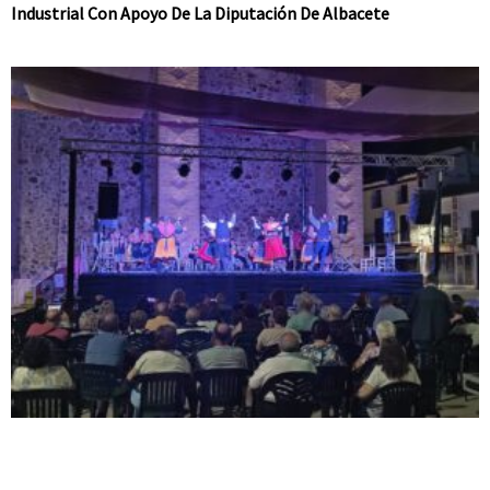
Industrial Con Apoyo De La Diputación De Albacete