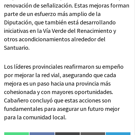
renovación de señalización. Estas mejoras forman
parte de un esfuerzo más amplio de la
Diputación, que también está desarrollando
iniciativas en la Vía Verde del Renacimiento y
otros acondicionamientos alrededor del
Santuario.
Los líderes provinciales reafirmaron su empeño
por mejorar la red vial, asegurando que cada
mejora es un paso hacia una provincia más
cohesionada y con mayores oportunidades.
Cabañero concluyó que estas acciones son
fundamentales para asegurar un futuro mejor
para la comunidad local.