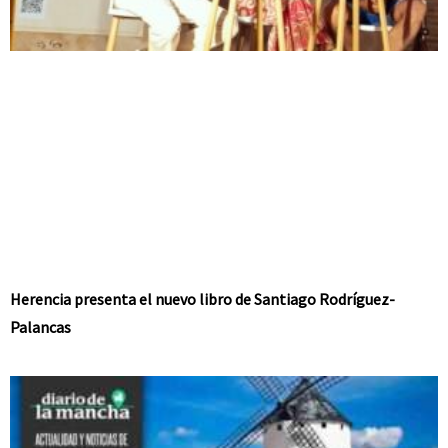
Herencia presenta el nuevo libro de Santiago Rodríguez-
Palancas