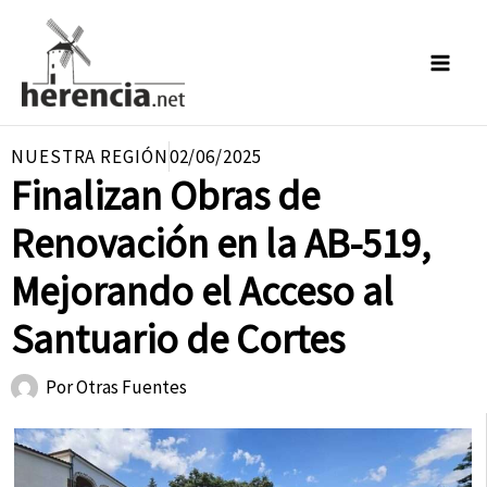
Ir
al
contenido
NUESTRA REGIÓN
02/06/2025
Finalizan Obras de
Renovación en la AB-519,
Mejorando el Acceso al
Santuario de Cortes
Por
Otras Fuentes