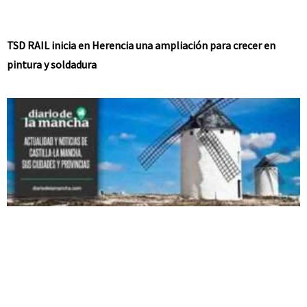
TSD RAIL inicia en Herencia una ampliación para crecer en
pintura y soldadura