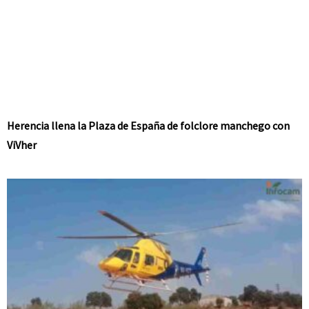
Herencia llena la Plaza de España de folclore manchego con
ViVher