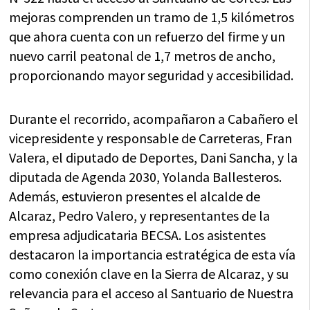
mejoras comprenden un tramo de 1,5 kilómetros
que ahora cuenta con un refuerzo del firme y un
nuevo carril peatonal de 1,7 metros de ancho,
proporcionando mayor seguridad y accesibilidad.
Durante el recorrido, acompañaron a Cabañero el
vicepresidente y responsable de Carreteras, Fran
Valera, el diputado de Deportes, Dani Sancha, y la
diputada de Agenda 2030, Yolanda Ballesteros.
Además, estuvieron presentes el alcalde de
Alcaraz, Pedro Valero, y representantes de la
empresa adjudicataria BECSA. Los asistentes
destacaron la importancia estratégica de esta vía
como conexión clave en la Sierra de Alcaraz, y su
relevancia para el acceso al Santuario de Nuestra