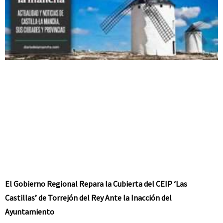
El Gobierno Regional Repara la Cubierta del CEIP ‘Las
Castillas’ de Torrejón del Rey Ante la Inacción del
Ayuntamiento