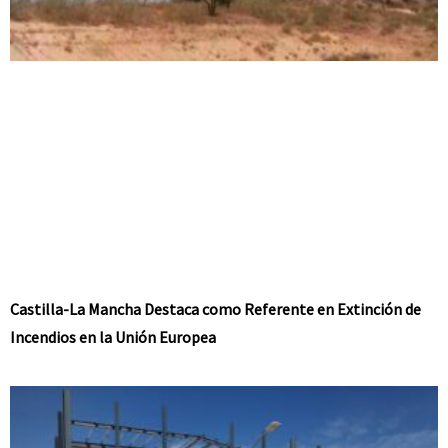
Castilla-La Mancha Destaca como Referente en Extinción de
Incendios en la Unión Europea