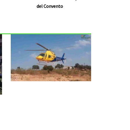
del Convento