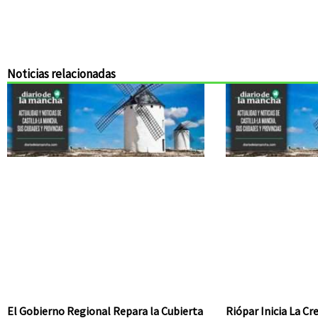
Noticias relacionadas
El Gobierno Regional Repara la Cubierta
Riópar Inicia La C