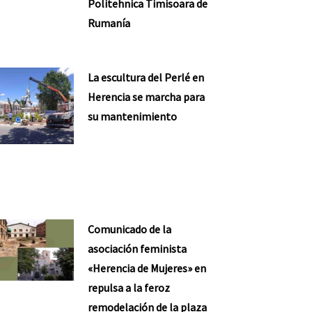
Politehnica Timisoara de
Rumanía
La escultura del Perlé en
Herencia se marcha para
su mantenimiento
Comunicado de la
asociación feminista
«Herencia de Mujeres» en
repulsa a la feroz
remodelación de la plaza