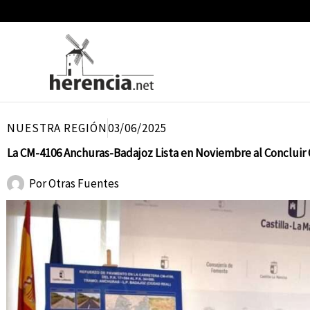
Ir
al
contenido
NUESTRA REGIÓN
03/06/2025
La CM-4106 Anchuras-Badajoz Lista en Noviembre al Concluir 
Por
Otras Fuentes