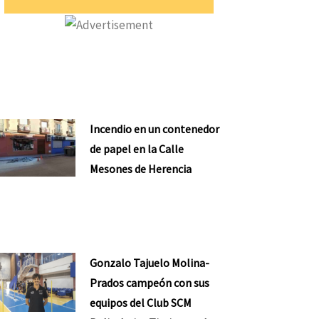
Incendio en un contenedor
de papel en la Calle
Mesones de Herencia
Gonzalo Tajuelo Molina-
Prados campeón con sus
equipos del Club SCM