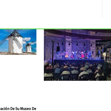
reación De Su Museo De