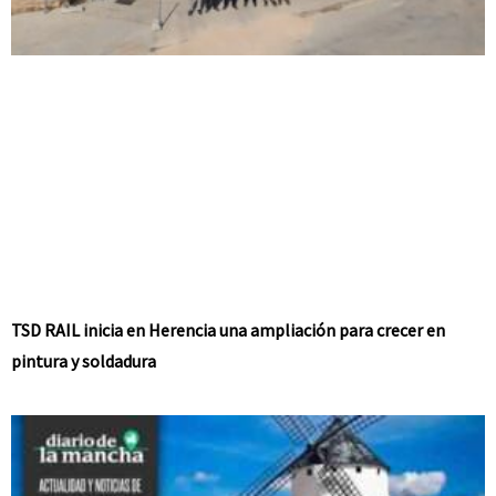
TSD RAIL inicia en Herencia una ampliación para crecer en
pintura y soldadura