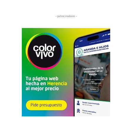
– patrocinadores –