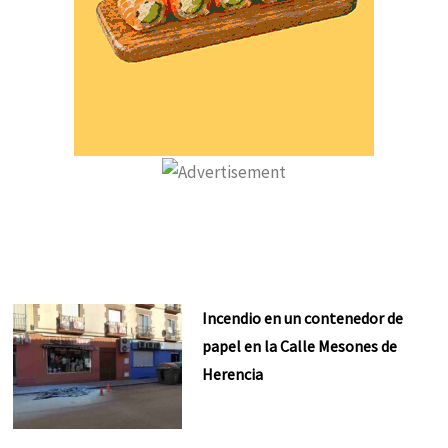
Incendio en un contenedor de
papel en la Calle Mesones de
Herencia