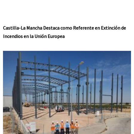
Castilla-La Mancha Destaca como Referente en Extinción de
Incendios en la Unión Europea