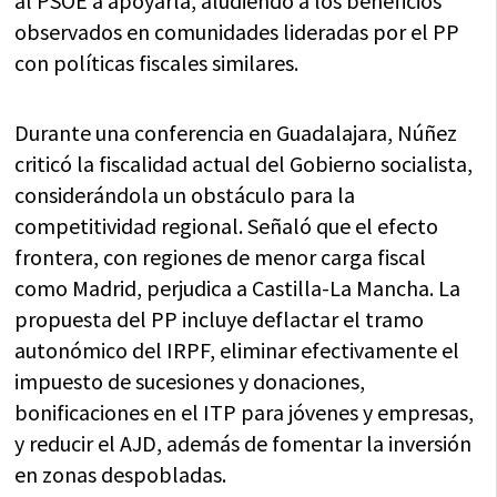
al PSOE a apoyarla, aludiendo a los beneficios
observados en comunidades lideradas por el PP
con políticas fiscales similares.
Durante una conferencia en Guadalajara, Núñez
criticó la fiscalidad actual del Gobierno socialista,
considerándola un obstáculo para la
competitividad regional. Señaló que el efecto
frontera, con regiones de menor carga fiscal
como Madrid, perjudica a Castilla-La Mancha. La
propuesta del PP incluye deflactar el tramo
autonómico del IRPF, eliminar efectivamente el
impuesto de sucesiones y donaciones,
bonificaciones en el ITP para jóvenes y empresas,
y reducir el AJD, además de fomentar la inversión
en zonas despobladas.