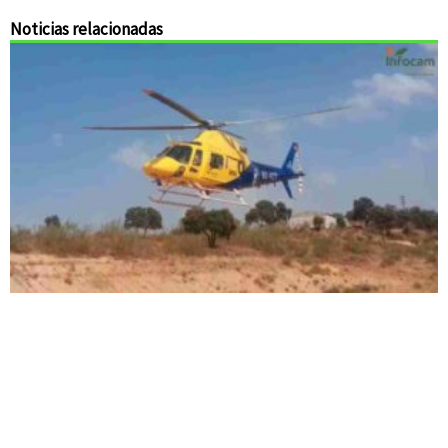
Noticias relacionadas