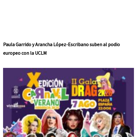
Paula Garrido y Arancha López-Escribano suben al podio
europeo con la UCLM