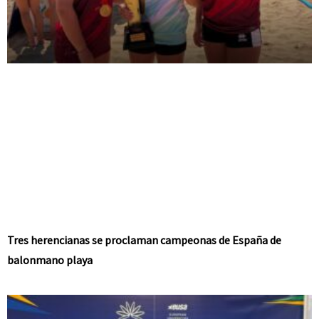
Tres herencianas se proclaman campeonas de España de
balonmano playa