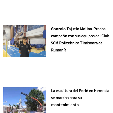
Gonzalo Tajuelo Molina-Prados
campeón con sus equipos del Club
SCM Politehnica Timisoara de
Rumanía
La escultura del Perlé en Herencia
se marcha para su
mantenimiento