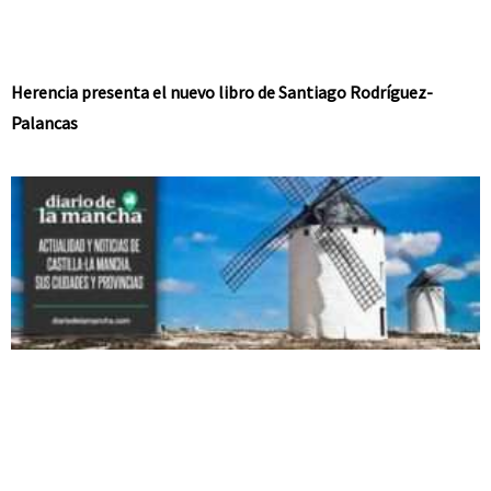
Herencia presenta el nuevo libro de Santiago Rodríguez-
Palancas