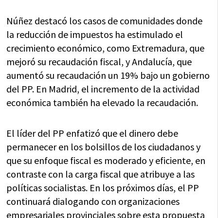
Núñez destacó los casos de comunidades donde
la reducción de impuestos ha estimulado el
crecimiento económico, como Extremadura, que
mejoró su recaudación fiscal, y Andalucía, que
aumentó su recaudación un 19% bajo un gobierno
del PP. En Madrid, el incremento de la actividad
económica también ha elevado la recaudación.
El líder del PP enfatizó que el dinero debe
permanecer en los bolsillos de los ciudadanos y
que su enfoque fiscal es moderado y eficiente, en
contraste con la carga fiscal que atribuye a las
políticas socialistas. En los próximos días, el PP
continuará dialogando con organizaciones
empresariales provinciales sobre esta propuesta