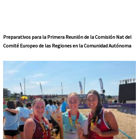
Preparativos para la Primera Reunión de la Comisión Nat del
Comité Europeo de las Regiones en la Comunidad Autónoma