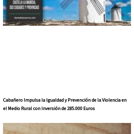
Cabañero Impulsa la Igualdad y Prevención de la Violencia en
el Medio Rural con Inversión de 285.000 Euros