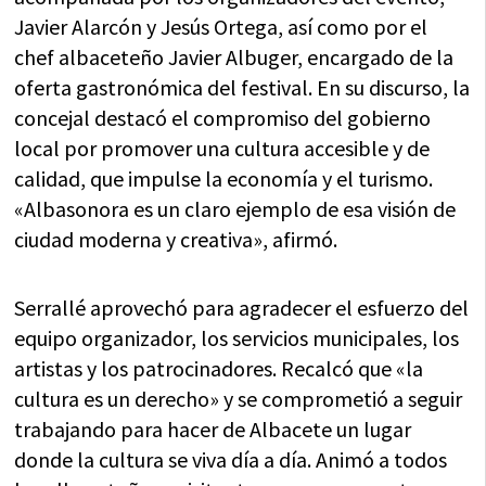
Javier Alarcón y Jesús Ortega, así como por el
chef albaceteño Javier Albuger, encargado de la
oferta gastronómica del festival. En su discurso, la
concejal destacó el compromiso del gobierno
local por promover una cultura accesible y de
calidad, que impulse la economía y el turismo.
«Albasonora es un claro ejemplo de esa visión de
ciudad moderna y creativa», afirmó.
Serrallé aprovechó para agradecer el esfuerzo del
equipo organizador, los servicios municipales, los
artistas y los patrocinadores. Recalcó que «la
cultura es un derecho» y se comprometió a seguir
trabajando para hacer de Albacete un lugar
donde la cultura se viva día a día. Animó a todos