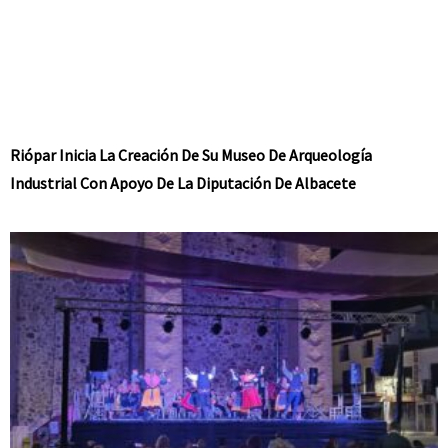
Riópar Inicia La Creación De Su Museo De Arqueología
Industrial Con Apoyo De La Diputación De Albacete