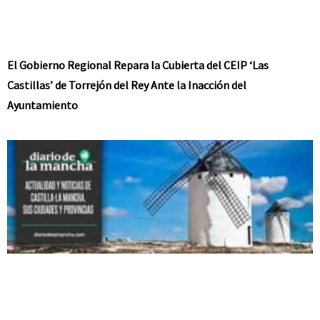
El Gobierno Regional Repara la Cubierta del CEIP ‘Las
Castillas’ de Torrejón del Rey Ante la Inacción del
Ayuntamiento