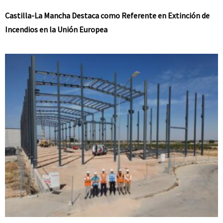
Castilla-La Mancha Destaca como Referente en Extinción de
Incendios en la Unión Europea