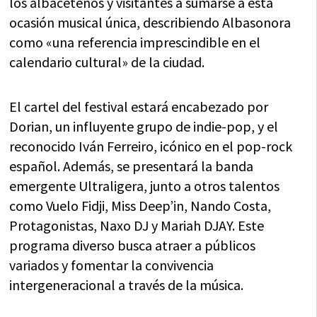
los albaceteños y visitantes a sumarse a esta
ocasión musical única, describiendo Albasonora
como «una referencia imprescindible en el
calendario cultural» de la ciudad.
El cartel del festival estará encabezado por
Dorian, un influyente grupo de indie-pop, y el
reconocido Iván Ferreiro, icónico en el pop-rock
español. Además, se presentará la banda
emergente Ultraligera, junto a otros talentos
como Vuelo Fidji, Miss Deep’in, Nando Costa,
Protagonistas, Naxo DJ y Mariah DJAY. Este
programa diverso busca atraer a públicos
variados y fomentar la convivencia
intergeneracional a través de la música.