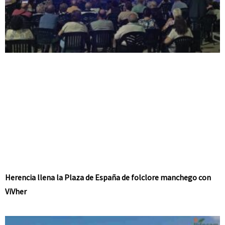
Herencia llena la Plaza de España de folclore manchego con
ViVher