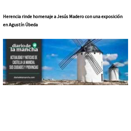
Herencia rinde homenaje a Jesús Madero con una exposición
en Agustín Úbeda