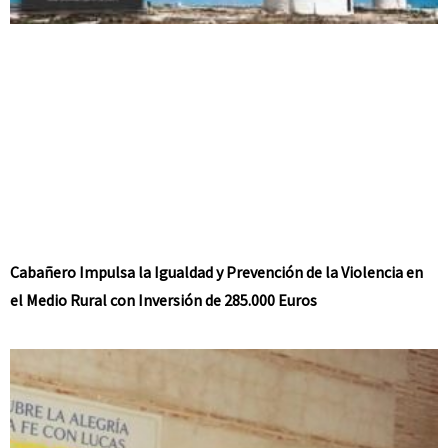
Cabañero Impulsa la Igualdad y Prevención de la Violencia en
el Medio Rural con Inversión de 285.000 Euros