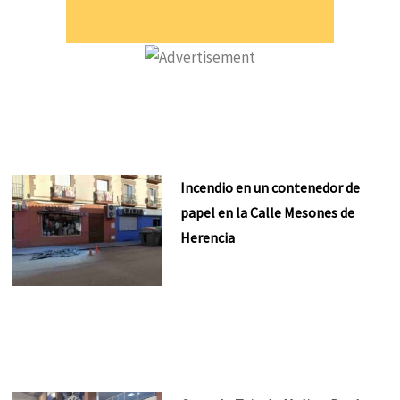
Incendio en un contenedor de
papel en la Calle Mesones de
Herencia