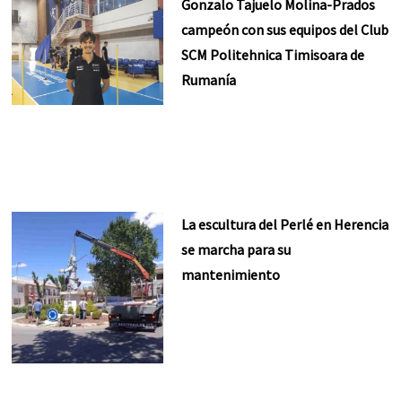
Gonzalo Tajuelo Molina-Prados
campeón con sus equipos del Club
SCM Politehnica Timisoara de
Rumanía
La escultura del Perlé en Herencia
se marcha para su
mantenimiento