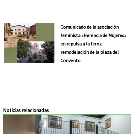
Comunicado de la asociación
feminista «Herencia de Mujeres»
en repulsa a la feroz
remodelación de la plaza del
Convento
Noticias relacionadas