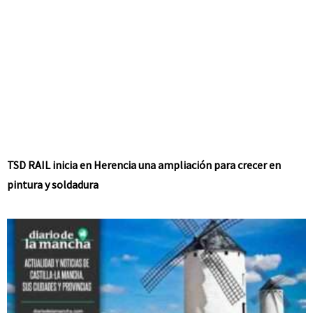
TSD RAIL inicia en Herencia una ampliación para crecer en
pintura y soldadura