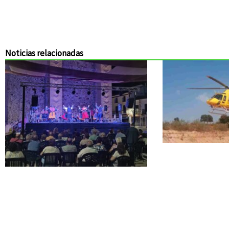
Noticias relacionadas