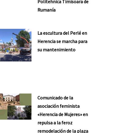
Politehnica Timisoara de
Rumanía
La escultura del Perlé en
Herencia se marcha para
su mantenimiento
Comunicado de la
asociación feminista
«Herencia de Mujeres» en
repulsa a la feroz
remodelación de la plaza