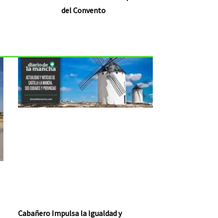
del Convento
Cabañero Impulsa la Igualdad y