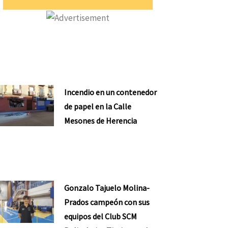
Incendio en un contenedor
de papel en la Calle
Mesones de Herencia
Gonzalo Tajuelo Molina-
Prados campeón con sus
equipos del Club SCM