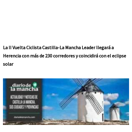
La II Vuelta Ciclista Castilla-La Mancha Leader llegará a
Herencia con más de 230 corredores y coincidirá con el eclipse
solar