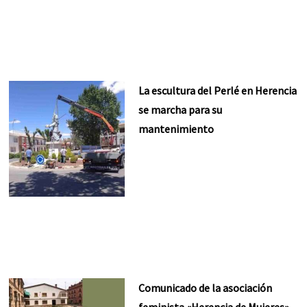
La escultura del Perlé en Herencia
se marcha para su
mantenimiento
Comunicado de la asociación
feminista «Herencia de Mujeres»