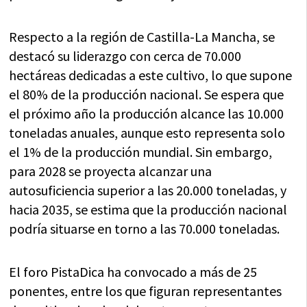
Respecto a la región de Castilla-La Mancha, se
destacó su liderazgo con cerca de 70.000
hectáreas dedicadas a este cultivo, lo que supone
el 80% de la producción nacional. Se espera que
el próximo año la producción alcance las 10.000
toneladas anuales, aunque esto representa solo
el 1% de la producción mundial. Sin embargo,
para 2028 se proyecta alcanzar una
autosuficiencia superior a las 20.000 toneladas, y
hacia 2035, se estima que la producción nacional
podría situarse en torno a las 70.000 toneladas.
El foro PistaDica ha convocado a más de 25
ponentes, entre los que figuran representantes