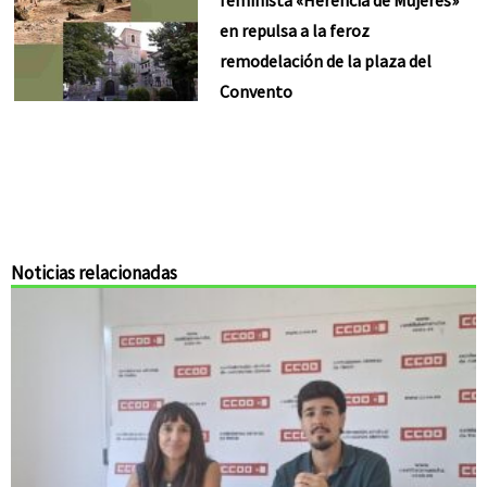
en repulsa a la feroz
remodelación de la plaza del
Convento
Noticias relacionadas