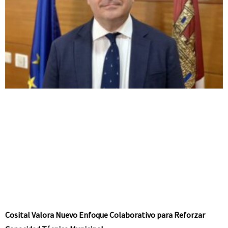
Cosital Valora Nuevo Enfoque Colaborativo para Reforzar