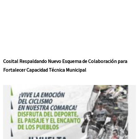
Cosital Respaldando Nuevo Esquema de Colaboración para
Fortalecer Capacidad Técnica Municipal