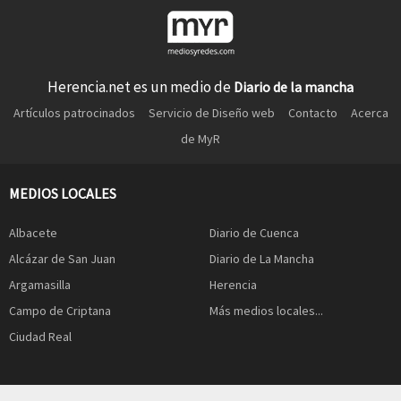
Herencia.net es un medio de
Diario de la mancha
Artículos patrocinados
Servicio de Diseño web
Contacto
Acerca
de MyR
MEDIOS LOCALES
Albacete
Diario de Cuenca
Alcázar de San Juan
Diario de La Mancha
Argamasilla
Herencia
Campo de Criptana
Más medios locales...
Ciudad Real