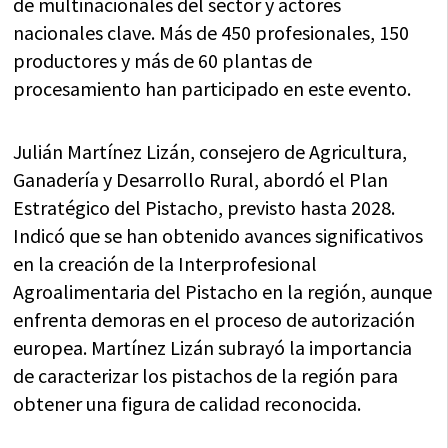
de multinacionales del sector y actores
nacionales clave. Más de 450 profesionales, 150
productores y más de 60 plantas de
procesamiento han participado en este evento.
Julián Martínez Lizán, consejero de Agricultura,
Ganadería y Desarrollo Rural, abordó el Plan
Estratégico del Pistacho, previsto hasta 2028.
Indicó que se han obtenido avances significativos
en la creación de la Interprofesional
Agroalimentaria del Pistacho en la región, aunque
enfrenta demoras en el proceso de autorización
europea. Martínez Lizán subrayó la importancia
de caracterizar los pistachos de la región para
obtener una figura de calidad reconocida.