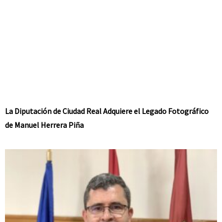
La Diputación de Ciudad Real Adquiere el Legado Fotográfico
de Manuel Herrera Piña