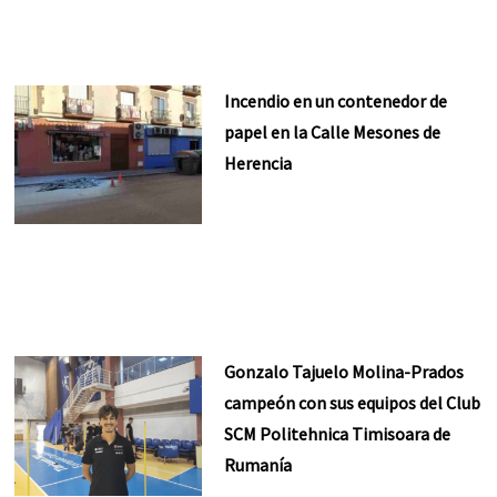
Incendio en un contenedor de
papel en la Calle Mesones de
Herencia
Gonzalo Tajuelo Molina-Prados
campeón con sus equipos del Club
SCM Politehnica Timisoara de
Rumanía