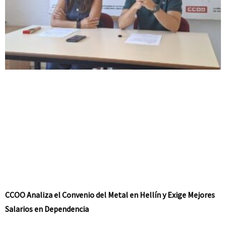
CCOO Analiza el Convenio del Metal en Hellín y Exige Mejores
Salarios en Dependencia