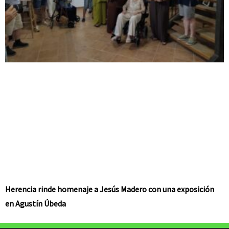
Herencia rinde homenaje a Jesús Madero con una exposición
en Agustín Úbeda