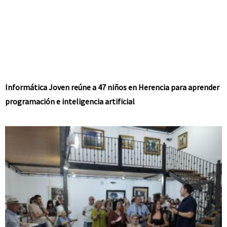
Informática Joven reúne a 47 niños en Herencia para aprender
programación e inteligencia artificial