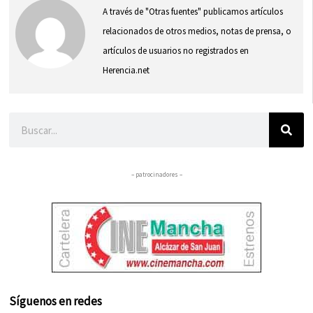
A través de "Otras fuentes" publicamos artículos
relacionados de otros medios, notas de prensa, o
artículos de usuarios no registrados en
Herencia.net
Buscar
– patrocinadores –
Síguenos en redes