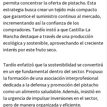
permita concentrar la oferta de pistacho. Esta
estrategia busca crear un tejido más compacto
que garantice el suministro continuo al mercado,
incrementando así la confianza de los
compradores. Tardío instó a que Castilla-La
Mancha destaque a través de una producción
ecológica y sostenible, aprovechando el creciente
interés por este fruto seco.
Tardío enfatizó que la sostenibilidad se convertirá
en un eje fundamental dentro del sector. Propuso
la formación de una asociación interprofesional
dedicada a la defensa y promoción del pistacho
como un alimento saludable. Además, insistió en
la urgencia de impulsar inversiones en el sector,
pero de manera organizada y eficiente.