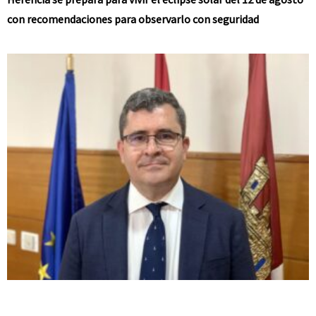
con recomendaciones para observarlo con seguridad