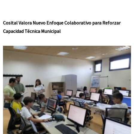
Cosital Valora Nuevo Enfoque Colaborativo para Reforzar
Capacidad Técnica Municipal