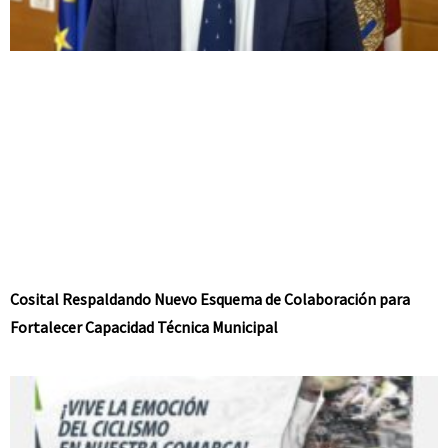
Cosital Respaldando Nuevo Esquema de Colaboración para
Fortalecer Capacidad Técnica Municipal