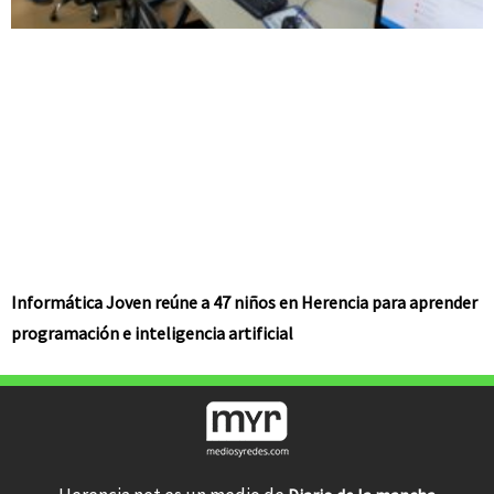
Informática Joven reúne a 47 niños en Herencia para aprender
programación e inteligencia artificial