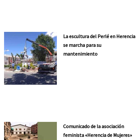
La escultura del Perlé en Herencia
se marcha para su
mantenimiento
Comunicado de la asociación
feminista «Herencia de Mujeres»