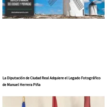
La Diputación de Ciudad Real Adquiere el Legado Fotográfico
de Manuel Herrera Piña