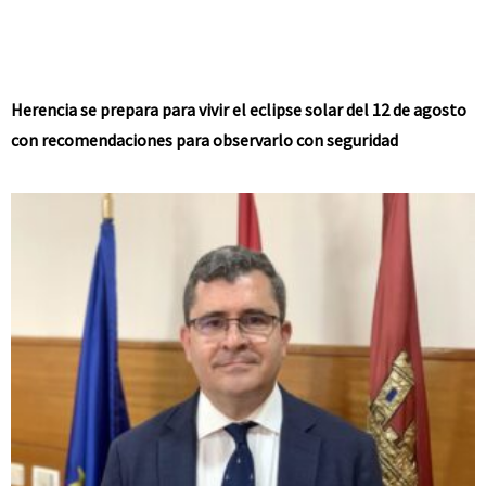
Herencia se prepara para vivir el eclipse solar del 12 de agosto
con recomendaciones para observarlo con seguridad