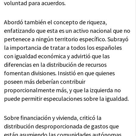
voluntad para acuerdos.
Abordó también el concepto de riqueza,
enfatizando que esta es un activo nacional que no
pertenece a ningún territorio específico. Subrayó
la importancia de tratar a todos los españoles
con igualdad económica y advirtió que las
diferencias en la distribución de recursos
fomentan divisiones. Insistió en que quienes
poseen más deberían contribuir
proporcionalmente más, y que la izquierda no
puede permitir especulaciones sobre la igualdad.
Sobre financiación y vivienda, criticó la
distribución desproporcionada de gastos que
están asumiendo las comunidades autónomas.