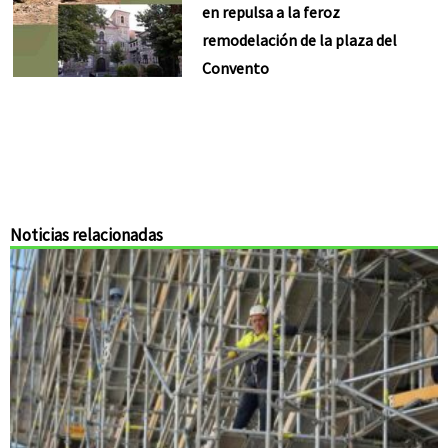
en repulsa a la feroz
remodelación de la plaza del
Convento
Noticias relacionadas