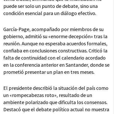
puede ser solo un punto de debate, sino una
condición esencial para un diálogo efectivo.
García-Page, acompañado por miembros de su
gobierno, admitió su «enorme decepción» tras la
reunión. Aunque no esperaba acuerdos formales,
confiaba en conclusiones constructivas. Criticó la
falta de continuidad con el calendario acordado
en la conferencia anterior en Santander, donde se
prometió presentar un plan en tres meses.
El presidente describió la situación del país como
un «rompecabezas roto», resultado de un
ambiente polarizado que dificulta los consensos.
Destacó que el debate político actual no muestra