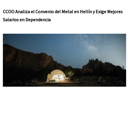
CCOO Analiza el Convenio del Metal en Hellín y Exige Mejores
Salarios en Dependencia