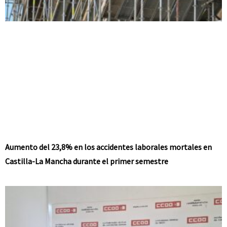
Aumento del 23,8% en los accidentes laborales mortales en
Castilla-La Mancha durante el primer semestre