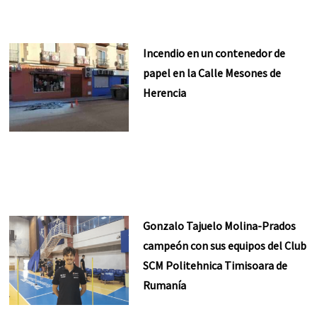
Incendio en un contenedor de
papel en la Calle Mesones de
Herencia
Gonzalo Tajuelo Molina-Prados
campeón con sus equipos del Club
SCM Politehnica Timisoara de
Rumanía