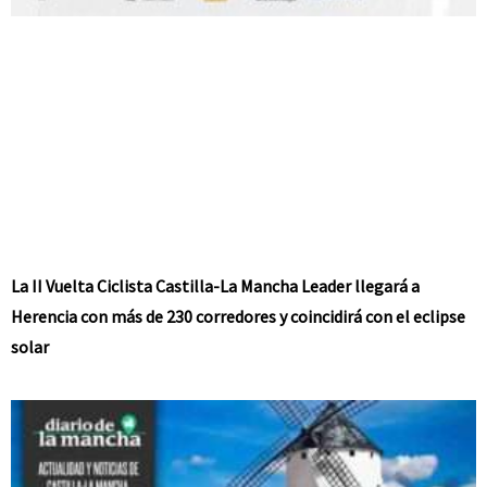
La II Vuelta Ciclista Castilla-La Mancha Leader llegará a
Herencia con más de 230 corredores y coincidirá con el eclipse
solar