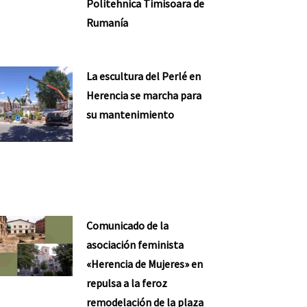
Politehnica Timisoara de
Rumanía
La escultura del Perlé en
Herencia se marcha para
su mantenimiento
Comunicado de la
asociación feminista
«Herencia de Mujeres» en
repulsa a la feroz
remodelación de la plaza