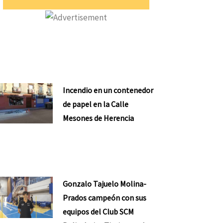
Incendio en un contenedor
de papel en la Calle
Mesones de Herencia
Gonzalo Tajuelo Molina-
Prados campeón con sus
equipos del Club SCM