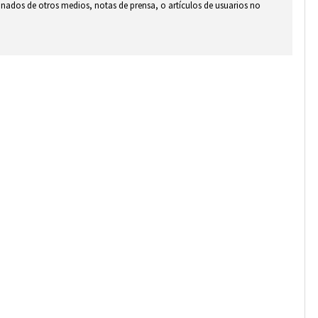
ionados de otros medios, notas de prensa, o artículos de usuarios no