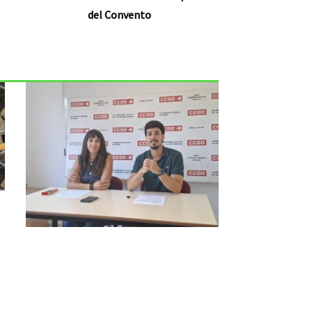
del Convento