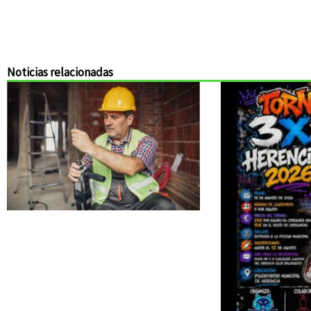
Noticias relacionadas