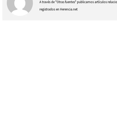
A través de "Otras fuentes" publicamos artículos relac
registrados en Herencia.net