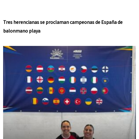
Tres herencianas se proclaman campeonas de España de
balonmano playa