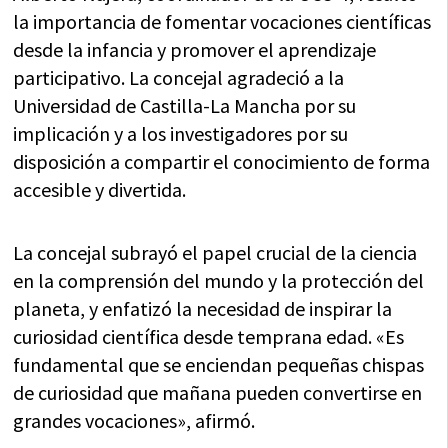
la importancia de fomentar vocaciones científicas
desde la infancia y promover el aprendizaje
participativo. La concejal agradeció a la
Universidad de Castilla-La Mancha por su
implicación y a los investigadores por su
disposición a compartir el conocimiento de forma
accesible y divertida.
La concejal subrayó el papel crucial de la ciencia
en la comprensión del mundo y la protección del
planeta, y enfatizó la necesidad de inspirar la
curiosidad científica desde temprana edad. «Es
fundamental que se enciendan pequeñas chispas
de curiosidad que mañana pueden convertirse en
grandes vocaciones», afirmó.