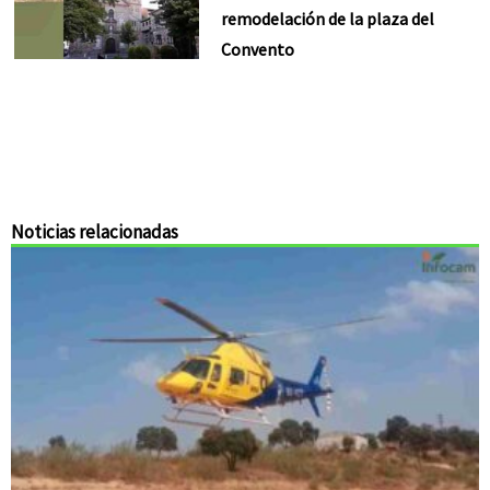
remodelación de la plaza del
Convento
Noticias relacionadas