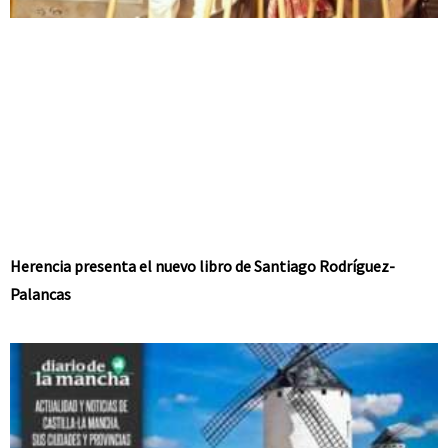
Herencia presenta el nuevo libro de Santiago Rodríguez-
Palancas