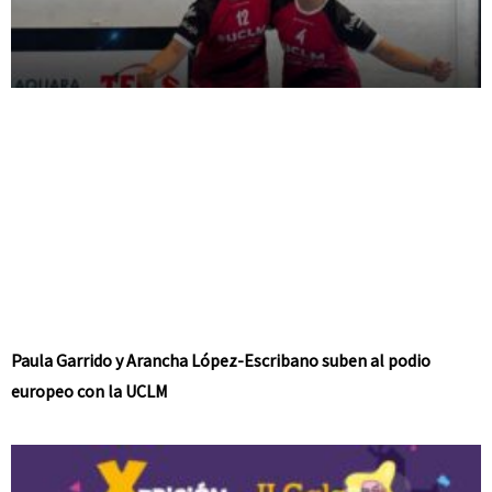
Paula Garrido y Arancha López-Escribano suben al podio
europeo con la UCLM