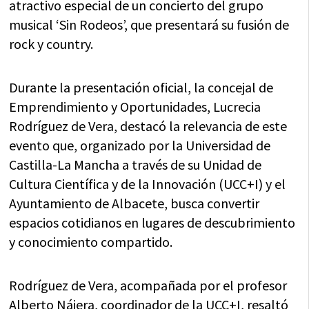
atractivo especial de un concierto del grupo
musical ‘Sin Rodeos’, que presentará su fusión de
rock y country.
Durante la presentación oficial, la concejal de
Emprendimiento y Oportunidades, Lucrecia
Rodríguez de Vera, destacó la relevancia de este
evento que, organizado por la Universidad de
Castilla-La Mancha a través de su Unidad de
Cultura Científica y de la Innovación (UCC+I) y el
Ayuntamiento de Albacete, busca convertir
espacios cotidianos en lugares de descubrimiento
y conocimiento compartido.
Rodríguez de Vera, acompañada por el profesor
Alberto Nájera, coordinador de la UCC+I, resaltó