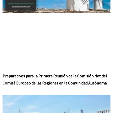
Preparativos para la Primera Reunión de la Comisión Nat del
Comité Europeo de las Regiones en la Comunidad Autónoma