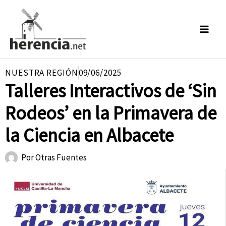
Ir
al
contenido
NUESTRA REGIÓN
09/06/2025
Talleres Interactivos de ‘Sin
Rodeos’ en la Primavera de
la Ciencia en Albacete
Por
Otras Fuentes