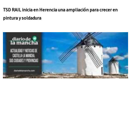
TSD RAIL inicia en Herencia una ampliación para crecer en
pintura y soldadura