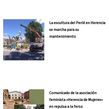
La escultura del Perlé en Herencia
se marcha para su
mantenimiento
Comunicado de la asociación
feminista «Herencia de Mujeres»
en repulsa a la feroz