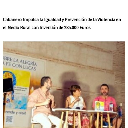
Cabañero Impulsa la Igualdad y Prevención de la Violencia en
el Medio Rural con Inversión de 285.000 Euros