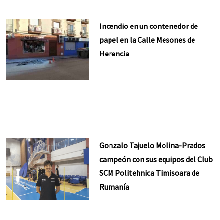
Incendio en un contenedor de
papel en la Calle Mesones de
Herencia
Gonzalo Tajuelo Molina-Prados
campeón con sus equipos del Club
SCM Politehnica Timisoara de
Rumanía