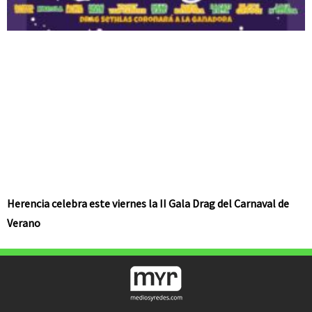
Herencia celebra este viernes la II Gala Drag del Carnaval de
Verano