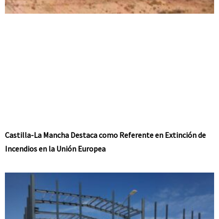
Castilla-La Mancha Destaca como Referente en Extinción de
Incendios en la Unión Europea