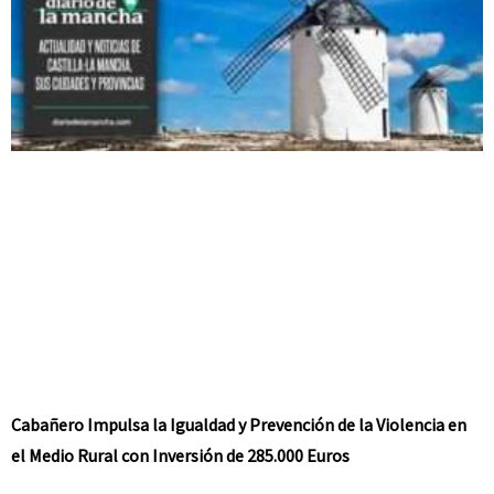
Cabañero Impulsa la Igualdad y Prevención de la Violencia en
el Medio Rural con Inversión de 285.000 Euros