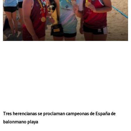
Tres herencianas se proclaman campeonas de España de
balonmano playa