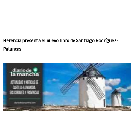
Herencia presenta el nuevo libro de Santiago Rodríguez-
Palancas