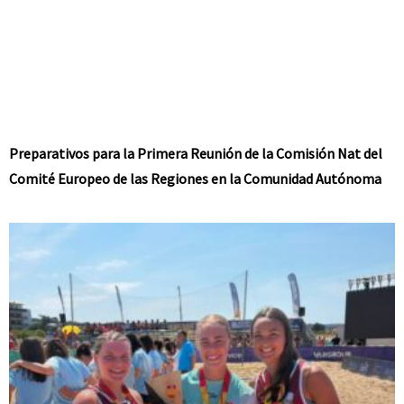
Preparativos para la Primera Reunión de la Comisión Nat del
Comité Europeo de las Regiones en la Comunidad Autónoma