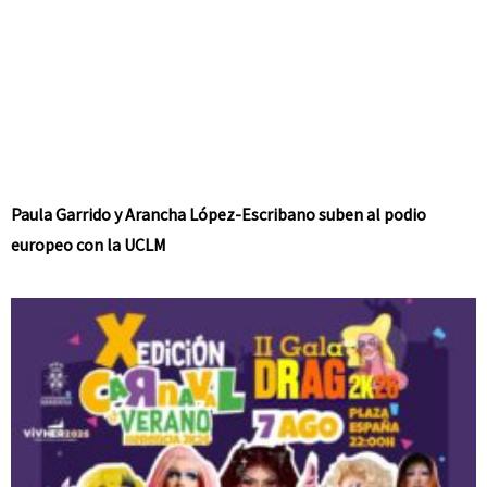
Paula Garrido y Arancha López-Escribano suben al podio
europeo con la UCLM