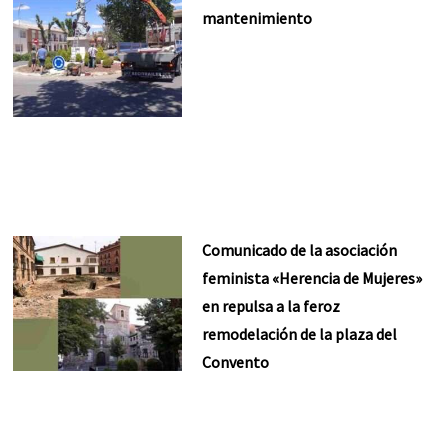
mantenimiento
Comunicado de la asociación
feminista «Herencia de Mujeres»
en repulsa a la feroz
remodelación de la plaza del
Convento