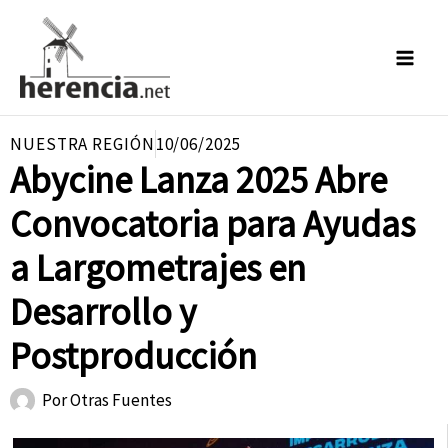
Ir
al
contenido
NUESTRA REGIÓN
10/06/2025
Abycine Lanza 2025 Abre
Convocatoria para Ayudas
a Largometrajes en
Desarrollo y
Postproducción
Por
Otras Fuentes