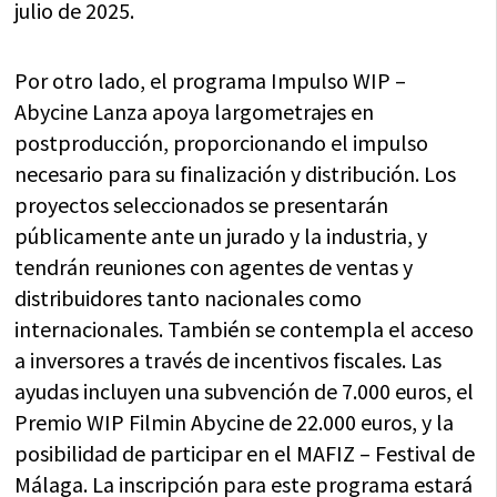
julio de 2025.
Por otro lado, el programa Impulso WIP –
Abycine Lanza apoya largometrajes en
postproducción, proporcionando el impulso
necesario para su finalización y distribución. Los
proyectos seleccionados se presentarán
públicamente ante un jurado y la industria, y
tendrán reuniones con agentes de ventas y
distribuidores tanto nacionales como
internacionales. También se contempla el acceso
a inversores a través de incentivos fiscales. Las
ayudas incluyen una subvención de 7.000 euros, el
Premio WIP Filmin Abycine de 22.000 euros, y la
posibilidad de participar en el MAFIZ – Festival de
Málaga. La inscripción para este programa estará