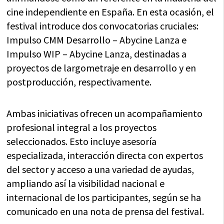
cine independiente en España. En esta ocasión, el
festival introduce dos convocatorias cruciales:
Impulso CMM Desarrollo – Abycine Lanza e
Impulso WIP – Abycine Lanza, destinadas a
proyectos de largometraje en desarrollo y en
postproducción, respectivamente.
Ambas iniciativas ofrecen un acompañamiento
profesional integral a los proyectos
seleccionados. Esto incluye asesoría
especializada, interacción directa con expertos
del sector y acceso a una variedad de ayudas,
ampliando así la visibilidad nacional e
internacional de los participantes, según se ha
comunicado en una nota de prensa del festival.