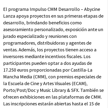
El programa Impulso CMM Desarrollo – Abycine
Lanza apoya proyectos en sus primeras etapas de
desarrollo, brindando beneficios como
asesoramiento personalizado, exposición ante un
jurado especializado y reuniones con
programadores, distribuidoras y agentes de
ventas. Además, los proyectos tienen acceso a
inversores mediante incentivos fiscales. Los
participantes pueden optar a dos ayudas de
17.250 euros proporcionadas por Castilla-La
Mancha Media (CMM), con premios especiales de
la Escuela de Cine y Artes Visuales (ECAM),
Porto/Post/Doc y Music Library & SFX. También se
ofrecen exhibiciones en las plataformas de CMM.
Las inscripciones estarán abiertas hasta el 15 de