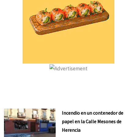
Incendio en un contenedor de
papel en la Calle Mesones de
Herencia