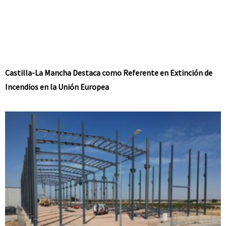
Castilla-La Mancha Destaca como Referente en Extinción de
Incendios en la Unión Europea