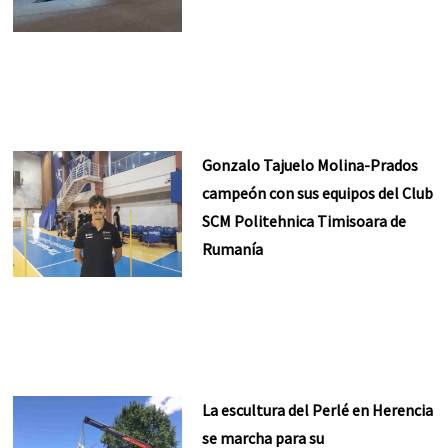
Gonzalo Tajuelo Molina-Prados
campeón con sus equipos del Club
SCM Politehnica Timisoara de
Rumanía
La escultura del Perlé en Herencia
se marcha para su