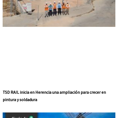
TSD RAIL inicia en Herencia una ampliación para crecer en
pintura y soldadura