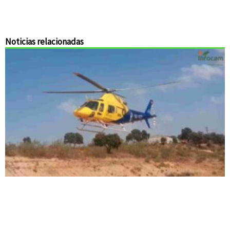
Noticias relacionadas