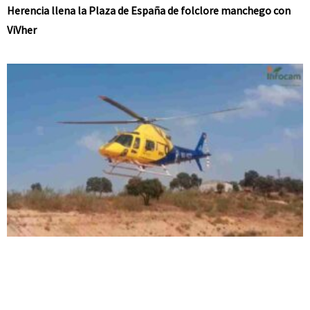
Herencia llena la Plaza de España de folclore manchego con
ViVher