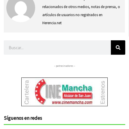
relacionados de otros medios, notas de prensa, o
artículos de usuarios no registrados en
Herencia.net
Buscar
– patrocinadores –
Síguenos en redes