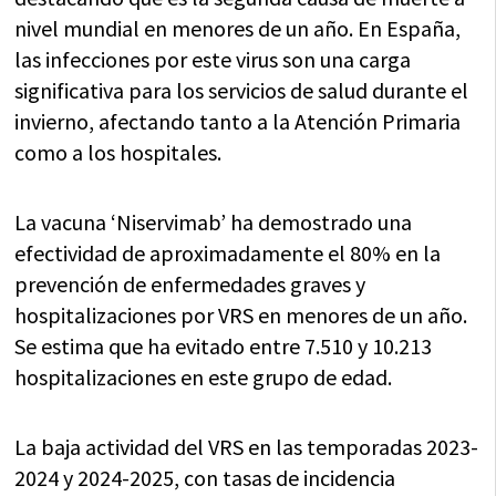
nivel mundial en menores de un año. En España,
las infecciones por este virus son una carga
significativa para los servicios de salud durante el
invierno, afectando tanto a la Atención Primaria
como a los hospitales.
La vacuna ‘Niservimab’ ha demostrado una
efectividad de aproximadamente el 80% en la
prevención de enfermedades graves y
hospitalizaciones por VRS en menores de un año.
Se estima que ha evitado entre 7.510 y 10.213
hospitalizaciones en este grupo de edad.
La baja actividad del VRS en las temporadas 2023-
2024 y 2024-2025, con tasas de incidencia