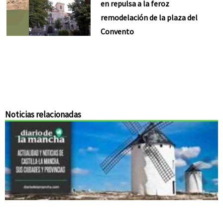
en repulsa a la feroz
remodelación de la plaza del
Convento
Noticias relacionadas