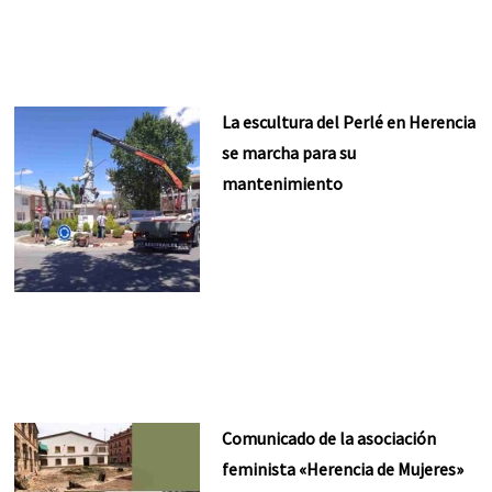
La escultura del Perlé en Herencia
se marcha para su
mantenimiento
Comunicado de la asociación
feminista «Herencia de Mujeres»