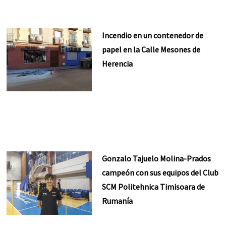
Incendio en un contenedor de
papel en la Calle Mesones de
Herencia
Gonzalo Tajuelo Molina-Prados
campeón con sus equipos del Club
SCM Politehnica Timisoara de
Rumanía