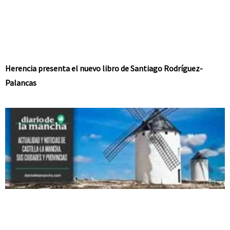
Herencia presenta el nuevo libro de Santiago Rodríguez-
Palancas