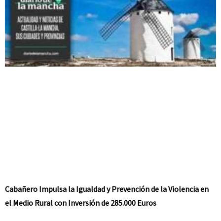
Cabañero Impulsa la Igualdad y Prevención de la Violencia en
el Medio Rural con Inversión de 285.000 Euros