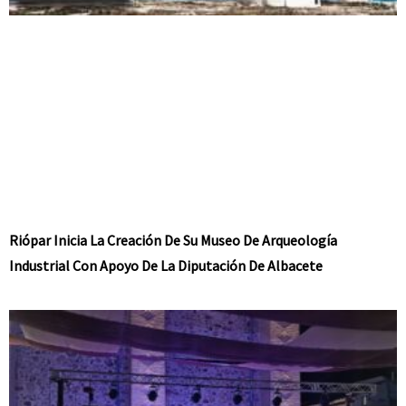
Riópar Inicia La Creación De Su Museo De Arqueología
Industrial Con Apoyo De La Diputación De Albacete