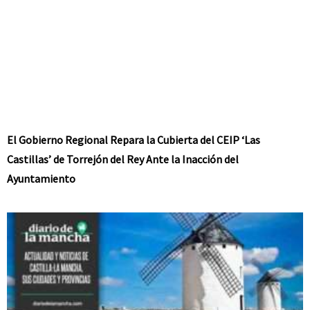
El Gobierno Regional Repara la Cubierta del CEIP ‘Las
Castillas’ de Torrejón del Rey Ante la Inacción del
Ayuntamiento