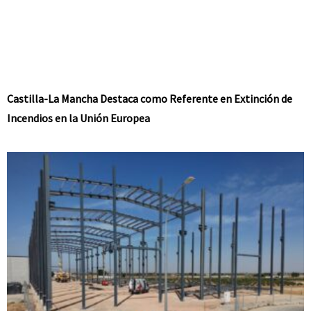
Castilla-La Mancha Destaca como Referente en Extinción de
Incendios en la Unión Europea