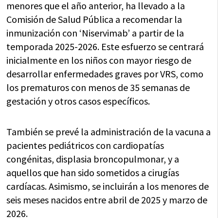
menores que el año anterior, ha llevado a la
Comisión de Salud Pública a recomendar la
inmunización con ‘Niservimab’ a partir de la
temporada 2025-2026. Este esfuerzo se centrará
inicialmente en los niños con mayor riesgo de
desarrollar enfermedades graves por VRS, como
los prematuros con menos de 35 semanas de
gestación y otros casos específicos.
También se prevé la administración de la vacuna a
pacientes pediátricos con cardiopatías
congénitas, displasia broncopulmonar, y a
aquellos que han sido sometidos a cirugías
cardíacas. Asimismo, se incluirán a los menores de
seis meses nacidos entre abril de 2025 y marzo de
2026.