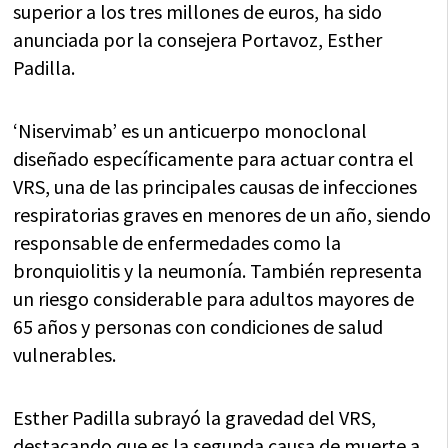
superior a los tres millones de euros, ha sido
anunciada por la consejera Portavoz, Esther
Padilla.
‘Niservimab’ es un anticuerpo monoclonal
diseñado específicamente para actuar contra el
VRS, una de las principales causas de infecciones
respiratorias graves en menores de un año, siendo
responsable de enfermedades como la
bronquiolitis y la neumonía. También representa
un riesgo considerable para adultos mayores de
65 años y personas con condiciones de salud
vulnerables.
Esther Padilla subrayó la gravedad del VRS,
destacando que es la segunda causa de muerte a