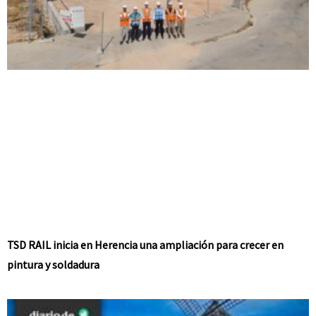
TSD RAIL inicia en Herencia una ampliación para crecer en
pintura y soldadura