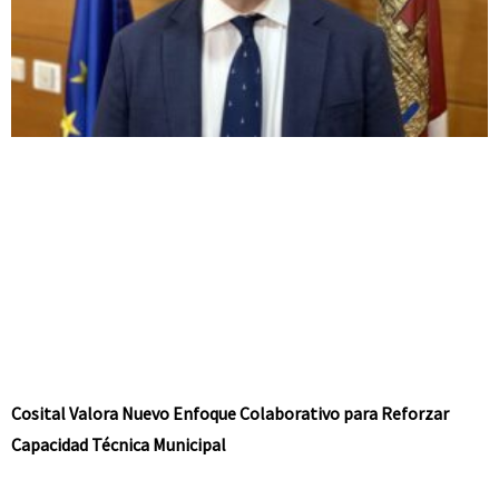
Cosital Valora Nuevo Enfoque Colaborativo para Reforzar
Capacidad Técnica Municipal