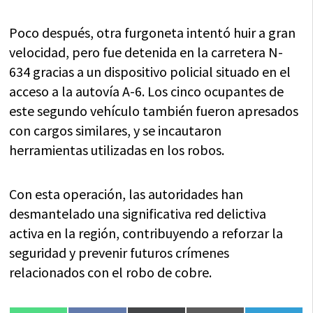
Poco después, otra furgoneta intentó huir a gran
velocidad, pero fue detenida en la carretera N-
634 gracias a un dispositivo policial situado en el
acceso a la autovía A-6. Los cinco ocupantes de
este segundo vehículo también fueron apresados
con cargos similares, y se incautaron
herramientas utilizadas en los robos.
Con esta operación, las autoridades han
desmantelado una significativa red delictiva
activa en la región, contribuyendo a reforzar la
seguridad y prevenir futuros crímenes
relacionados con el robo de cobre.