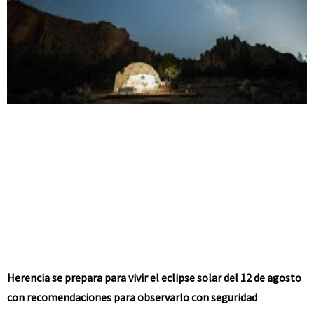
Herencia se prepara para vivir el eclipse solar del 12 de agosto
con recomendaciones para observarlo con seguridad