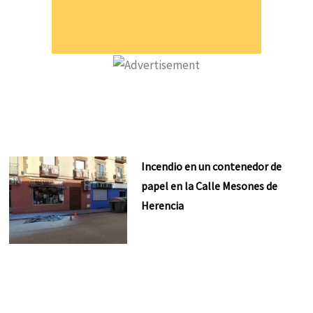
Incendio en un contenedor de
papel en la Calle Mesones de
Herencia