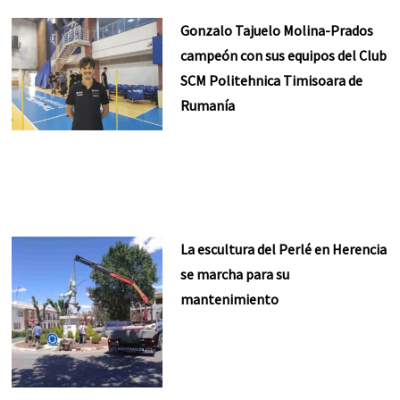
Gonzalo Tajuelo Molina-Prados
campeón con sus equipos del Club
SCM Politehnica Timisoara de
Rumanía
La escultura del Perlé en Herencia
se marcha para su
mantenimiento