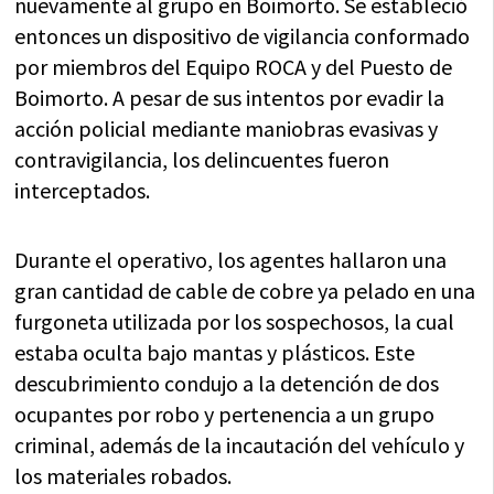
nuevamente al grupo en Boimorto. Se estableció
entonces un dispositivo de vigilancia conformado
por miembros del Equipo ROCA y del Puesto de
Boimorto. A pesar de sus intentos por evadir la
acción policial mediante maniobras evasivas y
contravigilancia, los delincuentes fueron
interceptados.
Durante el operativo, los agentes hallaron una
gran cantidad de cable de cobre ya pelado en una
furgoneta utilizada por los sospechosos, la cual
estaba oculta bajo mantas y plásticos. Este
descubrimiento condujo a la detención de dos
ocupantes por robo y pertenencia a un grupo
criminal, además de la incautación del vehículo y
los materiales robados.