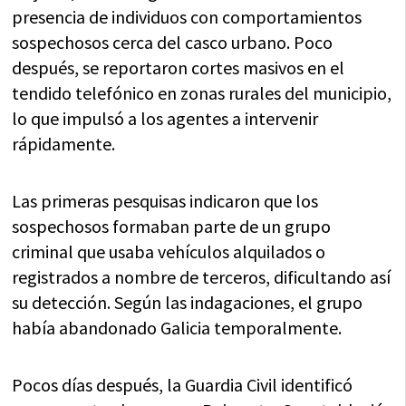
presencia de individuos con comportamientos
sospechosos cerca del casco urbano. Poco
después, se reportaron cortes masivos en el
tendido telefónico en zonas rurales del municipio,
lo que impulsó a los agentes a intervenir
rápidamente.
Las primeras pesquisas indicaron que los
sospechosos formaban parte de un grupo
criminal que usaba vehículos alquilados o
registrados a nombre de terceros, dificultando así
su detección. Según las indagaciones, el grupo
había abandonado Galicia temporalmente.
Pocos días después, la Guardia Civil identificó