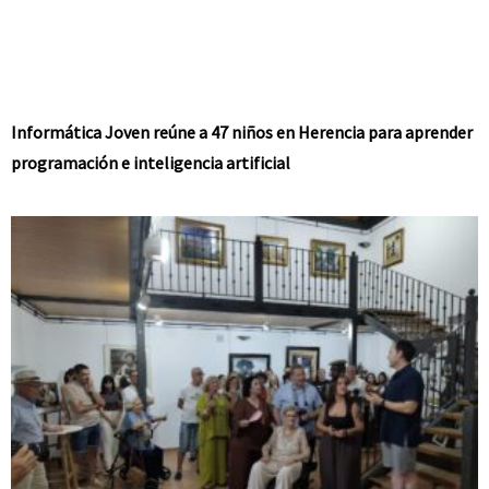
Informática Joven reúne a 47 niños en Herencia para aprender
programación e inteligencia artificial