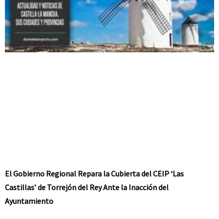
El Gobierno Regional Repara la Cubierta del CEIP ‘Las
Castillas’ de Torrejón del Rey Ante la Inacción del
Ayuntamiento