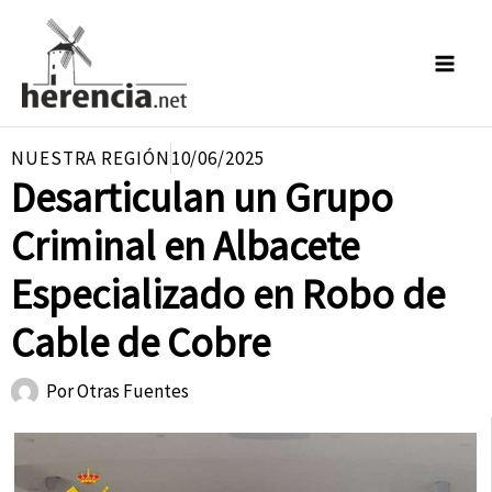
Ir
al
contenido
NUESTRA REGIÓN
10/06/2025
Desarticulan un Grupo
Criminal en Albacete
Especializado en Robo de
Cable de Cobre
Por
Otras Fuentes