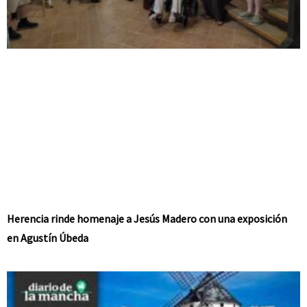
Herencia rinde homenaje a Jesús Madero con una exposición
en Agustín Úbeda