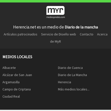
Herencia.net es un medio de
Diario de la mancha
Artículos patrocinados
Servicio de Diseño web
Contacto
Acerca
de MyR
MEDIOS LOCALES
Albacete
Diario de Cuenca
Alcázar de San Juan
Diario de La Mancha
Argamasilla
Herencia
Campo de Criptana
Más medios locales...
Ciudad Real