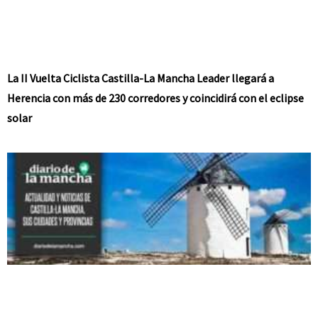
La II Vuelta Ciclista Castilla-La Mancha Leader llegará a
Herencia con más de 230 corredores y coincidirá con el eclipse
solar