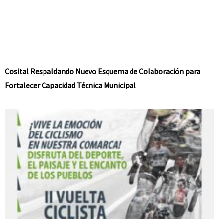
Cosital Respaldando Nuevo Esquema de Colaboración para
Fortalecer Capacidad Técnica Municipal