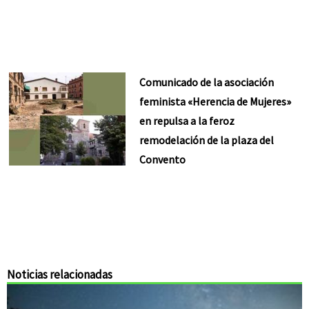
Comunicado de la asociación
feminista «Herencia de Mujeres»
en repulsa a la feroz
remodelación de la plaza del
Convento
Noticias relacionadas