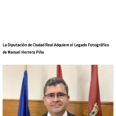
La Diputación de Ciudad Real Adquiere el Legado Fotográfico
de Manuel Herrera Piña