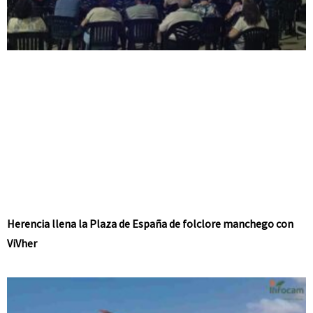
Herencia llena la Plaza de España de folclore manchego con
ViVher