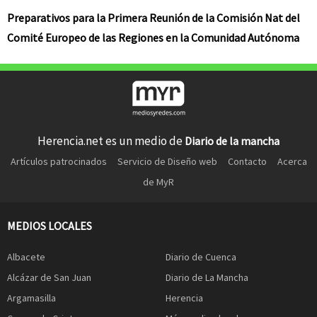
Preparativos para la Primera Reunión de la Comisión Nat del
Comité Europeo de las Regiones en la Comunidad Autónoma
Herencia.net es un medio de
Diario de la mancha
Artículos patrocinados
Servicio de Diseño web
Contacto
Acerca
de MyR
MEDIOS LOCALES
Albacete
Diario de Cuenca
Alcázar de San Juan
Diario de La Mancha
Argamasilla
Herencia