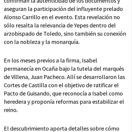
confirman la autenticidad de los documentos y
aseguran la participación del influyente prelado
Alonso Carrillo en el evento. Esta revelación no
sólo resalta la relevancia de Yepes dentro del
arzobispado de Toledo, sino también su conexión
con la nobleza y la monarquía.
En los meses previos a la firma, Isabel
permanecía en Ocaña bajo la tutela del marqués
de Villena, Juan Pacheco. Allí se desarrollaron las
Cortes de Castilla con el objetivo de ratificar el
Pacto de Guisando, que reconocía a Isabel como
heredera y proponía reformas para estabilizar el
reino.
El descubrimiento aporta detalles sobre cómo