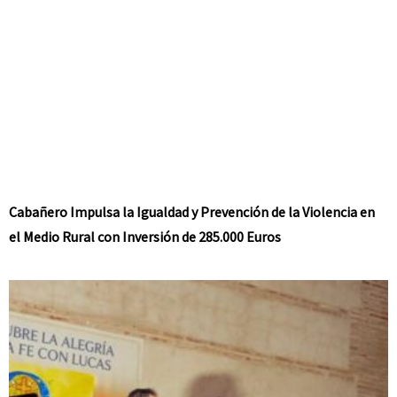
Cabañero Impulsa la Igualdad y Prevención de la Violencia en
el Medio Rural con Inversión de 285.000 Euros