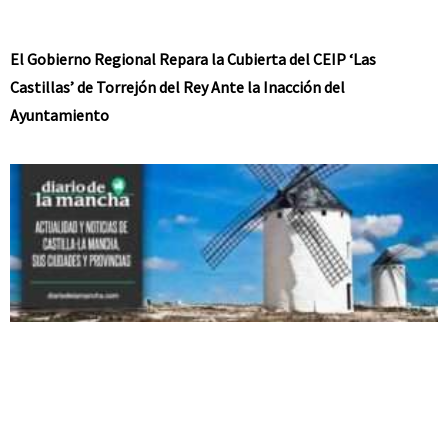
El Gobierno Regional Repara la Cubierta del CEIP ‘Las
Castillas’ de Torrejón del Rey Ante la Inacción del
Ayuntamiento