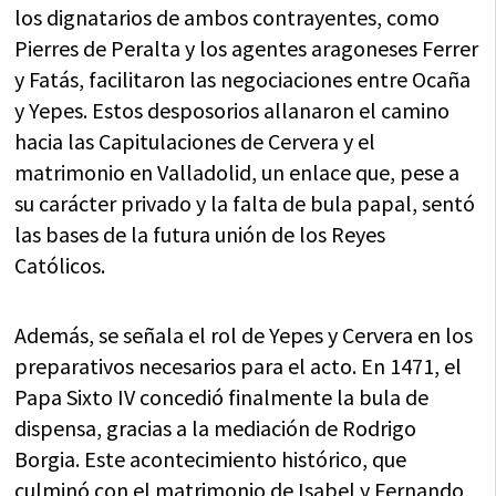
los dignatarios de ambos contrayentes, como
Pierres de Peralta y los agentes aragoneses Ferrer
y Fatás, facilitaron las negociaciones entre Ocaña
y Yepes. Estos desposorios allanaron el camino
hacia las Capitulaciones de Cervera y el
matrimonio en Valladolid, un enlace que, pese a
su carácter privado y la falta de bula papal, sentó
las bases de la futura unión de los Reyes
Católicos.
Además, se señala el rol de Yepes y Cervera en los
preparativos necesarios para el acto. En 1471, el
Papa Sixto IV concedió finalmente la bula de
dispensa, gracias a la mediación de Rodrigo
Borgia. Este acontecimiento histórico, que
culminó con el matrimonio de Isabel y Fernando,