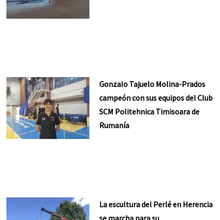
Gonzalo Tajuelo Molina-Prados
campeón con sus equipos del Club
SCM Politehnica Timisoara de
Rumanía
La escultura del Perlé en Herencia
se marcha para su