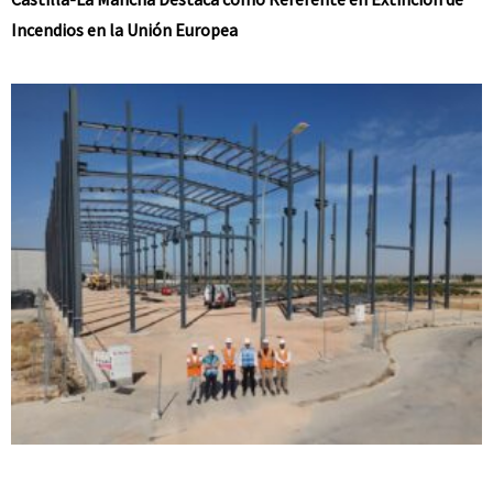
Incendios en la Unión Europea