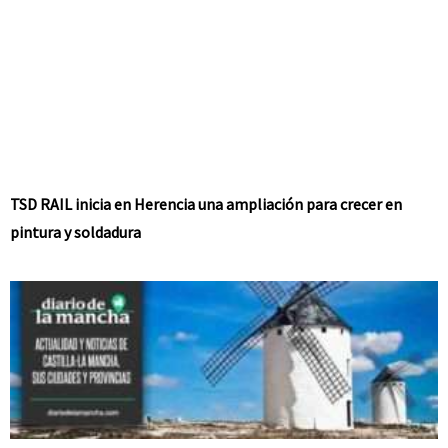
TSD RAIL inicia en Herencia una ampliación para crecer en
pintura y soldadura