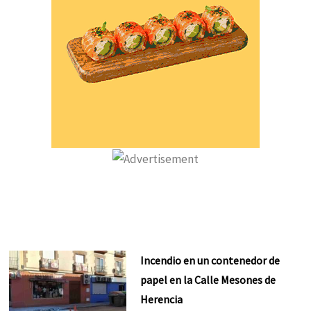
Incendio en un contenedor de
papel en la Calle Mesones de
Herencia