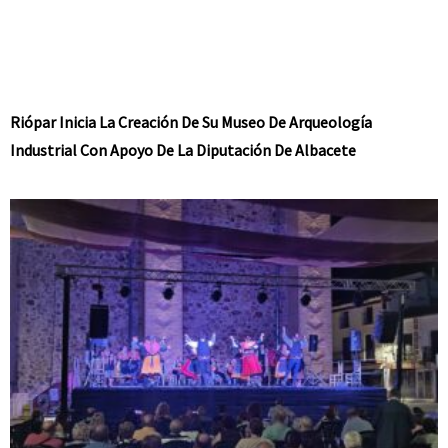
Riópar Inicia La Creación De Su Museo De Arqueología
Industrial Con Apoyo De La Diputación De Albacete