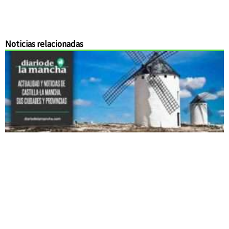
Noticias relacionadas