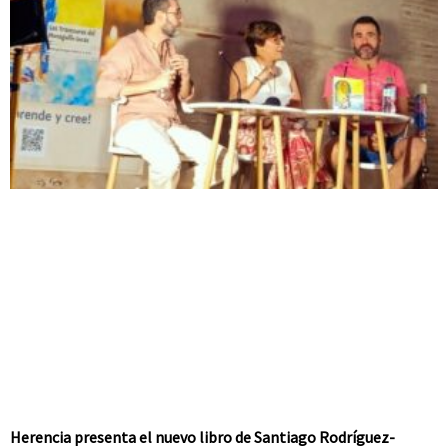
Herencia presenta el nuevo libro de Santiago Rodríguez-