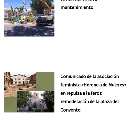
mantenimiento
Comunicado de la asociación
feminista «Herencia de Mujeres»
en repulsa a la feroz
remodelación de la plaza del
Convento