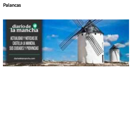
Palancas