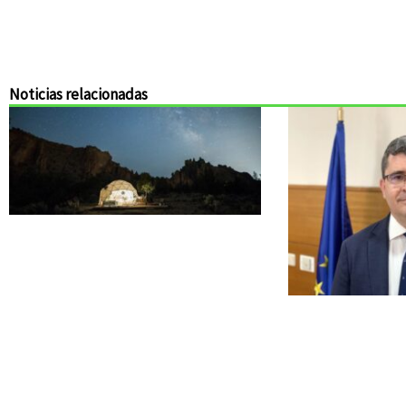
Noticias relacionadas