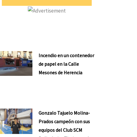
Incendio en un contenedor
de papel en la Calle
Mesones de Herencia
Gonzalo Tajuelo Molina-
Prados campeón con sus
equipos del Club SCM