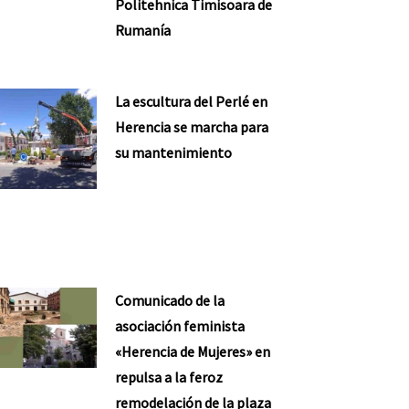
Politehnica Timisoara de
Rumanía
La escultura del Perlé en
Herencia se marcha para
su mantenimiento
Comunicado de la
asociación feminista
«Herencia de Mujeres» en
repulsa a la feroz
remodelación de la plaza