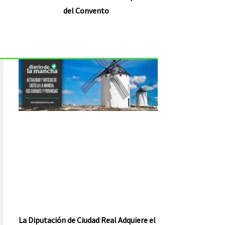
del Convento
La Diputación de Ciudad Real Adquiere el