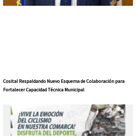
Cosital Respaldando Nuevo Esquema de Colaboración para
Fortalecer Capacidad Técnica Municipal