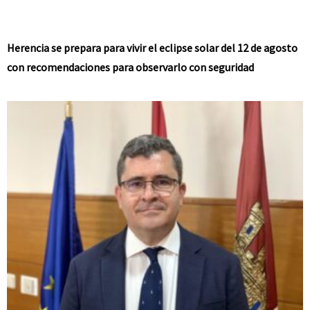
Herencia se prepara para vivir el eclipse solar del 12 de agosto
con recomendaciones para observarlo con seguridad