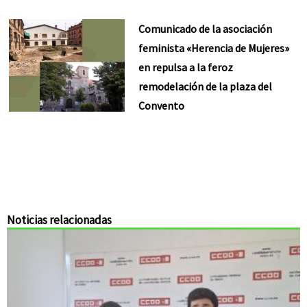
Comunicado de la asociación
feminista «Herencia de Mujeres»
en repulsa a la feroz
remodelación de la plaza del
Convento
Noticias relacionadas