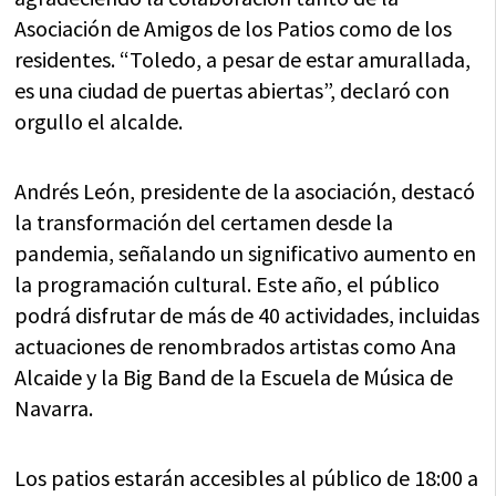
Asociación de Amigos de los Patios como de los
residentes. “Toledo, a pesar de estar amurallada,
es una ciudad de puertas abiertas”, declaró con
orgullo el alcalde.
Andrés León, presidente de la asociación, destacó
la transformación del certamen desde la
pandemia, señalando un significativo aumento en
la programación cultural. Este año, el público
podrá disfrutar de más de 40 actividades, incluidas
actuaciones de renombrados artistas como Ana
Alcaide y la Big Band de la Escuela de Música de
Navarra.
Los patios estarán accesibles al público de 18:00 a