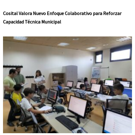
Cosital Valora Nuevo Enfoque Colaborativo para Reforzar
Capacidad Técnica Municipal