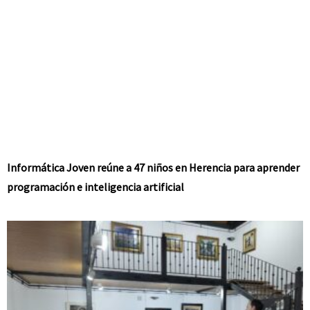
Informática Joven reúne a 47 niños en Herencia para aprender
programación e inteligencia artificial