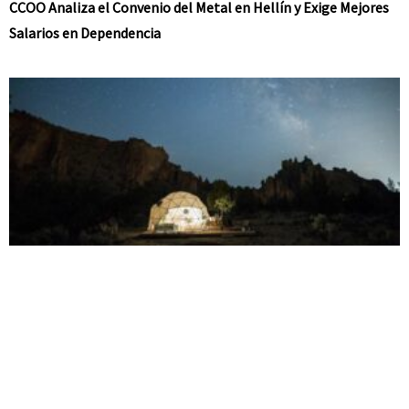
CCOO Analiza el Convenio del Metal en Hellín y Exige Mejores
Salarios en Dependencia