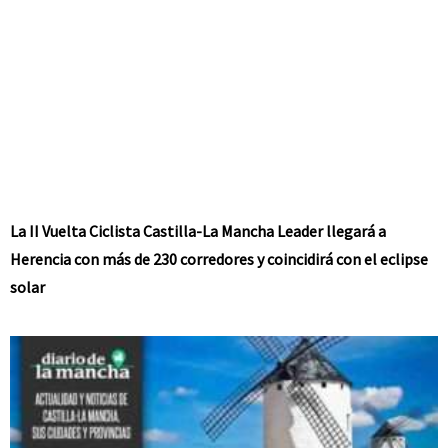
La II Vuelta Ciclista Castilla-La Mancha Leader llegará a
Herencia con más de 230 corredores y coincidirá con el eclipse
solar