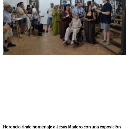
Herencia rinde homenaje a Jesús Madero con una exposición