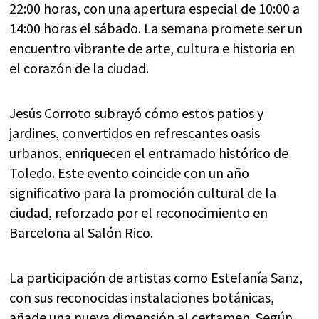
22:00 horas, con una apertura especial de 10:00 a
14:00 horas el sábado. La semana promete ser un
encuentro vibrante de arte, cultura e historia en
el corazón de la ciudad.
Jesús Corroto subrayó cómo estos patios y
jardines, convertidos en refrescantes oasis
urbanos, enriquecen el entramado histórico de
Toledo. Este evento coincide con un año
significativo para la promoción cultural de la
ciudad, reforzado por el reconocimiento en
Barcelona al Salón Rico.
La participación de artistas como Estefanía Sanz,
con sus reconocidas instalaciones botánicas,
añade una nueva dimensión al certamen. Según