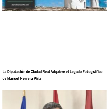
La Diputación de Ciudad Real Adquiere el Legado Fotográfico
de Manuel Herrera Piña