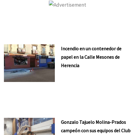
Incendio en un contenedor de
papel en la Calle Mesones de
Herencia
Gonzalo Tajuelo Molina-Prados
campeón con sus equipos del Club