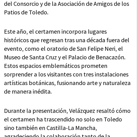
del Consorcio y de la Asociación de Amigos de los
Patios de Toledo.
Este año, el certamen incorpora lugares
históricos que regresan tras una década fuera del
evento, como el oratorio de San Felipe Neri, el
Museo de Santa Cruz y el Palacio de Benacazón.
Estos espacios emblemáticos prometen
sorprender a los visitantes con tres instalaciones
artísticas botánicas, fusionando arte y naturaleza
de manera inédita.
Durante la presentación, Velázquez resaltó cómo
el certamen ha trascendido no solo en Toledo
sino también en Castilla-La Mancha,
agradeciendo la colaboración tanto de la