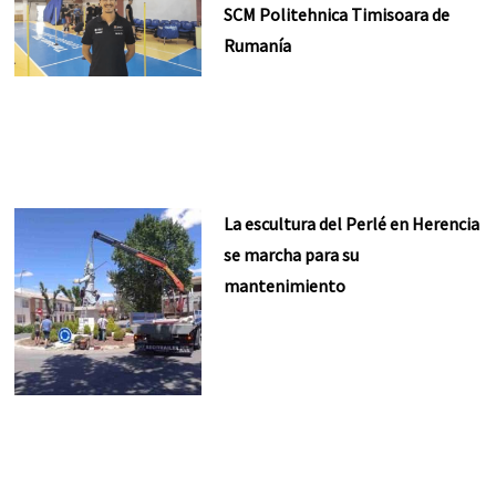
SCM Politehnica Timisoara de
Rumanía
La escultura del Perlé en Herencia
se marcha para su
mantenimiento