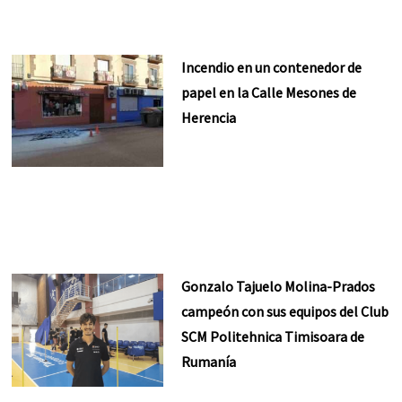
Incendio en un contenedor de
papel en la Calle Mesones de
Herencia
Gonzalo Tajuelo Molina-Prados
campeón con sus equipos del Club
SCM Politehnica Timisoara de
Rumanía