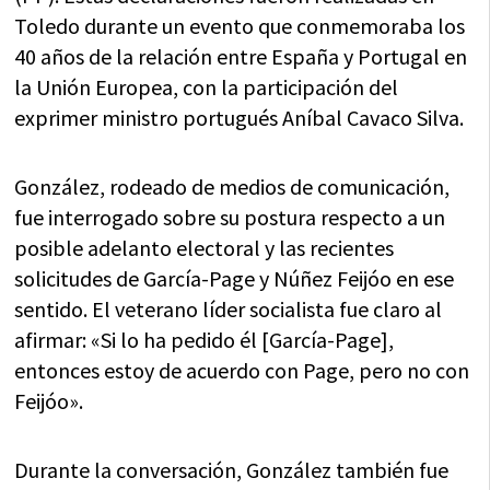
Toledo durante un evento que conmemoraba los
40 años de la relación entre España y Portugal en
la Unión Europea, con la participación del
exprimer ministro portugués Aníbal Cavaco Silva.
González, rodeado de medios de comunicación,
fue interrogado sobre su postura respecto a un
posible adelanto electoral y las recientes
solicitudes de García-Page y Núñez Feijóo en ese
sentido. El veterano líder socialista fue claro al
afirmar: «Si lo ha pedido él [García-Page],
entonces estoy de acuerdo con Page, pero no con
Feijóo».
Durante la conversación, González también fue