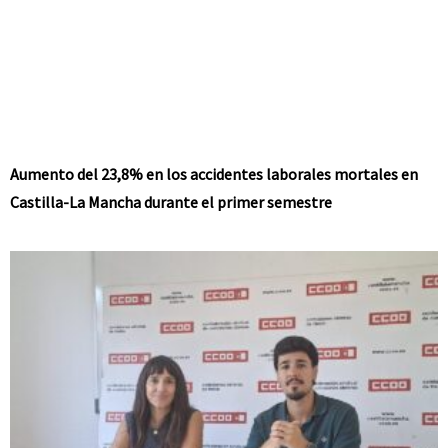
Aumento del 23,8% en los accidentes laborales mortales en
Castilla-La Mancha durante el primer semestre