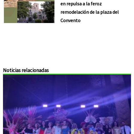
en repulsa a la feroz
remodelación de la plaza del
Convento
Noticias relacionadas