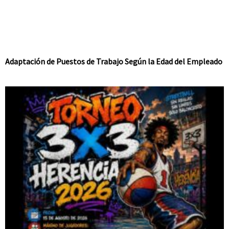
Adaptación de Puestos de Trabajo Según la Edad del Empleado