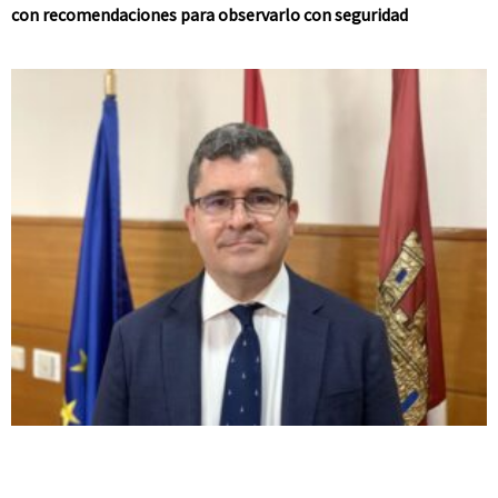
con recomendaciones para observarlo con seguridad