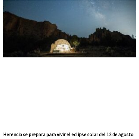
Herencia se prepara para vivir el eclipse solar del 12 de agosto