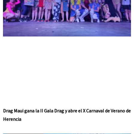
Drag Maui gana la II Gala Drag y abre el X Carnaval de Verano de
Herencia