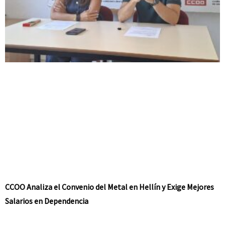
CCOO Analiza el Convenio del Metal en Hellín y Exige Mejores
Salarios en Dependencia