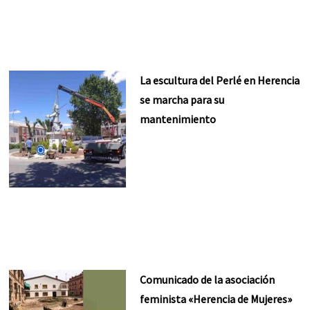
La escultura del Perlé en Herencia
se marcha para su
mantenimiento
Comunicado de la asociación
feminista «Herencia de Mujeres»