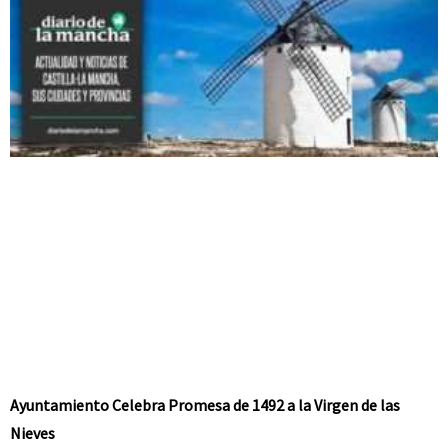
Ayuntamiento Celebra Promesa de 1492 a la Virgen de las
Nieves