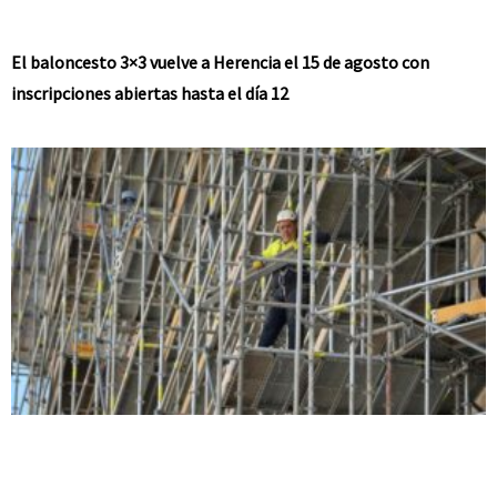
El baloncesto 3×3 vuelve a Herencia el 15 de agosto con
inscripciones abiertas hasta el día 12