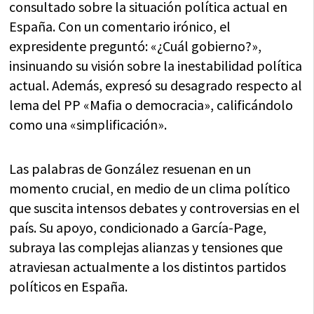
consultado sobre la situación política actual en
España. Con un comentario irónico, el
expresidente preguntó: «¿Cuál gobierno?»,
insinuando su visión sobre la inestabilidad política
actual. Además, expresó su desagrado respecto al
lema del PP «Mafia o democracia», calificándolo
como una «simplificación».
Las palabras de González resuenan en un
momento crucial, en medio de un clima político
que suscita intensos debates y controversias en el
país. Su apoyo, condicionado a García-Page,
subraya las complejas alianzas y tensiones que
atraviesan actualmente a los distintos partidos
políticos en España.