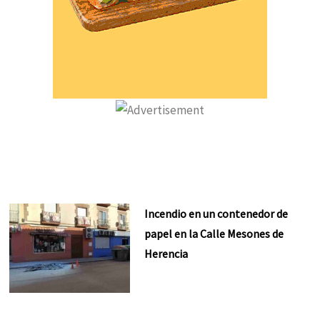
Incendio en un contenedor de
papel en la Calle Mesones de
Herencia