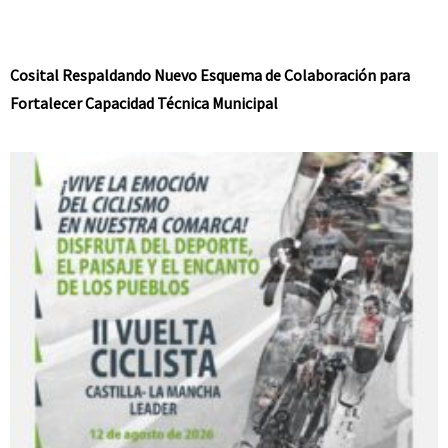
Cosital Respaldando Nuevo Esquema de Colaboración para
Fortalecer Capacidad Técnica Municipal