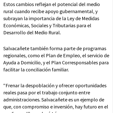
Estos cambios reflejan el potencial del medio
rural cuando recibe apoyo gubernamental, y
subrayan la importancia de la Ley de Medidas
Económicas, Sociales y Tributarias para el
Desarrollo del Medio Rural.
Salvacañete también forma parte de programas
regionales, como el Plan de Empleo, el servicio de
Ayuda a Domicilio, y el Plan Corresponsables para
facilitar la conciliación familiar.
“Frenar la despoblación y ofrecer oportunidades
reales pasa por el trabajo conjunto entre
administraciones. Salvacañete es un ejemplo de
que, con compromiso e inversión, hay futuro en el