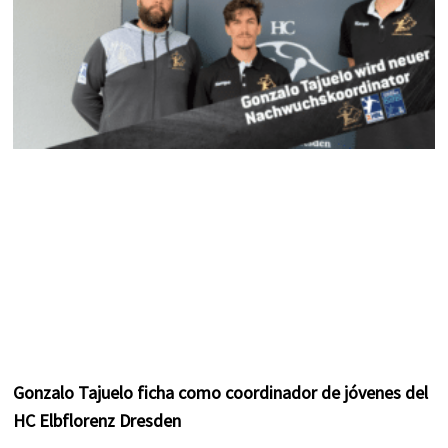
Gonzalo Tajuelo ficha como coordinador de jóvenes del
HC Elbflorenz Dresden