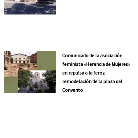
Comunicado de la asociación
feminista «Herencia de Mujeres»
en repulsa a la feroz
remodelación de la plaza del
Convento