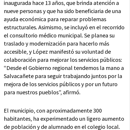
inaugurada hace 13 años, que brinda atención a
nueve personas y que ha sido beneficiaria de una
ayuda económica para reparar problemas
estructurales. Asimismo, se incluyó en el recorrido
el consultorio médico municipal. Se planea su
traslado y modernización para hacerlo más
accesible, y López manifestó su voluntad de
colaboración para mejorar los servicios públicos:
“Desde el Gobierno regional tendemos la mano a
Salvacañete para seguir trabajando juntos por la
mejora de los servicios públicos y por un futuro
para nuestros pueblos”, afirmó.
El municipio, con aproximadamente 300
habitantes, ha experimentado un ligero aumento
de población y de alumnado en el colegio local.