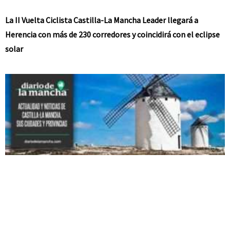
La II Vuelta Ciclista Castilla-La Mancha Leader llegará a
Herencia con más de 230 corredores y coincidirá con el eclipse
solar