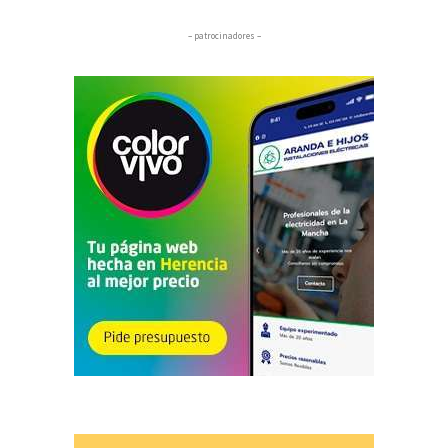
– patrocinadores –