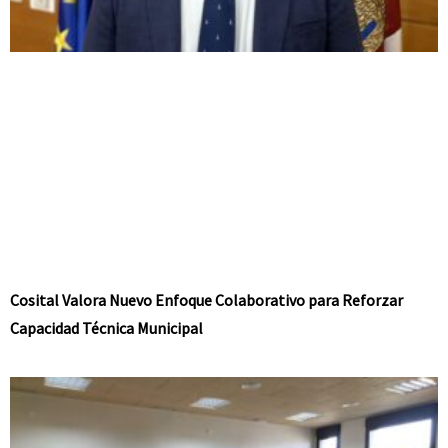
Cosital Valora Nuevo Enfoque Colaborativo para Reforzar
Capacidad Técnica Municipal