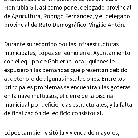
Honrubia Gil, así como por el delegado provincial
de Agricultura, Rodrigo Fernández, y el delegado
provincial de Reto Demográfico, Virgilio Antón.
Durante su recorrido por las infraestructuras
municipales, López se reunió en el Ayuntamiento
con el equipo de Gobierno local, quienes le
expusieron las demandas que presentan debido
al deterioro de algunas instalaciones. Entre los
principales problemas se encuentran las goteras
en la nave multiusos, el cierre de la piscina
municipal por deficiencias estructurales, y la falta
de finalización del edificio consistorial.
López también visitó la vivienda de mayores,