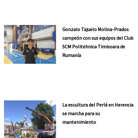
Gonzalo Tajuelo Molina-Prados
campeón con sus equipos del Club
SCM Politehnica Timisoara de
Rumanía
La escultura del Perlé en Herencia
se marcha para su
mantenimiento