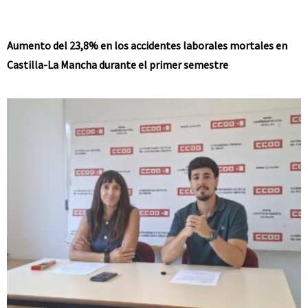
Aumento del 23,8% en los accidentes laborales mortales en
Castilla-La Mancha durante el primer semestre