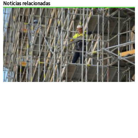
Noticias relacionadas