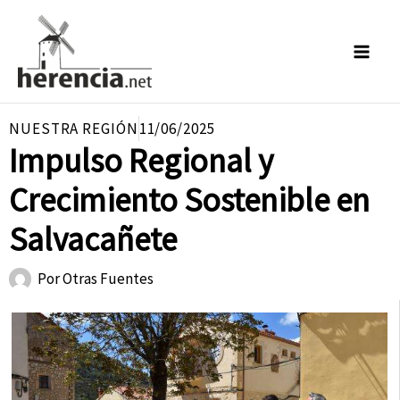
Ir
al
contenido
NUESTRA REGIÓN
11/06/2025
Impulso Regional y
Crecimiento Sostenible en
Salvacañete
Por
Otras Fuentes