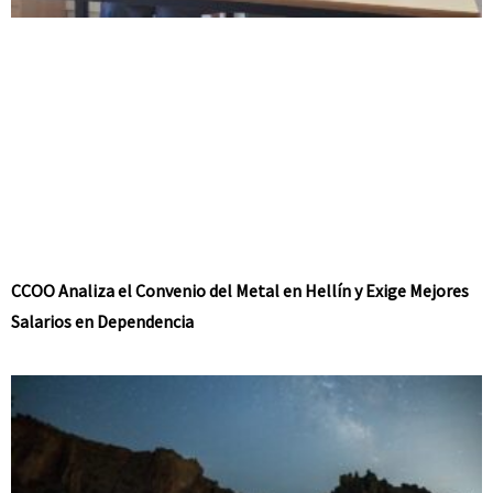
CCOO Analiza el Convenio del Metal en Hellín y Exige Mejores
Salarios en Dependencia