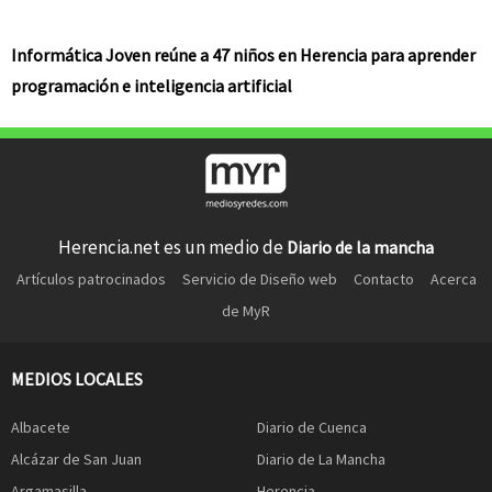
Informática Joven reúne a 47 niños en Herencia para aprender
programación e inteligencia artificial
Herencia.net es un medio de
Diario de la mancha
Artículos patrocinados
Servicio de Diseño web
Contacto
Acerca
de MyR
MEDIOS LOCALES
Albacete
Diario de Cuenca
Alcázar de San Juan
Diario de La Mancha
Argamasilla
Herencia