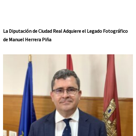
La Diputación de Ciudad Real Adquiere el Legado Fotográfico
de Manuel Herrera Piña