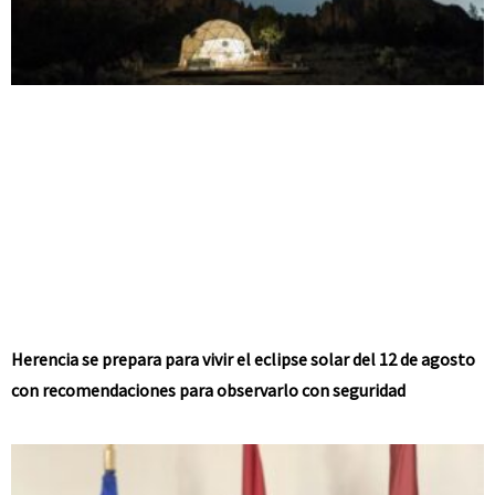
Herencia se prepara para vivir el eclipse solar del 12 de agosto
con recomendaciones para observarlo con seguridad