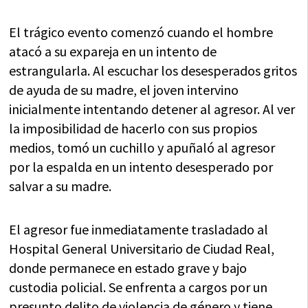
El trágico evento comenzó cuando el hombre
atacó a su expareja en un intento de
estrangularla. Al escuchar los desesperados gritos
de ayuda de su madre, el joven intervino
inicialmente intentando detener al agresor. Al ver
la imposibilidad de hacerlo con sus propios
medios, tomó un cuchillo y apuñaló al agresor
por la espalda en un intento desesperado por
salvar a su madre.
El agresor fue inmediatamente trasladado al
Hospital General Universitario de Ciudad Real,
donde permanece en estado grave y bajo
custodia policial. Se enfrenta a cargos por un
presunto delito de violencia de género y tiene