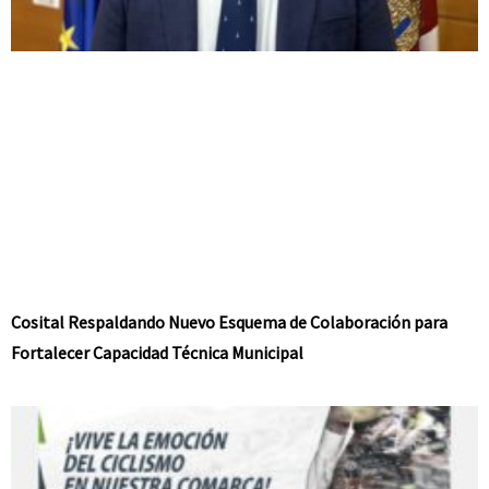
Cosital Respaldando Nuevo Esquema de Colaboración para
Fortalecer Capacidad Técnica Municipal