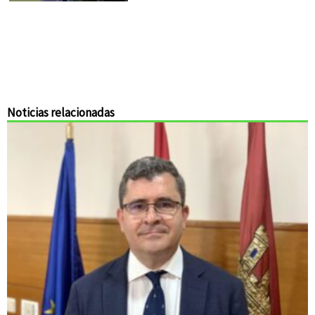
Noticias relacionadas