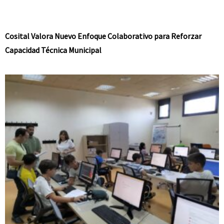
Cosital Valora Nuevo Enfoque Colaborativo para Reforzar
Capacidad Técnica Municipal