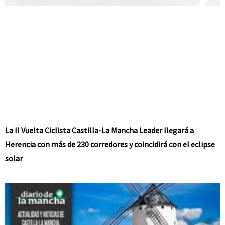
La II Vuelta Ciclista Castilla-La Mancha Leader llegará a
Herencia con más de 230 corredores y coincidirá con el eclipse
solar