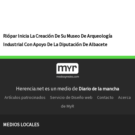
Riópar Inicia La Creación De Su Museo De Arqueología
Industrial Con Apoyo De La Diputación De Albacete
Herencia.net es un medio de
Diario de la mancha
Artículos patrocinados
Servicio de Diseño web
Contacto
Acerca
de MyR
MEDIOS LOCALES