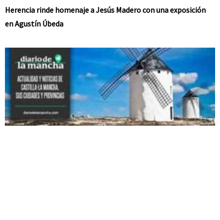
Herencia rinde homenaje a Jesús Madero con una exposición
en Agustín Úbeda