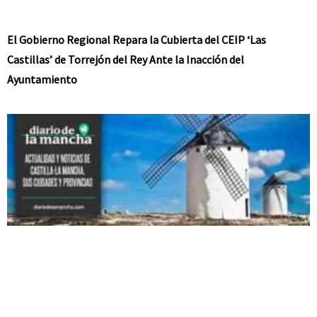
El Gobierno Regional Repara la Cubierta del CEIP ‘Las
Castillas’ de Torrejón del Rey Ante la Inacción del
Ayuntamiento