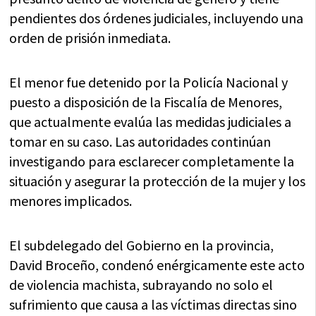
pendientes dos órdenes judiciales, incluyendo una
orden de prisión inmediata.
El menor fue detenido por la Policía Nacional y
puesto a disposición de la Fiscalía de Menores,
que actualmente evalúa las medidas judiciales a
tomar en su caso. Las autoridades continúan
investigando para esclarecer completamente la
situación y asegurar la protección de la mujer y los
menores implicados.
El subdelegado del Gobierno en la provincia,
David Broceño, condenó enérgicamente este acto
de violencia machista, subrayando no solo el
sufrimiento que causa a las víctimas directas sino