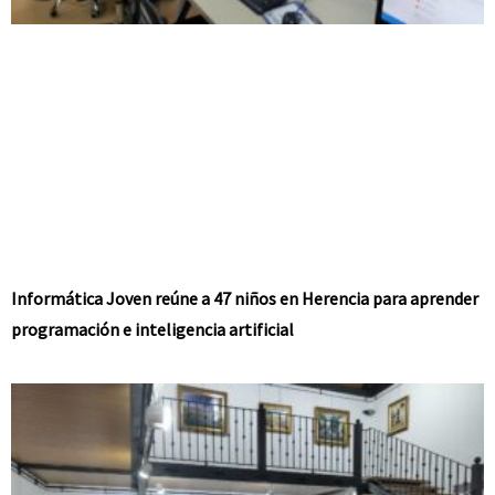
Informática Joven reúne a 47 niños en Herencia para aprender
programación e inteligencia artificial