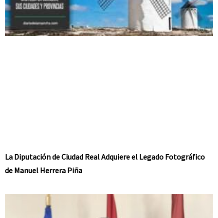
La Diputación de Ciudad Real Adquiere el Legado Fotográfico
de Manuel Herrera Piña