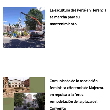
La escultura del Perlé en Herencia
se marcha para su
mantenimiento
Comunicado de la asociación
feminista «Herencia de Mujeres»
en repulsa a la feroz
remodelación de la plaza del
Convento