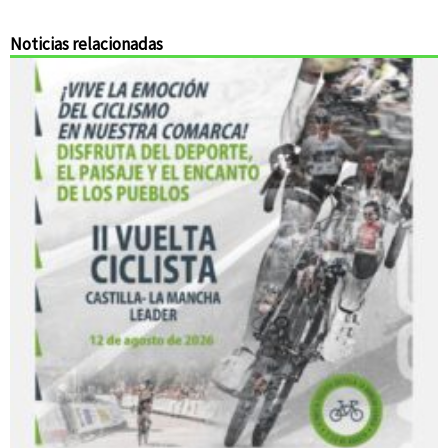
Noticias relacionadas