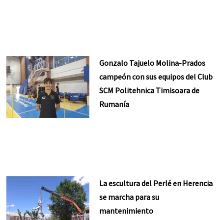
Gonzalo Tajuelo Molina-Prados
campeón con sus equipos del Club
SCM Politehnica Timisoara de
Rumanía
La escultura del Perlé en Herencia
se marcha para su
mantenimiento