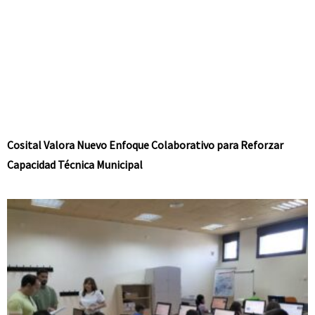
Cosital Valora Nuevo Enfoque Colaborativo para Reforzar
Capacidad Técnica Municipal