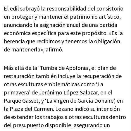
El edil subrayó la responsabilidad del consistorio
en proteger y mantener el patrimonio artístico,
anunciando la asignación anual de una partida
económica específica para este propósito. «Es la
herencia que recibimos y tenemos la obligación
de mantenerla», afirmó.
Más allá de la ‘Tumba de Apolonia’, el plan de
restauración también incluye la recuperación de
otras esculturas emblemáticas como ‘La
primavera’ de Jerónimo López Salazar, en el
Parque Gasset, y ‘La Virgen de García Donaire’, en
la Plaza del Carmen. Lozano indicó su intención
de extender los trabajos a otras esculturas dentro
del presupuesto disponible, asegurando un