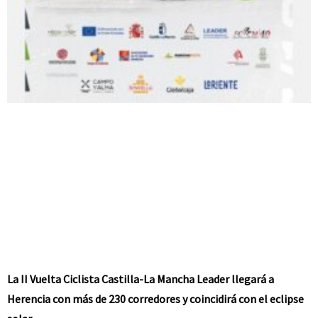
La II Vuelta Ciclista Castilla-La Mancha Leader llegará a
Herencia con más de 230 corredores y coincidirá con el eclipse