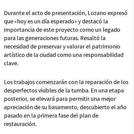
Durante el acto de presentación, Lozano expresó
que «hoy es un día esperado» y destacó la
importancia de este proyecto como un legado
para las generaciones futuras. Resaltó la
necesidad de preservar y valorar el patrimonio
artístico de la ciudad como una responsabilidad
clave.
Los trabajos comenzarán con la reparación de los
desperfectos visibles de la tumba. En una etapa
posterior, se elevará para permitir una mejor
apreciación de su basamento, descubierto el año
pasado en la primera fase del plan de
restauración.