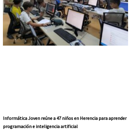
Informática Joven reúne a 47 niños en Herencia para aprender
programación e inteligencia artificial