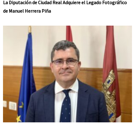
La Diputación de Ciudad Real Adquiere el Legado Fotográfico
de Manuel Herrera Piña