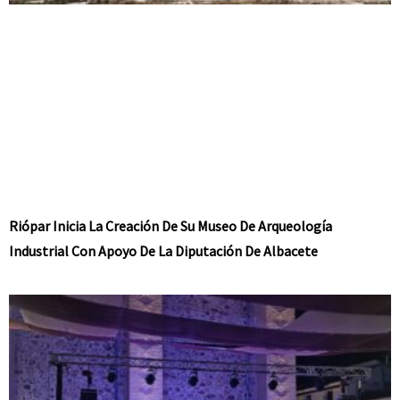
Riópar Inicia La Creación De Su Museo De Arqueología
Industrial Con Apoyo De La Diputación De Albacete