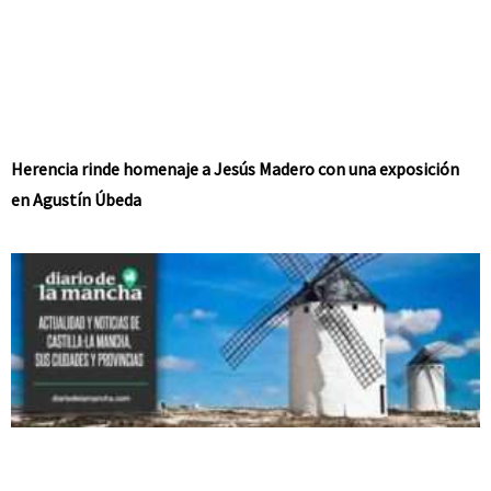
Herencia rinde homenaje a Jesús Madero con una exposición
en Agustín Úbeda