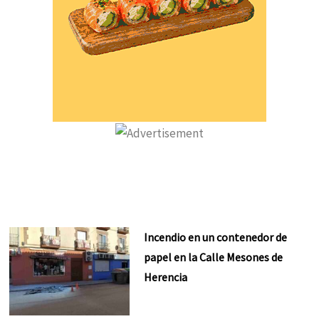
Incendio en un contenedor de
papel en la Calle Mesones de
Herencia