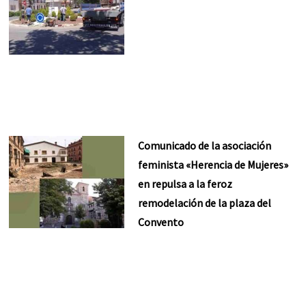
Comunicado de la asociación
feminista «Herencia de Mujeres»
en repulsa a la feroz
remodelación de la plaza del
Convento