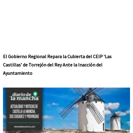
El Gobierno Regional Repara la Cubierta del CEIP ‘Las
Castillas’ de Torrejón del Rey Ante la Inacción del
Ayuntamiento