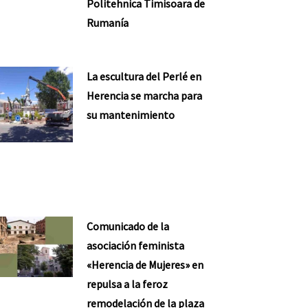
Politehnica Timisoara de
Rumanía
La escultura del Perlé en
Herencia se marcha para
su mantenimiento
Comunicado de la
asociación feminista
«Herencia de Mujeres» en
repulsa a la feroz
remodelación de la plaza