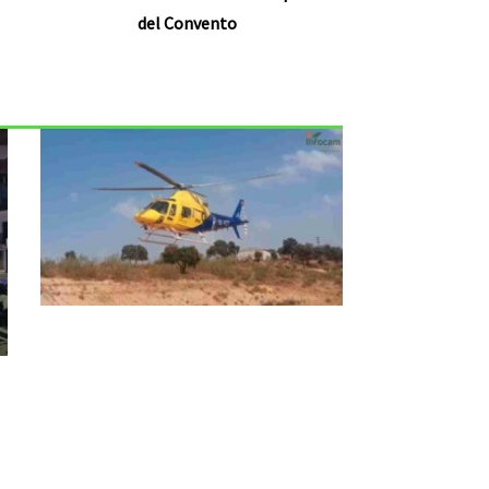
del Convento