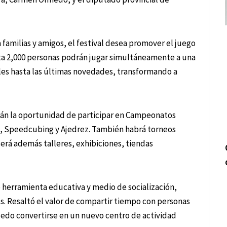
familias y amigos, el festival desea promover el juego
a 2,000 personas podrán jugar simultáneamente a una
les hasta las últimas novedades, transformando a
drán la oportunidad de participar en Campeonatos
, Speedcubing y Ajedrez. También habrá torneos
ecerá además talleres, exhibiciones, tiendas
 herramienta educativa y medio de socialización,
s. Resaltó el valor de compartir tiempo con personas
ledo convertirse en un nuevo centro de actividad