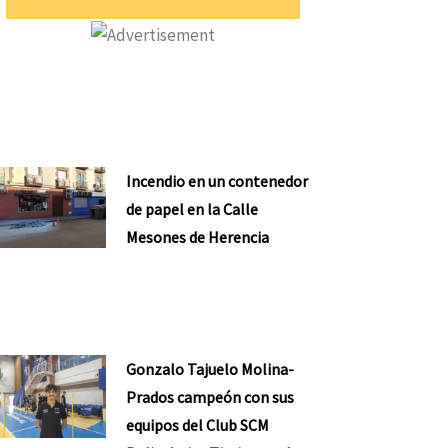
Incendio en un contenedor
de papel en la Calle
Mesones de Herencia
Gonzalo Tajuelo Molina-
Prados campeón con sus
equipos del Club SCM