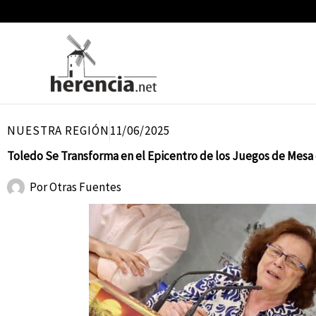
Ir
al
contenido
NUESTRA REGIÓN
11/06/2025
Toledo Se Transforma en el Epicentro de los Juegos de Mesa 
Por
Otras Fuentes