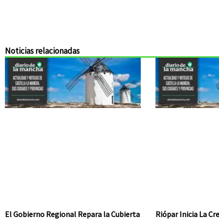
Noticias relacionadas
El Gobierno Regional Repara la Cubierta
Riópar Inicia La C