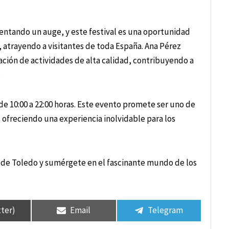
entando un auge, y este festival es una oportunidad
, atrayendo a visitantes de toda España. Ana Pérez
eación de actividades de alta calidad, contribuyendo a
.
o de 10:00 a 22:00 horas. Este evento promete ser uno de
ofreciendo una experiencia inolvidable para los
s de Toledo y sumérgete en el fascinante mundo de los
tter)
Email
Telegram