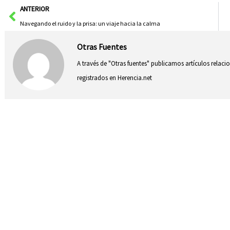
Ant
ANTERIOR
Navegando el ruido y la prisa: un viaje hacia la calma
Otras Fuentes
A través de "Otras fuentes" publicamos artículos relac
registrados en Herencia.net