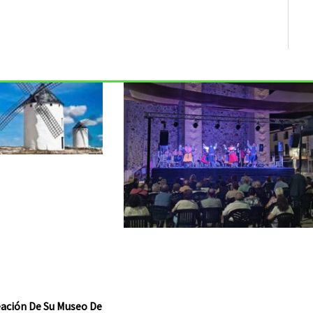
reación De Su Museo De