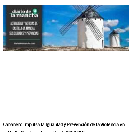
Cabañero Impulsa la Igualdad y Prevención de la Violencia en