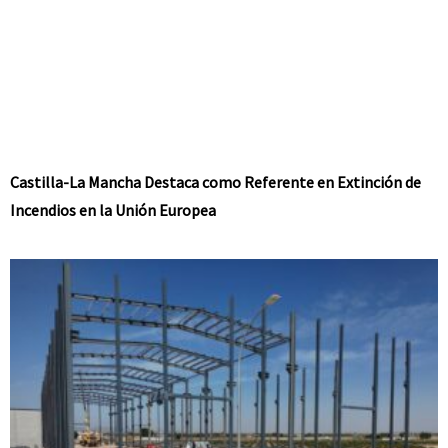
Castilla-La Mancha Destaca como Referente en Extinción de
Incendios en la Unión Europea