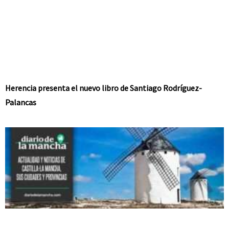
Herencia presenta el nuevo libro de Santiago Rodríguez-
Palancas