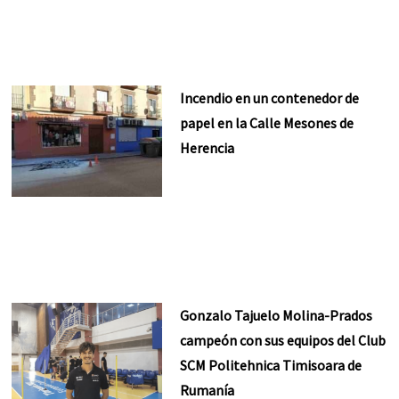
Incendio en un contenedor de
papel en la Calle Mesones de
Herencia
Gonzalo Tajuelo Molina-Prados
campeón con sus equipos del Club
SCM Politehnica Timisoara de
Rumanía