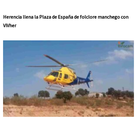
Herencia llena la Plaza de España de folclore manchego con
ViVher