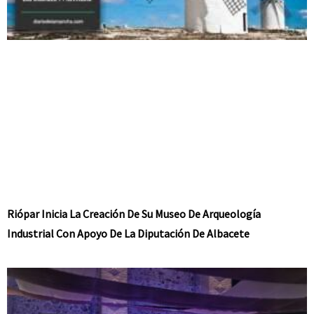
Riópar Inicia La Creación De Su Museo De Arqueología
Industrial Con Apoyo De La Diputación De Albacete