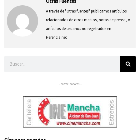
Otras Fuentes
A través de "Otras fuentes" publicamos artículos
relacionados de otros medios, notas de prensa, o
artículos de usuarios no registrados en
Herencia.net
Buscar
– patrocinadores –