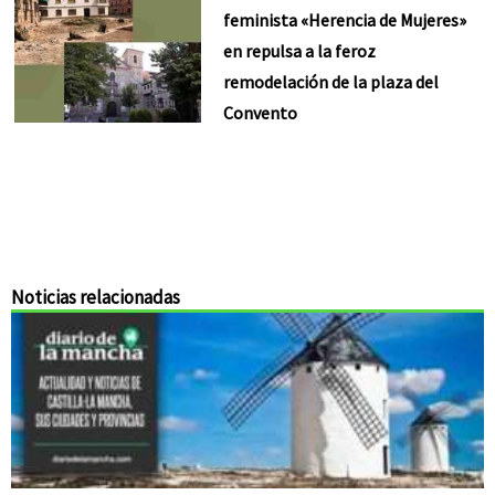
feminista «Herencia de Mujeres»
en repulsa a la feroz
remodelación de la plaza del
Convento
Noticias relacionadas