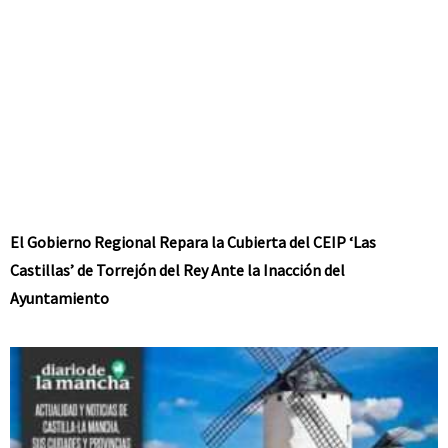
El Gobierno Regional Repara la Cubierta del CEIP ‘Las
Castillas’ de Torrejón del Rey Ante la Inacción del
Ayuntamiento