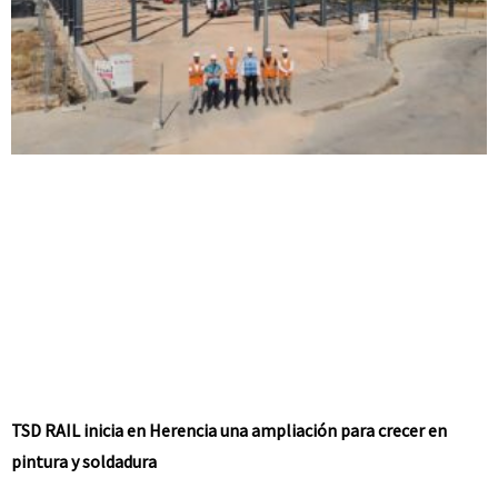
TSD RAIL inicia en Herencia una ampliación para crecer en
pintura y soldadura