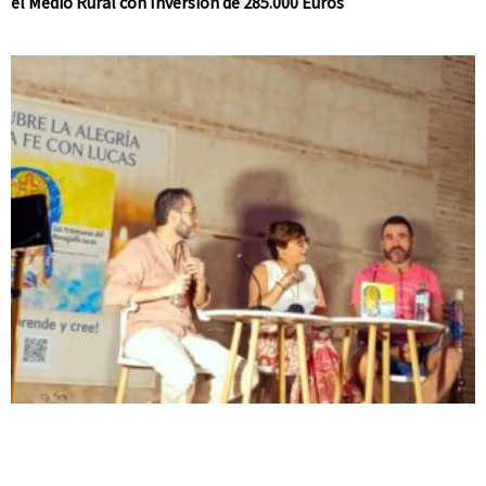
el Medio Rural con Inversión de 285.000 Euros