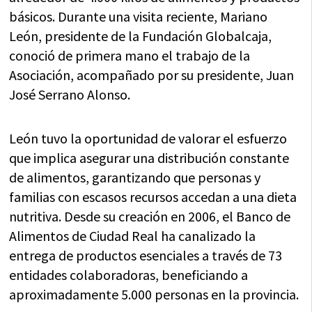
básicos. Durante una visita reciente, Mariano
León, presidente de la Fundación Globalcaja,
conoció de primera mano el trabajo de la
Asociación, acompañado por su presidente, Juan
José Serrano Alonso.
León tuvo la oportunidad de valorar el esfuerzo
que implica asegurar una distribución constante
de alimentos, garantizando que personas y
familias con escasos recursos accedan a una dieta
nutritiva. Desde su creación en 2006, el Banco de
Alimentos de Ciudad Real ha canalizado la
entrega de productos esenciales a través de 73
entidades colaboradoras, beneficiando a
aproximadamente 5.000 personas en la provincia.