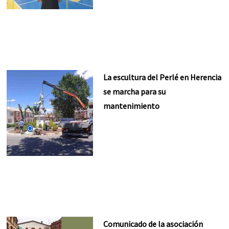
La escultura del Perlé en Herencia
se marcha para su
mantenimiento
Comunicado de la asociación