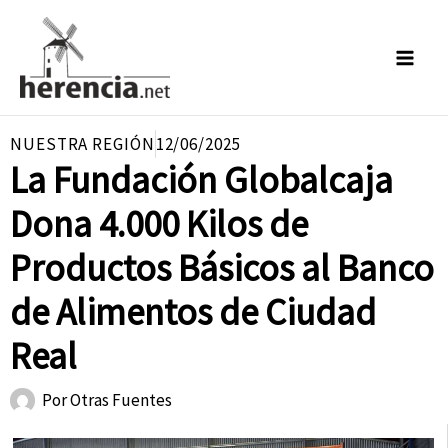
Ir
al
contenido
NUESTRA REGIÓN
12/06/2025
La Fundación Globalcaja
Dona 4.000 Kilos de
Productos Básicos al Banco
de Alimentos de Ciudad
Real
Por
Otras Fuentes