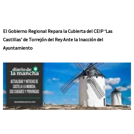
El Gobierno Regional Repara la Cubierta del CEIP ‘Las
Castillas’ de Torrejón del Rey Ante la Inacción del
Ayuntamiento