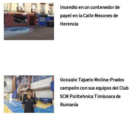
Incendio en un contenedor de
papel en la Calle Mesones de
Herencia
Gonzalo Tajuelo Molina-Prados
campeón con sus equipos del Club
SCM Politehnica Timisoara de
Rumanía