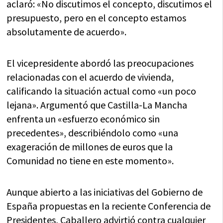
aclaró: «No discutimos el concepto, discutimos el
presupuesto, pero en el concepto estamos
absolutamente de acuerdo».
El vicepresidente abordó las preocupaciones
relacionadas con el acuerdo de vivienda,
calificando la situación actual como «un poco
lejana». Argumentó que Castilla-La Mancha
enfrenta un «esfuerzo económico sin
precedentes», describiéndolo como «una
exageración de millones de euros que la
Comunidad no tiene en este momento».
Aunque abierto a las iniciativas del Gobierno de
España propuestas en la reciente Conferencia de
Presidentes, Caballero advirtió contra cualquier