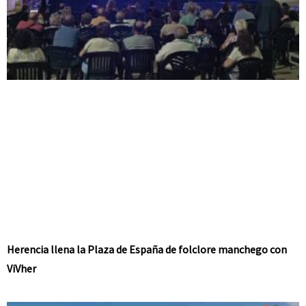
Herencia llena la Plaza de España de folclore manchego con
ViVher