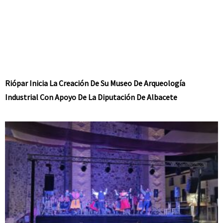
Riópar Inicia La Creación De Su Museo De Arqueología
Industrial Con Apoyo De La Diputación De Albacete