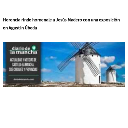
Herencia rinde homenaje a Jesús Madero con una exposición
en Agustín Úbeda