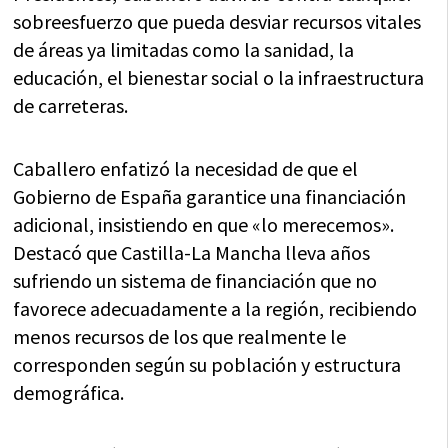
sobreesfuerzo que pueda desviar recursos vitales
de áreas ya limitadas como la sanidad, la
educación, el bienestar social o la infraestructura
de carreteras.
Caballero enfatizó la necesidad de que el
Gobierno de España garantice una financiación
adicional, insistiendo en que «lo merecemos».
Destacó que Castilla-La Mancha lleva años
sufriendo un sistema de financiación que no
favorece adecuadamente a la región, recibiendo
menos recursos de los que realmente le
corresponden según su población y estructura
demográfica.