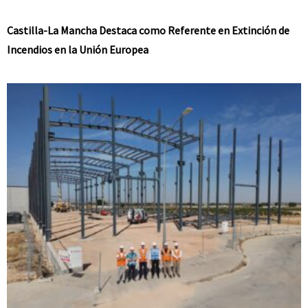
Castilla-La Mancha Destaca como Referente en Extinción de
Incendios en la Unión Europea