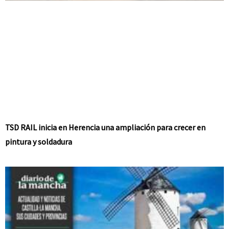
TSD RAIL inicia en Herencia una ampliación para crecer en
pintura y soldadura