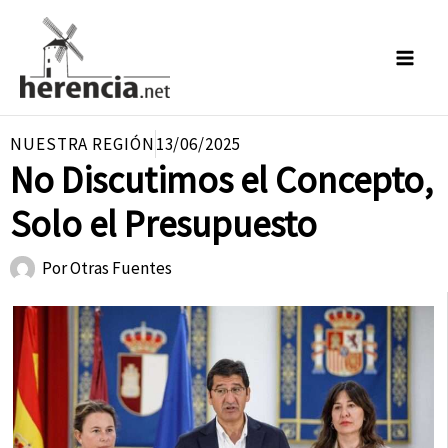
Ir
al
contenido
NUESTRA REGIÓN
13/06/2025
No Discutimos el Concepto,
Solo el Presupuesto
Por
Otras Fuentes