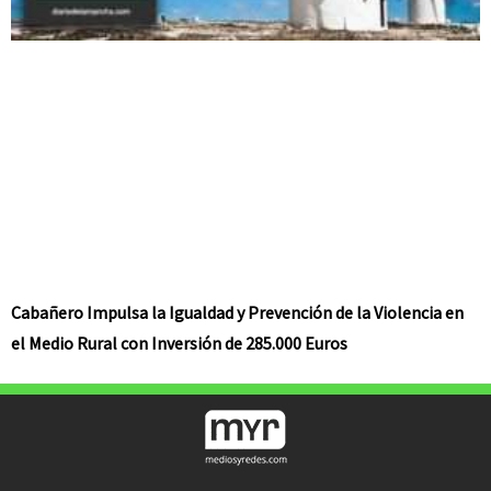
Cabañero Impulsa la Igualdad y Prevención de la Violencia en
el Medio Rural con Inversión de 285.000 Euros