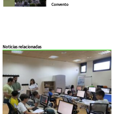
Convento
Noticias relacionadas