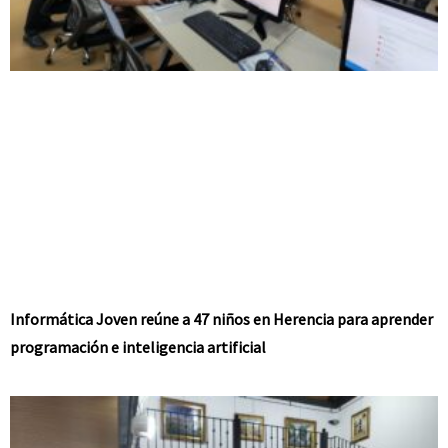
Informática Joven reúne a 47 niños en Herencia para aprender
programación e inteligencia artificial