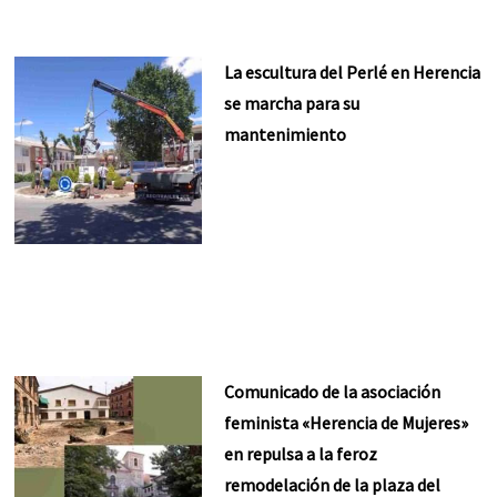
La escultura del Perlé en Herencia
se marcha para su
mantenimiento
Comunicado de la asociación
feminista «Herencia de Mujeres»
en repulsa a la feroz
remodelación de la plaza del