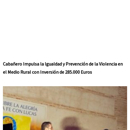
Cabañero Impulsa la Igualdad y Prevención de la Violencia en
el Medio Rural con Inversión de 285.000 Euros