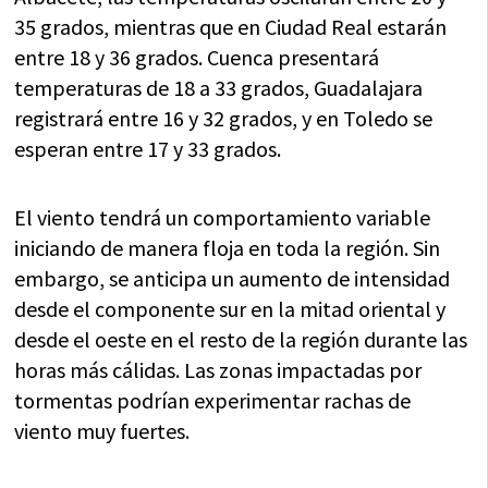
35 grados, mientras que en Ciudad Real estarán
entre 18 y 36 grados. Cuenca presentará
temperaturas de 18 a 33 grados, Guadalajara
registrará entre 16 y 32 grados, y en Toledo se
esperan entre 17 y 33 grados.
El viento tendrá un comportamiento variable
iniciando de manera floja en toda la región. Sin
embargo, se anticipa un aumento de intensidad
desde el componente sur en la mitad oriental y
desde el oeste en el resto de la región durante las
horas más cálidas. Las zonas impactadas por
tormentas podrían experimentar rachas de
viento muy fuertes.