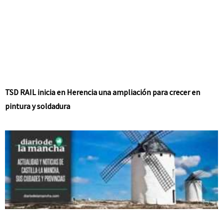
TSD RAIL inicia en Herencia una ampliación para crecer en
pintura y soldadura