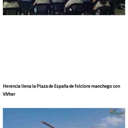
Herencia llena la Plaza de España de folclore manchego con
ViVher