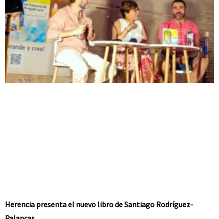
Herencia presenta el nuevo libro de Santiago Rodríguez-
Palancas