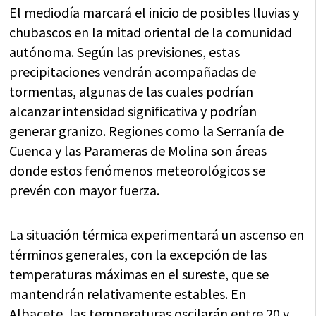
El mediodía marcará el inicio de posibles lluvias y
chubascos en la mitad oriental de la comunidad
autónoma. Según las previsiones, estas
precipitaciones vendrán acompañadas de
tormentas, algunas de las cuales podrían
alcanzar intensidad significativa y podrían
generar granizo. Regiones como la Serranía de
Cuenca y las Parameras de Molina son áreas
donde estos fenómenos meteorológicos se
prevén con mayor fuerza.
La situación térmica experimentará un ascenso en
términos generales, con la excepción de las
temperaturas máximas en el sureste, que se
mantendrán relativamente estables. En
Albacete, las temperaturas oscilarán entre 20 y