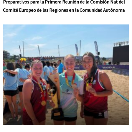
Preparativos para la Primera Reunión de la Comisión Nat del
Comité Europeo de las Regiones en la Comunidad Autónoma