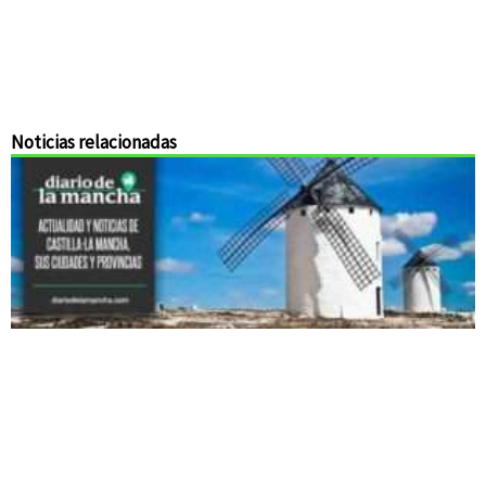
Noticias relacionadas