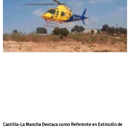
Castilla-La Mancha Destaca como Referente en Extinción de