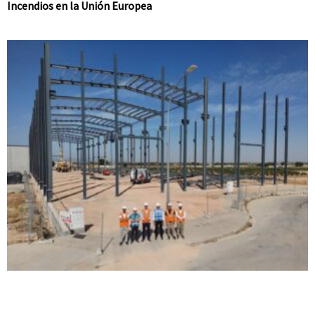
Incendios en la Unión Europea