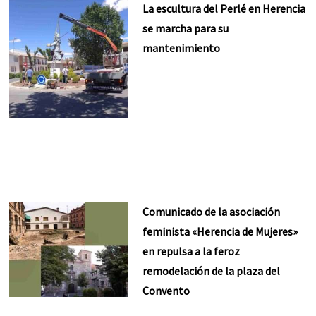
La escultura del Perlé en Herencia
se marcha para su
mantenimiento
Comunicado de la asociación
feminista «Herencia de Mujeres»
en repulsa a la feroz
remodelación de la plaza del
Convento