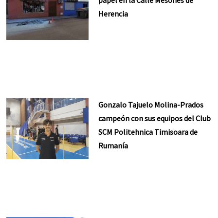
Herencia
Gonzalo Tajuelo Molina-Prados
campeón con sus equipos del Club
SCM Politehnica Timisoara de
Rumanía