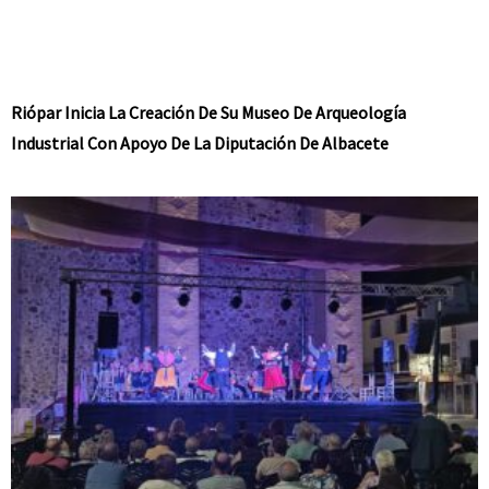
Riópar Inicia La Creación De Su Museo De Arqueología
Industrial Con Apoyo De La Diputación De Albacete