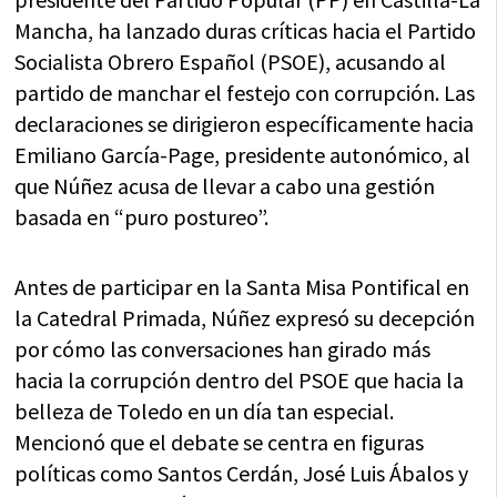
Mancha, ha lanzado duras críticas hacia el Partido
Socialista Obrero Español (PSOE), acusando al
partido de manchar el festejo con corrupción. Las
declaraciones se dirigieron específicamente hacia
Emiliano García-Page, presidente autonómico, al
que Núñez acusa de llevar a cabo una gestión
basada en “puro postureo”.
Antes de participar en la Santa Misa Pontifical en
la Catedral Primada, Núñez expresó su decepción
por cómo las conversaciones han girado más
hacia la corrupción dentro del PSOE que hacia la
belleza de Toledo en un día tan especial.
Mencionó que el debate se centra en figuras
políticas como Santos Cerdán, José Luis Ábalos y