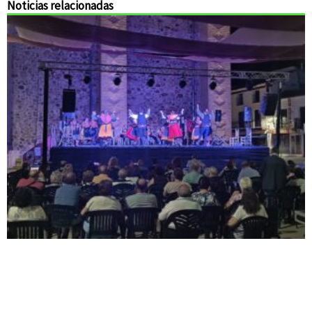
Noticias relacionadas