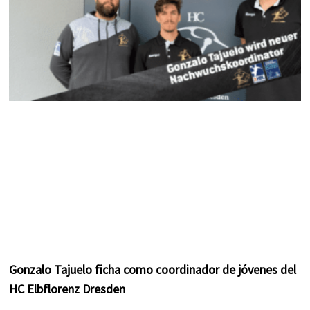
Gonzalo Tajuelo ficha como coordinador de jóvenes del
HC Elbflorenz Dresden