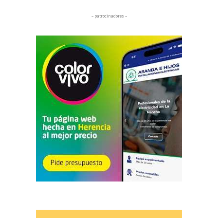
– patrocinadores –