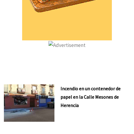
Incendio en un contenedor de
papel en la Calle Mesones de
Herencia