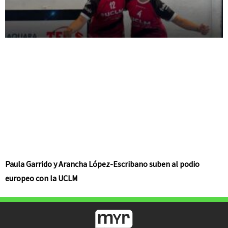
Paula Garrido y Arancha López-Escribano suben al podio
europeo con la UCLM