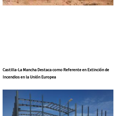
Castilla-La Mancha Destaca como Referente en Extinción de
Incendios en la Unión Europea