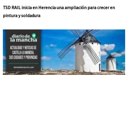
TSD RAIL inicia en Herencia una ampliación para crecer en
pintura y soldadura