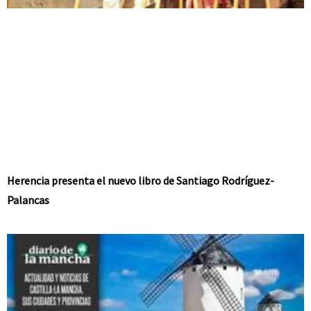
Herencia presenta el nuevo libro de Santiago Rodríguez-
Palancas