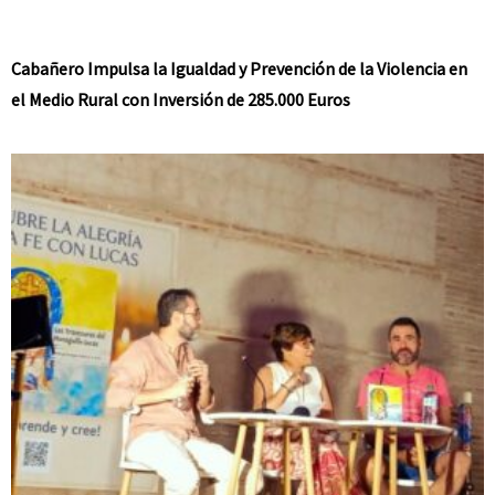
Cabañero Impulsa la Igualdad y Prevención de la Violencia en
el Medio Rural con Inversión de 285.000 Euros