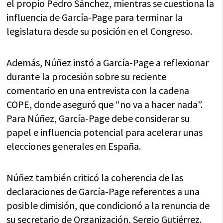
el propio Pedro Sánchez, mientras se cuestiona la
influencia de García-Page para terminar la
legislatura desde su posición en el Congreso.
Además, Núñez instó a García-Page a reflexionar
durante la procesión sobre su reciente
comentario en una entrevista con la cadena
COPE, donde aseguró que “no va a hacer nada”.
Para Núñez, García-Page debe considerar su
papel e influencia potencial para acelerar unas
elecciones generales en España.
Núñez también criticó la coherencia de las
declaraciones de García-Page referentes a una
posible dimisión, que condicionó a la renuncia de
su secretario de Organización, Sergio Gutiérrez.