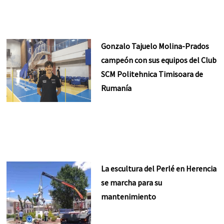
Gonzalo Tajuelo Molina-Prados
campeón con sus equipos del Club
SCM Politehnica Timisoara de
Rumanía
La escultura del Perlé en Herencia
se marcha para su
mantenimiento