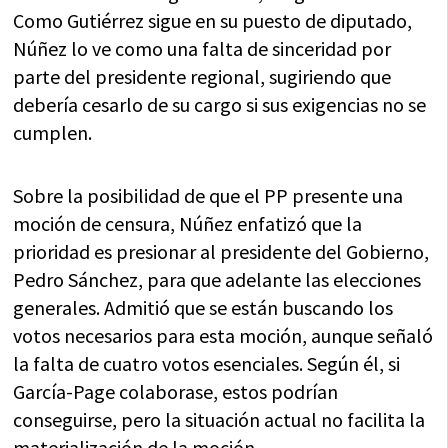
Como Gutiérrez sigue en su puesto de diputado,
Núñez lo ve como una falta de sinceridad por
parte del presidente regional, sugiriendo que
debería cesarlo de su cargo si sus exigencias no se
cumplen.
Sobre la posibilidad de que el PP presente una
moción de censura, Núñez enfatizó que la
prioridad es presionar al presidente del Gobierno,
Pedro Sánchez, para que adelante las elecciones
generales. Admitió que se están buscando los
votos necesarios para esta moción, aunque señaló
la falta de cuatro votos esenciales. Según él, si
García-Page colaborase, estos podrían
conseguirse, pero la situación actual no facilita la
materialización de la moción.