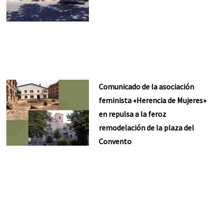
Comunicado de la asociación
feminista «Herencia de Mujeres»
en repulsa a la feroz
remodelación de la plaza del
Convento