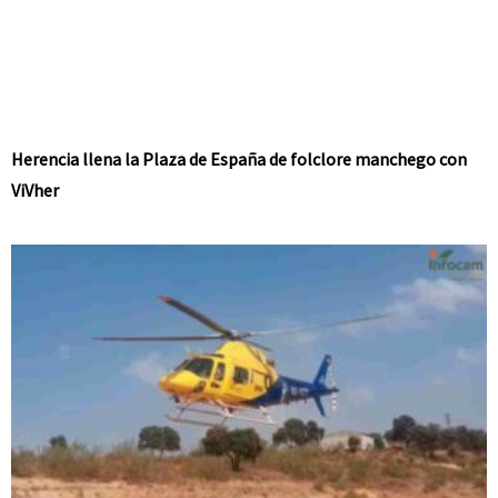
Herencia llena la Plaza de España de folclore manchego con
ViVher