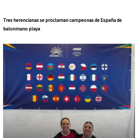
Tres herencianas se proclaman campeonas de España de
balonmano playa