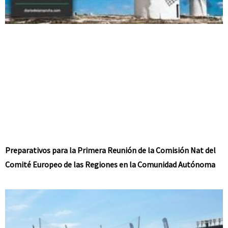
Preparativos para la Primera Reunión de la Comisión Nat del
Comité Europeo de las Regiones en la Comunidad Autónoma