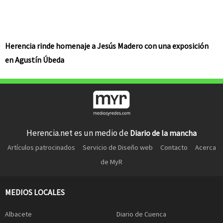
Herencia rinde homenaje a Jesús Madero con una exposición
en Agustín Úbeda
Herencia.net es un medio de
Diario de la mancha
Artículos patrocinados
Servicio de Diseño web
Contacto
Acerca
de MyR
MEDIOS LOCALES
Albacete
Diario de Cuenca