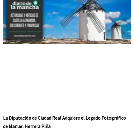
La Diputación de Ciudad Real Adquiere el Legado Fotográfico
de Manuel Herrera Piña