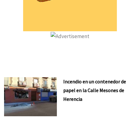
Incendio en un contenedor de
papel en la Calle Mesones de
Herencia