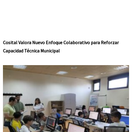
Cosital Valora Nuevo Enfoque Colaborativo para Reforzar
Capacidad Técnica Municipal