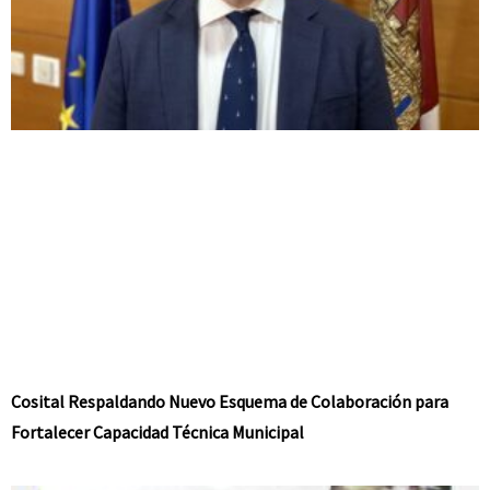
Cosital Respaldando Nuevo Esquema de Colaboración para
Fortalecer Capacidad Técnica Municipal