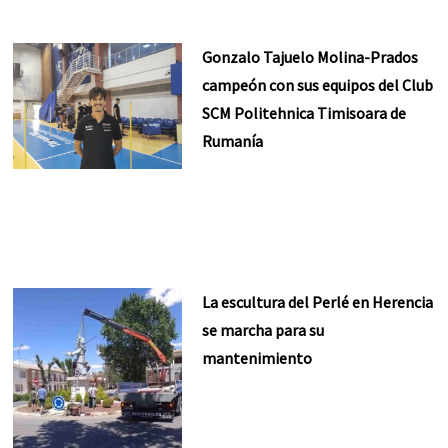
Gonzalo Tajuelo Molina-Prados
campeón con sus equipos del Club
SCM Politehnica Timisoara de
Rumanía
La escultura del Perlé en Herencia
se marcha para su
mantenimiento