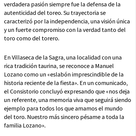
verdadera pasión siempre fue la defensa de la
autenticidad del toreo. Su trayectoria se
caracterizó por la independencia, una visión única
y un fuerte compromiso con la verdad tanto del
toro como del torero.
En Villaseca de la Sagra, una localidad con una
rica tradición taurina, se reconoce a Manuel
Lozano como un «eslabón imprescindible de la
historia reciente de la fiesta». En un comunicado,
el Consistorio concluyó expresando que «nos deja
un referente, una memoria viva que seguirá siendo
ejemplo para todos los que amamos el mundo
del toro. Nuestro más sincero pésame a toda la
familia Lozano».