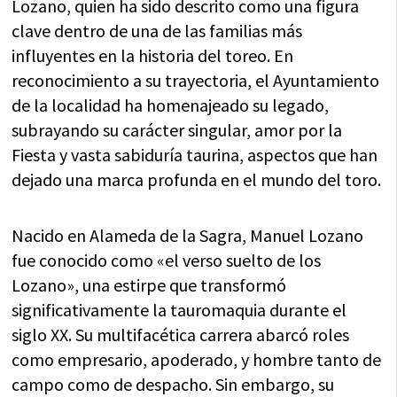
Lozano, quien ha sido descrito como una figura
clave dentro de una de las familias más
influyentes en la historia del toreo. En
reconocimiento a su trayectoria, el Ayuntamiento
de la localidad ha homenajeado su legado,
subrayando su carácter singular, amor por la
Fiesta y vasta sabiduría taurina, aspectos que han
dejado una marca profunda en el mundo del toro.
Nacido en Alameda de la Sagra, Manuel Lozano
fue conocido como «el verso suelto de los
Lozano», una estirpe que transformó
significativamente la tauromaquia durante el
siglo XX. Su multifacética carrera abarcó roles
como empresario, apoderado, y hombre tanto de
campo como de despacho. Sin embargo, su