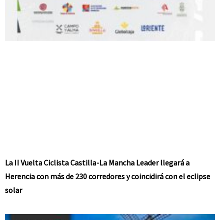
La II Vuelta Ciclista Castilla-La Mancha Leader llegará a
Herencia con más de 230 corredores y coincidirá con el eclipse
solar