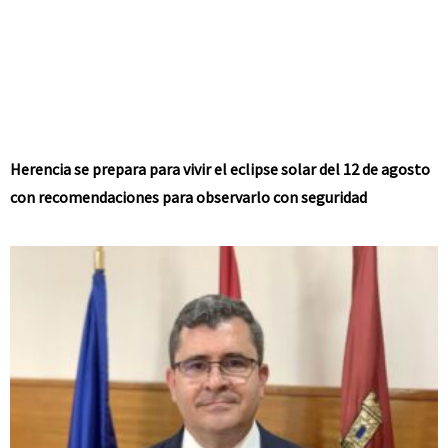
Herencia se prepara para vivir el eclipse solar del 12 de agosto
con recomendaciones para observarlo con seguridad