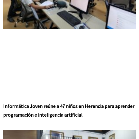
Informática Joven reúne a 47 niños en Herencia para aprender
programación e inteligencia artificial