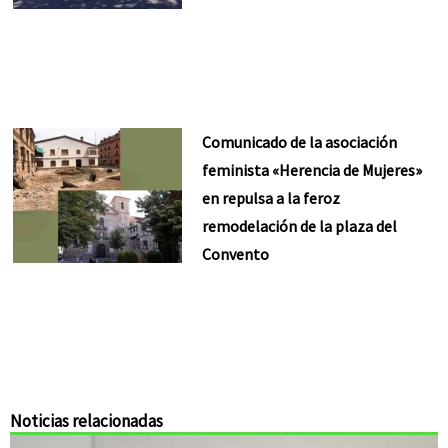
Comunicado de la asociación
feminista «Herencia de Mujeres»
en repulsa a la feroz
remodelación de la plaza del
Convento
Noticias relacionadas