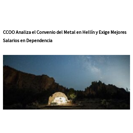
CCOO Analiza el Convenio del Metal en Hellín y Exige Mejores
Salarios en Dependencia