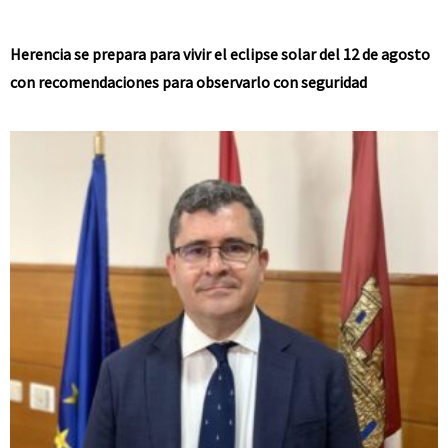
Herencia se prepara para vivir el eclipse solar del 12 de agosto
con recomendaciones para observarlo con seguridad