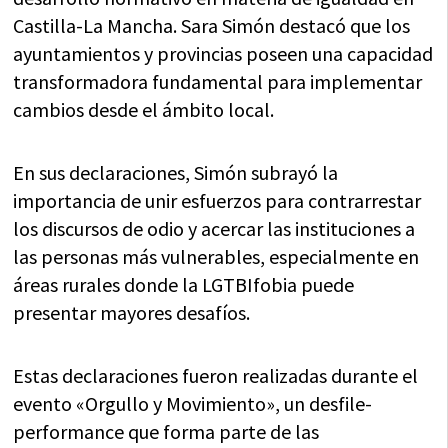
Castilla-La Mancha. Sara Simón destacó que los
ayuntamientos y provincias poseen una capacidad
transformadora fundamental para implementar
cambios desde el ámbito local.
En sus declaraciones, Simón subrayó la
importancia de unir esfuerzos para contrarrestar
los discursos de odio y acercar las instituciones a
las personas más vulnerables, especialmente en
áreas rurales donde la LGTBIfobia puede
presentar mayores desafíos.
Estas declaraciones fueron realizadas durante el
evento «Orgullo y Movimiento», un desfile-
performance que forma parte de las