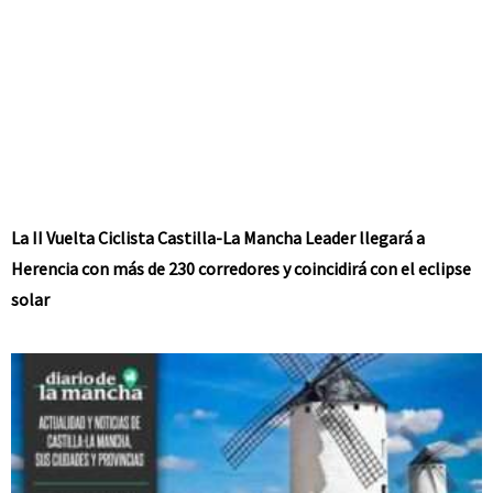
La II Vuelta Ciclista Castilla-La Mancha Leader llegará a
Herencia con más de 230 corredores y coincidirá con el eclipse
solar