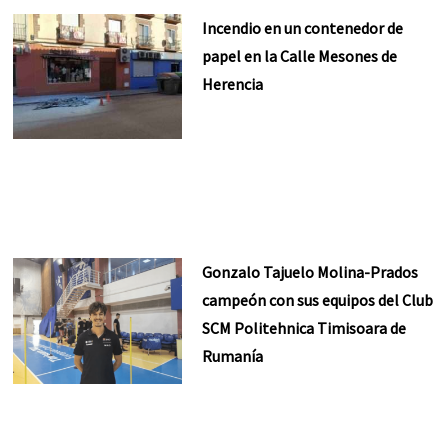
Incendio en un contenedor de
papel en la Calle Mesones de
Herencia
Gonzalo Tajuelo Molina-Prados
campeón con sus equipos del Club
SCM Politehnica Timisoara de
Rumanía