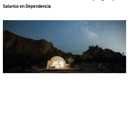
Salarios en Dependencia