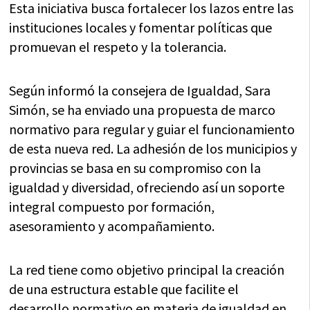
Esta iniciativa busca fortalecer los lazos entre las
instituciones locales y fomentar políticas que
promuevan el respeto y la tolerancia.
Según informó la consejera de Igualdad, Sara
Simón, se ha enviado una propuesta de marco
normativo para regular y guiar el funcionamiento
de esta nueva red. La adhesión de los municipios y
provincias se basa en su compromiso con la
igualdad y diversidad, ofreciendo así un soporte
integral compuesto por formación,
asesoramiento y acompañamiento.
La red tiene como objetivo principal la creación
de una estructura estable que facilite el
desarrollo normativo en materia de igualdad en