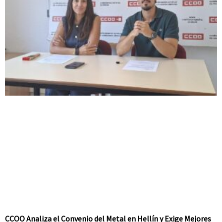
CCOO Analiza el Convenio del Metal en Hellín y Exige Mejores