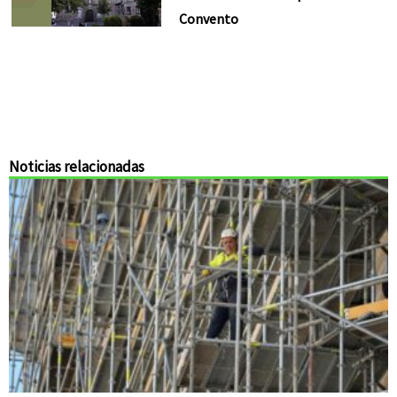
Convento
Noticias relacionadas