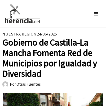
Ir
al
contenido
NUESTRA REGIÓN
24/06/2025
Gobierno de Castilla-La
Mancha Fomenta Red de
Municipios por Igualdad y
Diversidad
Por
Otras Fuentes