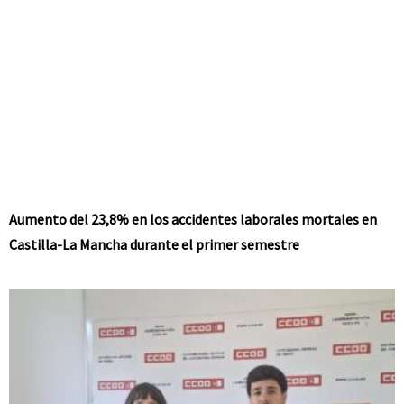
Aumento del 23,8% en los accidentes laborales mortales en
Castilla-La Mancha durante el primer semestre