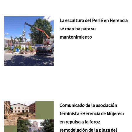
La escultura del Perlé en Herencia
se marcha para su
mantenimiento
Comunicado de la asociación
feminista «Herencia de Mujeres»
en repulsa a la feroz
remodelación de la plaza del