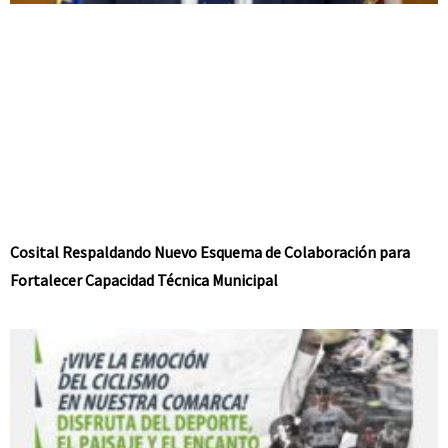
Cosital Respaldando Nuevo Esquema de Colaboración para
Fortalecer Capacidad Técnica Municipal