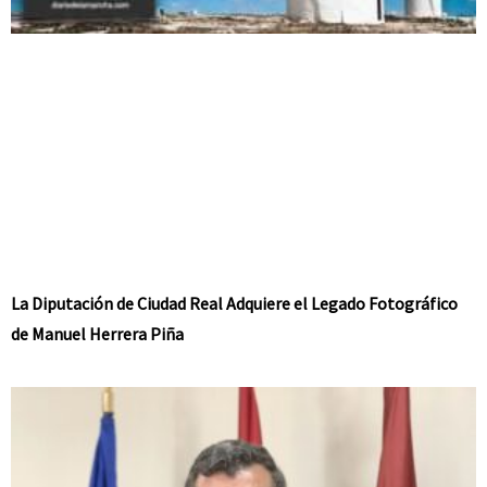
La Diputación de Ciudad Real Adquiere el Legado Fotográfico
de Manuel Herrera Piña