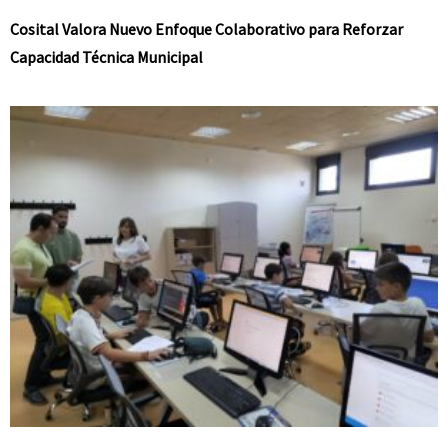
Cosital Valora Nuevo Enfoque Colaborativo para Reforzar
Capacidad Técnica Municipal