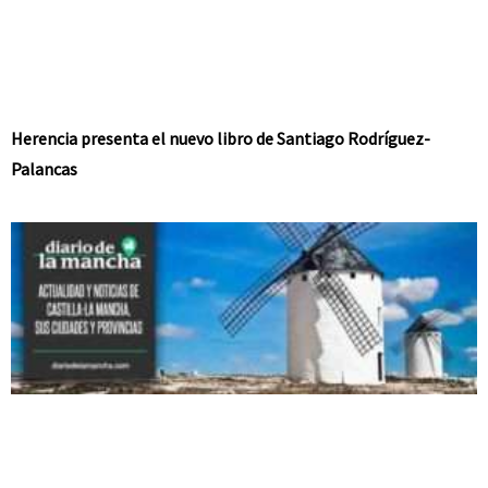
Herencia presenta el nuevo libro de Santiago Rodríguez-
Palancas