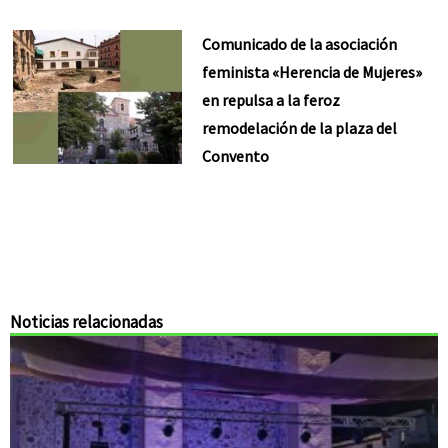
Comunicado de la asociación
feminista «Herencia de Mujeres»
en repulsa a la feroz
remodelación de la plaza del
Convento
Noticias relacionadas