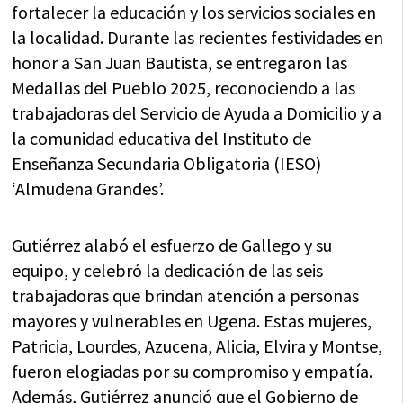
fortalecer la educación y los servicios sociales en
la localidad. Durante las recientes festividades en
honor a San Juan Bautista, se entregaron las
Medallas del Pueblo 2025, reconociendo a las
trabajadoras del Servicio de Ayuda a Domicilio y a
la comunidad educativa del Instituto de
Enseñanza Secundaria Obligatoria (IESO)
‘Almudena Grandes’.
Gutiérrez alabó el esfuerzo de Gallego y su
equipo, y celebró la dedicación de las seis
trabajadoras que brindan atención a personas
mayores y vulnerables en Ugena. Estas mujeres,
Patricia, Lourdes, Azucena, Alicia, Elvira y Montse,
fueron elogiadas por su compromiso y empatía.
Además, Gutiérrez anunció que el Gobierno de