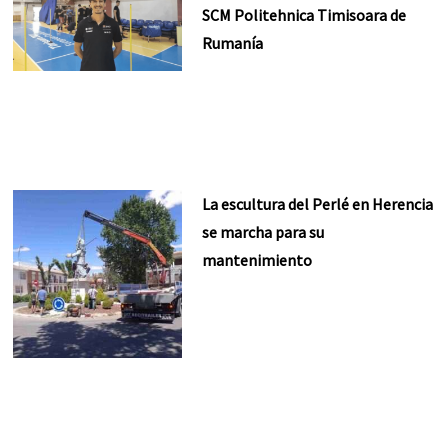
SCM Politehnica Timisoara de
Rumanía
La escultura del Perlé en Herencia
se marcha para su
mantenimiento