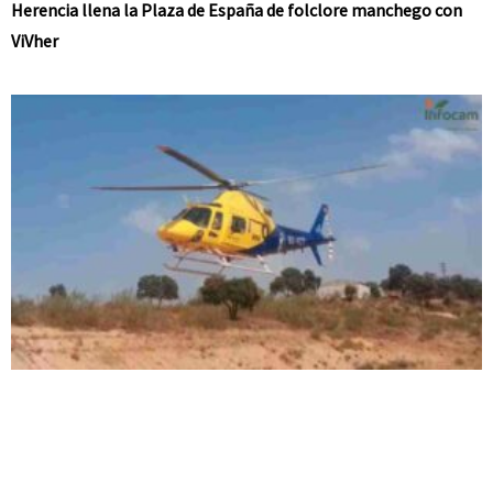
Herencia llena la Plaza de España de folclore manchego con
ViVher