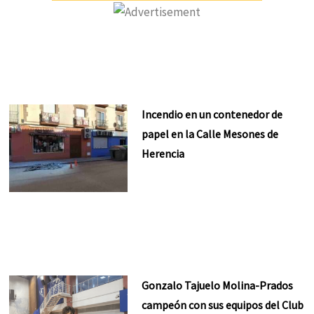
Incendio en un contenedor de
papel en la Calle Mesones de
Herencia
Gonzalo Tajuelo Molina-Prados
campeón con sus equipos del Club