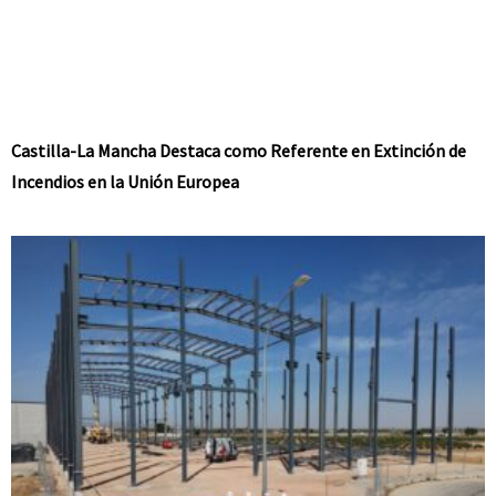
Castilla-La Mancha Destaca como Referente en Extinción de
Incendios en la Unión Europea