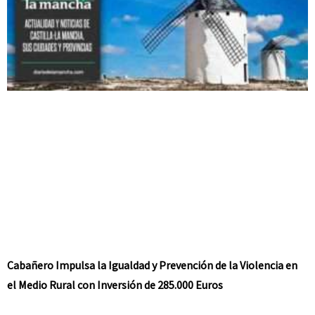
Cabañero Impulsa la Igualdad y Prevención de la Violencia en
el Medio Rural con Inversión de 285.000 Euros