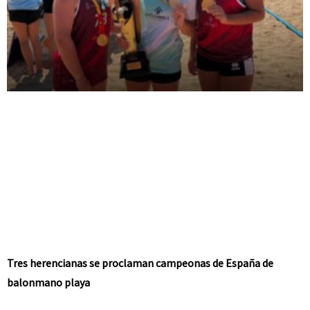
Tres herencianas se proclaman campeonas de España de
balonmano playa