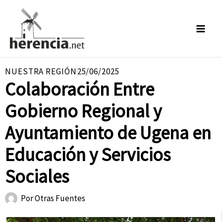
Ir
al
contenido
NUESTRA REGIÓN
25/06/2025
Colaboración Entre
Gobierno Regional y
Ayuntamiento de Ugena en
Educación y Servicios
Sociales
Por
Otras Fuentes