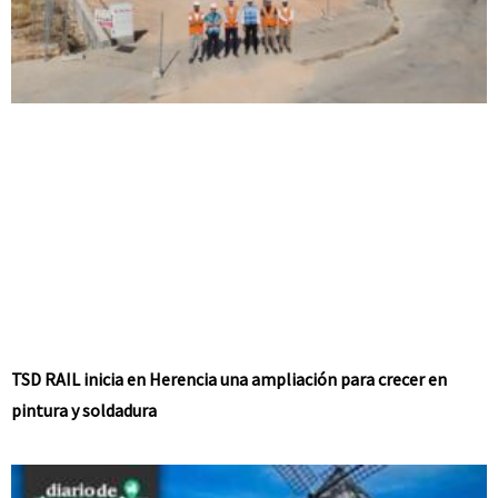
TSD RAIL inicia en Herencia una ampliación para crecer en
pintura y soldadura