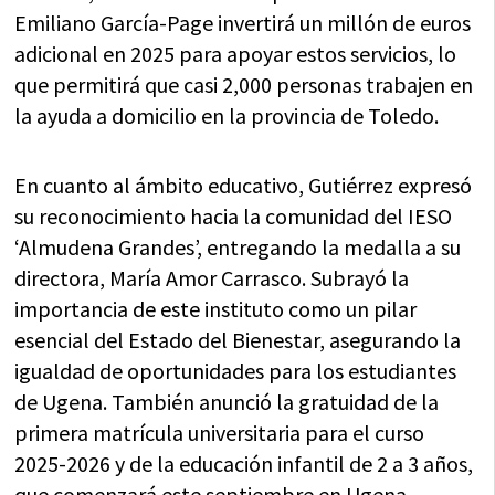
Emiliano García-Page invertirá un millón de euros
adicional en 2025 para apoyar estos servicios, lo
que permitirá que casi 2,000 personas trabajen en
la ayuda a domicilio en la provincia de Toledo.
En cuanto al ámbito educativo, Gutiérrez expresó
su reconocimiento hacia la comunidad del IESO
‘Almudena Grandes’, entregando la medalla a su
directora, María Amor Carrasco. Subrayó la
importancia de este instituto como un pilar
esencial del Estado del Bienestar, asegurando la
igualdad de oportunidades para los estudiantes
de Ugena. También anunció la gratuidad de la
primera matrícula universitaria para el curso
2025-2026 y de la educación infantil de 2 a 3 años,
que comenzará este septiembre en Ugena.