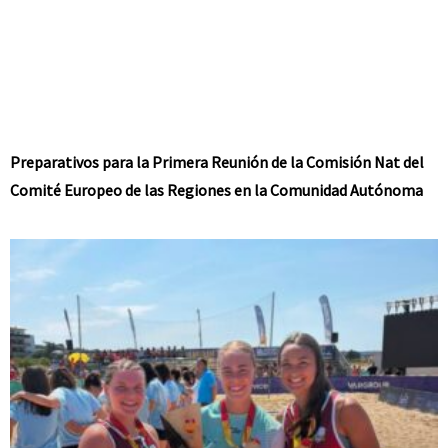
Preparativos para la Primera Reunión de la Comisión Nat del
Comité Europeo de las Regiones en la Comunidad Autónoma