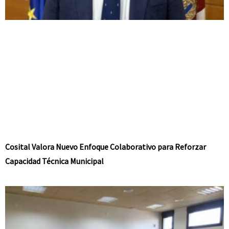
Cosital Valora Nuevo Enfoque Colaborativo para Reforzar
Capacidad Técnica Municipal