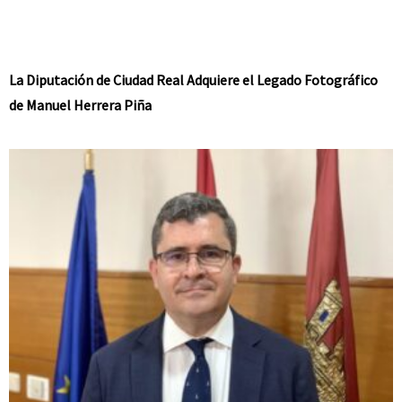
La Diputación de Ciudad Real Adquiere el Legado Fotográfico
de Manuel Herrera Piña