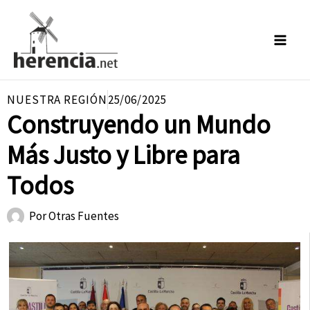
Ir
al
contenido
NUESTRA REGIÓN
25/06/2025
Construyendo un Mundo
Más Justo y Libre para
Todos
Por
Otras Fuentes