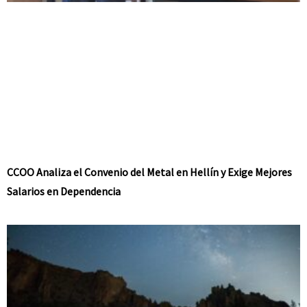
CCOO Analiza el Convenio del Metal en Hellín y Exige Mejores
Salarios en Dependencia