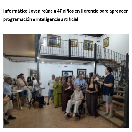
Informática Joven reúne a 47 niños en Herencia para aprender
programación e inteligencia artificial