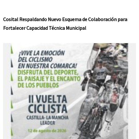
Cosital Respaldando Nuevo Esquema de Colaboración para
Fortalecer Capacidad Técnica Municipal