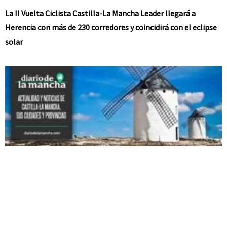
La II Vuelta Ciclista Castilla-La Mancha Leader llegará a
Herencia con más de 230 corredores y coincidirá con el eclipse
solar