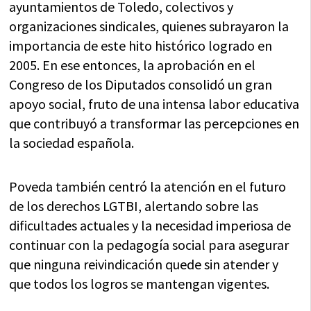
ayuntamientos de Toledo, colectivos y
organizaciones sindicales, quienes subrayaron la
importancia de este hito histórico logrado en
2005. En ese entonces, la aprobación en el
Congreso de los Diputados consolidó un gran
apoyo social, fruto de una intensa labor educativa
que contribuyó a transformar las percepciones en
la sociedad española.
Poveda también centró la atención en el futuro
de los derechos LGTBI, alertando sobre las
dificultades actuales y la necesidad imperiosa de
continuar con la pedagogía social para asegurar
que ninguna reivindicación quede sin atender y
que todos los logros se mantengan vigentes.