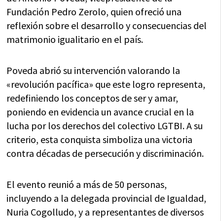
Fundación Pedro Zerolo, quien ofreció una
reflexión sobre el desarrollo y consecuencias del
matrimonio igualitario en el país.
Poveda abrió su intervención valorando la
«revolución pacífica» que este logro representa,
redefiniendo los conceptos de ser y amar,
poniendo en evidencia un avance crucial en la
lucha por los derechos del colectivo LGTBI. A su
criterio, esta conquista simboliza una victoria
contra décadas de persecución y discriminación.
El evento reunió a más de 50 personas,
incluyendo a la delegada provincial de Igualdad,
Nuria Cogolludo, y a representantes de diversos