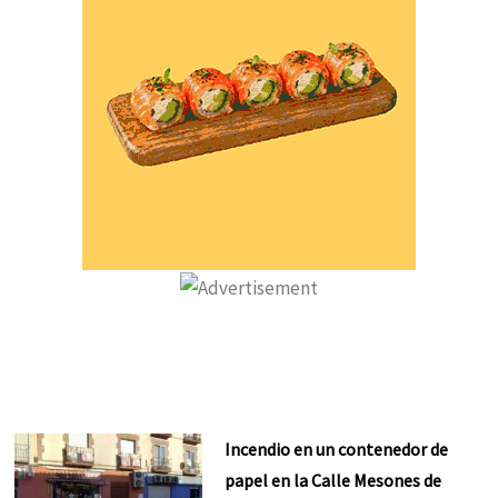
Incendio en un contenedor de
papel en la Calle Mesones de