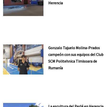
Herencia
Gonzalo Tajuelo Molina-Prados
campeón con sus equipos del Club
SCM Politehnica Timisoara de
Rumanía
La escultura del Perlé en Herencia