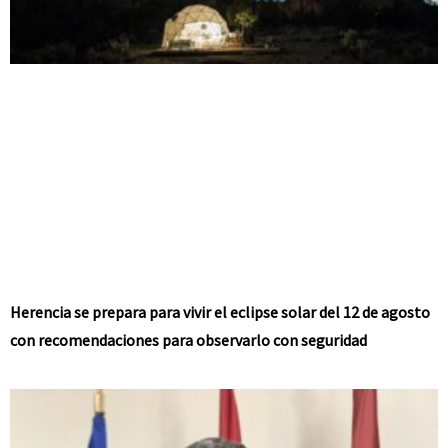
Herencia se prepara para vivir el eclipse solar del 12 de agosto
con recomendaciones para observarlo con seguridad