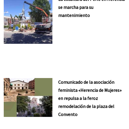
se marcha para su
mantenimiento
Comunicado de la asociación
feminista «Herencia de Mujeres»
en repulsa a la feroz
remodelación de la plaza del
Convento