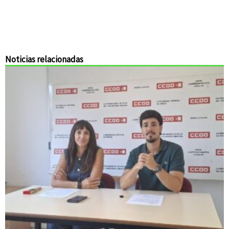
Noticias relacionadas