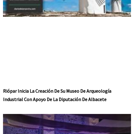
Riópar Inicia La Creación De Su Museo De Arqueología
Industrial Con Apoyo De La Diputación De Albacete