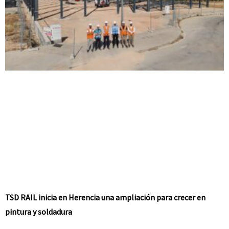
TSD RAIL inicia en Herencia una ampliación para crecer en
pintura y soldadura