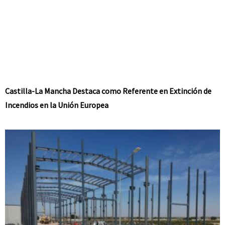
Castilla-La Mancha Destaca como Referente en Extinción de
Incendios en la Unión Europea