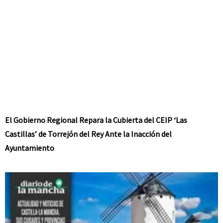
El Gobierno Regional Repara la Cubierta del CEIP ‘Las
Castillas’ de Torrejón del Rey Ante la Inacción del
Ayuntamiento