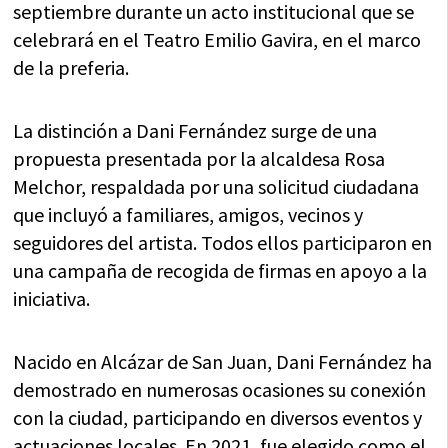
septiembre durante un acto institucional que se
celebrará en el Teatro Emilio Gavira, en el marco
de la preferia.
La distinción a Dani Fernández surge de una
propuesta presentada por la alcaldesa Rosa
Melchor, respaldada por una solicitud ciudadana
que incluyó a familiares, amigos, vecinos y
seguidores del artista. Todos ellos participaron en
una campaña de recogida de firmas en apoyo a la
iniciativa.
Nacido en Alcázar de San Juan, Dani Fernández ha
demostrado en numerosas ocasiones su conexión
con la ciudad, participando en diversos eventos y
actuaciones locales. En 2021, fue elegido como el