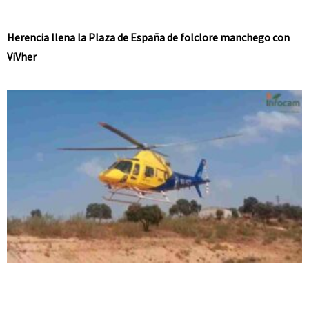
Herencia llena la Plaza de España de folclore manchego con
ViVher