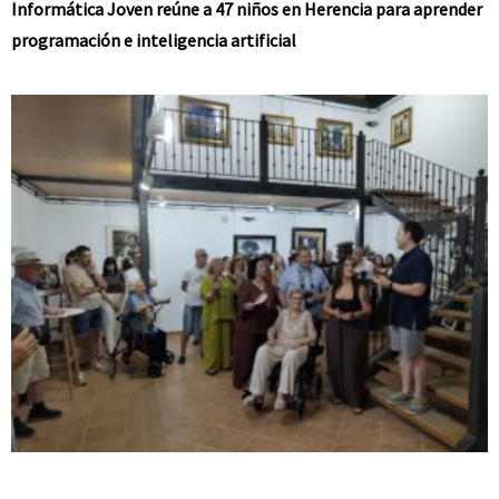
Informática Joven reúne a 47 niños en Herencia para aprender
programación e inteligencia artificial