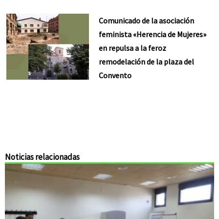
Comunicado de la asociación
feminista «Herencia de Mujeres»
en repulsa a la feroz
remodelación de la plaza del
Convento
Noticias relacionadas