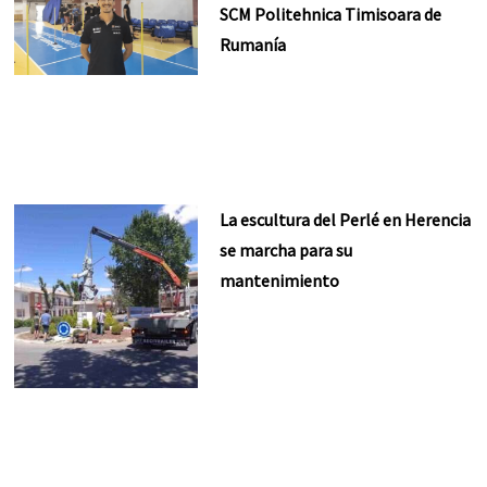
SCM Politehnica Timisoara de
Rumanía
La escultura del Perlé en Herencia
se marcha para su
mantenimiento