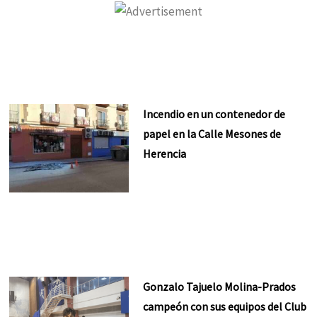
Incendio en un contenedor de
papel en la Calle Mesones de
Herencia
Gonzalo Tajuelo Molina-Prados
campeón con sus equipos del Club