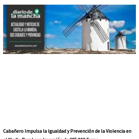
Cabañero Impulsa la Igualdad y Prevención de la Violencia en