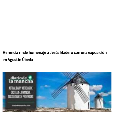
Herencia rinde homenaje a Jesús Madero con una exposición
en Agustín Úbeda