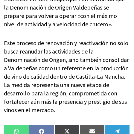
la Denominación de Origen Valdepeñas se
prepare para volver a operar «con el máximo
nivel de actividad y a velocidad de crucero».
Este proceso de renovación y reactivación no solo
busca reanudar las actividades de la
Denominación de Origen, sino también consolidar
a Valdepeñas como un referente en la producción
de vino de calidad dentro de Castilla-La Mancha.
La medida representa una nueva etapa de
desarrollo para la región, comprometida con
fortalecer aún más la presencia y prestigio de sus
vinos en el mercado.
Compartir
Compartir
Compartir
Compartir
Compa