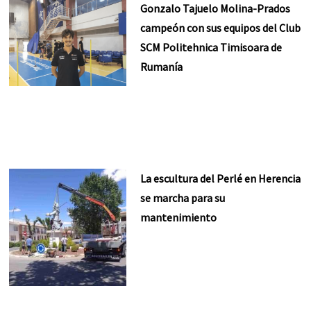
Gonzalo Tajuelo Molina-Prados
campeón con sus equipos del Club
SCM Politehnica Timisoara de
Rumanía
La escultura del Perlé en Herencia
se marcha para su
mantenimiento