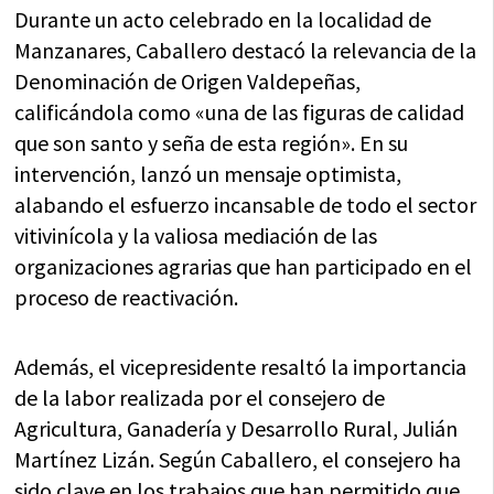
Durante un acto celebrado en la localidad de
Manzanares, Caballero destacó la relevancia de la
Denominación de Origen Valdepeñas,
calificándola como «una de las figuras de calidad
que son santo y seña de esta región». En su
intervención, lanzó un mensaje optimista,
alabando el esfuerzo incansable de todo el sector
vitivinícola y la valiosa mediación de las
organizaciones agrarias que han participado en el
proceso de reactivación.
Además, el vicepresidente resaltó la importancia
de la labor realizada por el consejero de
Agricultura, Ganadería y Desarrollo Rural, Julián
Martínez Lizán. Según Caballero, el consejero ha
sido clave en los trabajos que han permitido que