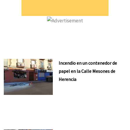
Incendio en un contenedor de
papel en la Calle Mesones de
Herencia