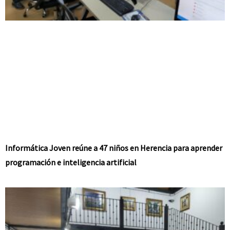
Informática Joven reúne a 47 niños en Herencia para aprender
programación e inteligencia artificial