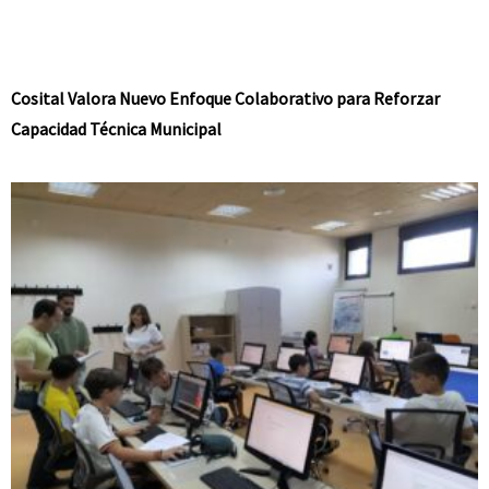
Cosital Valora Nuevo Enfoque Colaborativo para Reforzar
Capacidad Técnica Municipal