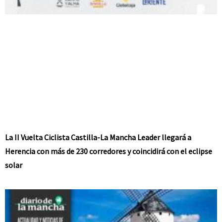
La II Vuelta Ciclista Castilla-La Mancha Leader llegará a
Herencia con más de 230 corredores y coincidirá con el eclipse
solar