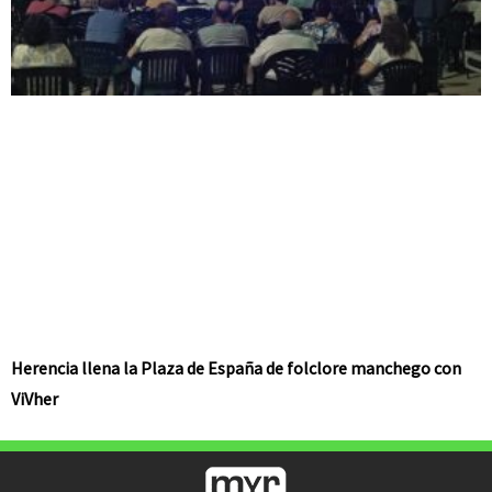
Herencia llena la Plaza de España de folclore manchego con
ViVher