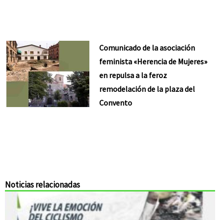
Comunicado de la asociación
feminista «Herencia de Mujeres»
en repulsa a la feroz
remodelación de la plaza del
Convento
Noticias relacionadas