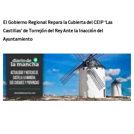
El Gobierno Regional Repara la Cubierta del CEIP ‘Las
Castillas’ de Torrejón del Rey Ante la Inacción del
Ayuntamiento