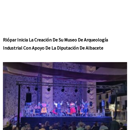
Riópar Inicia La Creación De Su Museo De Arqueología
Industrial Con Apoyo De La Diputación De Albacete