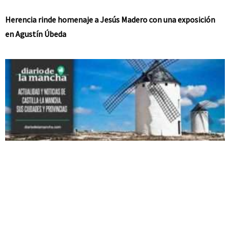
Herencia rinde homenaje a Jesús Madero con una exposición
en Agustín Úbeda