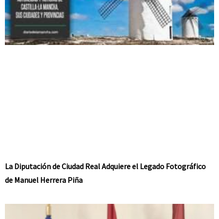
La Diputación de Ciudad Real Adquiere el Legado Fotográfico
de Manuel Herrera Piña