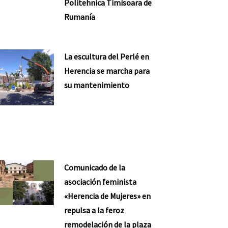
Politehnica Timisoara de
Rumanía
La escultura del Perlé en
Herencia se marcha para
su mantenimiento
Comunicado de la
asociación feminista
«Herencia de Mujeres» en
repulsa a la feroz
remodelación de la plaza