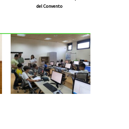
del Convento