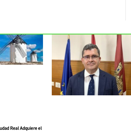
udad Real Adquiere el