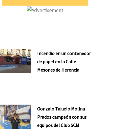
Incendio en un contenedor
de papel en la Calle
Mesones de Herencia
Gonzalo Tajuelo Molina-
Prados campeón con sus
equipos del Club SCM