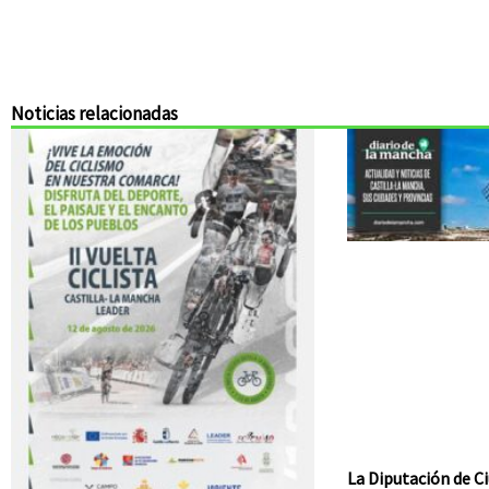
Noticias relacionadas
La Diputación de Ci