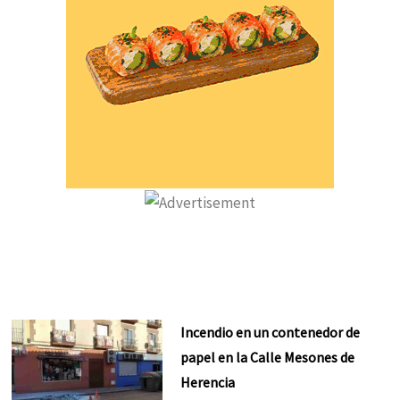
Incendio en un contenedor de
papel en la Calle Mesones de
Herencia