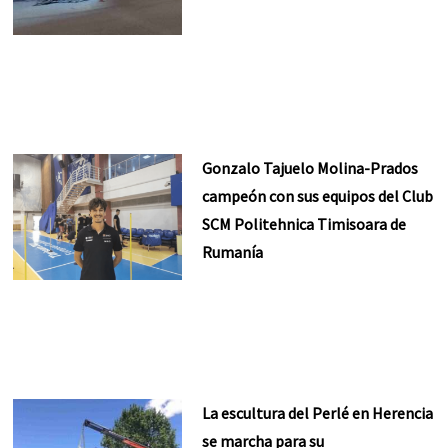
Gonzalo Tajuelo Molina-Prados
campeón con sus equipos del Club
SCM Politehnica Timisoara de
Rumanía
La escultura del Perlé en Herencia
se marcha para su