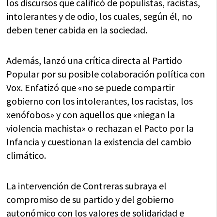
los discursos que calificó de populistas, racistas,
intolerantes y de odio, los cuales, según él, no
deben tener cabida en la sociedad.
Además, lanzó una crítica directa al Partido
Popular por su posible colaboración política con
Vox. Enfatizó que «no se puede compartir
gobierno con los intolerantes, los racistas, los
xenófobos» y con aquellos que «niegan la
violencia machista» o rechazan el Pacto por la
Infancia y cuestionan la existencia del cambio
climático.
La intervención de Contreras subraya el
compromiso de su partido y del gobierno
autonómico con los valores de solidaridad e