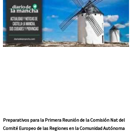
Preparativos para la Primera Reunión de la Comisión Nat del
Comité Europeo de las Regiones en la Comunidad Autónoma