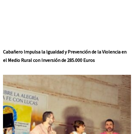
Cabañero Impulsa la Igualdad y Prevención de la Violencia en
el Medio Rural con Inversión de 285.000 Euros