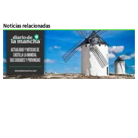
Noticias relacionadas