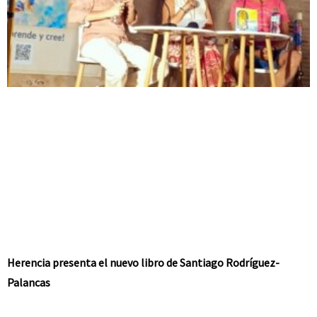
Herencia presenta el nuevo libro de Santiago Rodríguez-
Palancas