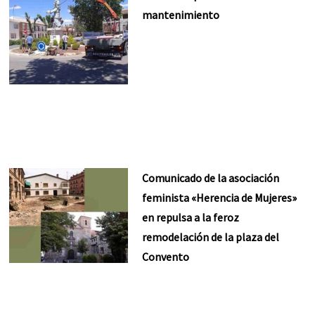
mantenimiento
Comunicado de la asociación
feminista «Herencia de Mujeres»
en repulsa a la feroz
remodelación de la plaza del
Convento