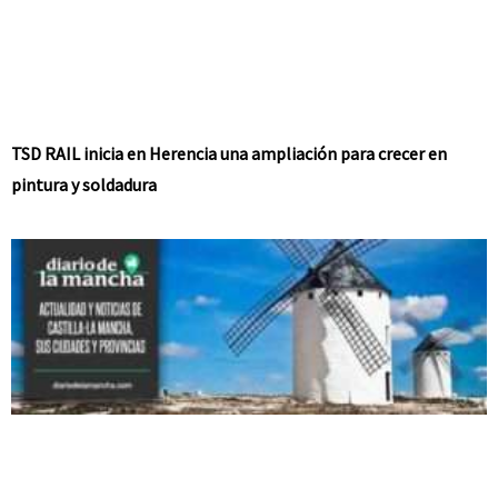
TSD RAIL inicia en Herencia una ampliación para crecer en
pintura y soldadura