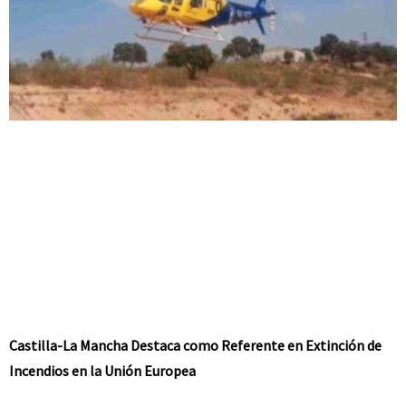
Castilla-La Mancha Destaca como Referente en Extinción de
Incendios en la Unión Europea