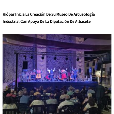
Riópar Inicia La Creación De Su Museo De Arqueología
Industrial Con Apoyo De La Diputación De Albacete