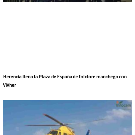
Herencia llena la Plaza de España de folclore manchego con
ViVher