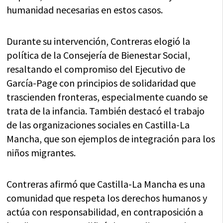
humanidad necesarias en estos casos.
Durante su intervención, Contreras elogió la
política de la Consejería de Bienestar Social,
resaltando el compromiso del Ejecutivo de
García-Page con principios de solidaridad que
trascienden fronteras, especialmente cuando se
trata de la infancia. También destacó el trabajo
de las organizaciones sociales en Castilla-La
Mancha, que son ejemplos de integración para los
niños migrantes.
Contreras afirmó que Castilla-La Mancha es una
comunidad que respeta los derechos humanos y
actúa con responsabilidad, en contraposición a