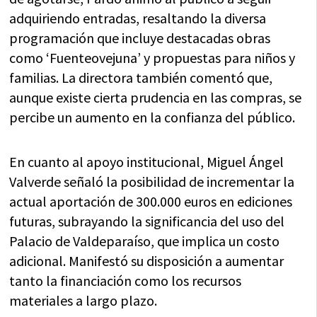
adquiriendo entradas, resaltando la diversa
programación que incluye destacadas obras
como ‘Fuenteovejuna’ y propuestas para niños y
familias. La directora también comentó que,
aunque existe cierta prudencia en las compras, se
percibe un aumento en la confianza del público.
En cuanto al apoyo institucional, Miguel Ángel
Valverde señaló la posibilidad de incrementar la
actual aportación de 300.000 euros en ediciones
futuras, subrayando la significancia del uso del
Palacio de Valdeparaíso, que implica un costo
adicional. Manifestó su disposición a aumentar
tanto la financiación como los recursos
materiales a largo plazo.