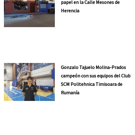
papel en la Calle Mesones de
Herencia
Gonzalo Tajuelo Molina-Prados
campeón con sus equipos del Club
SCM Politehnica Timisoara de
Rumanía