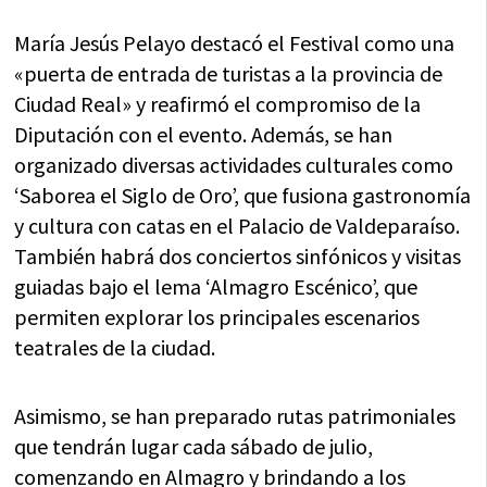
María Jesús Pelayo destacó el Festival como una
«puerta de entrada de turistas a la provincia de
Ciudad Real» y reafirmó el compromiso de la
Diputación con el evento. Además, se han
organizado diversas actividades culturales como
‘Saborea el Siglo de Oro’, que fusiona gastronomía
y cultura con catas en el Palacio de Valdeparaíso.
También habrá dos conciertos sinfónicos y visitas
guiadas bajo el lema ‘Almagro Escénico’, que
permiten explorar los principales escenarios
teatrales de la ciudad.
Asimismo, se han preparado rutas patrimoniales
que tendrán lugar cada sábado de julio,
comenzando en Almagro y brindando a los