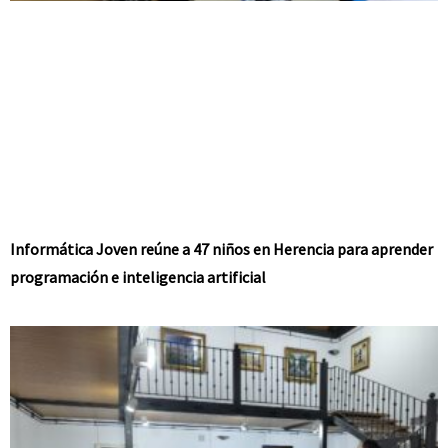
Informática Joven reúne a 47 niños en Herencia para aprender
programación e inteligencia artificial