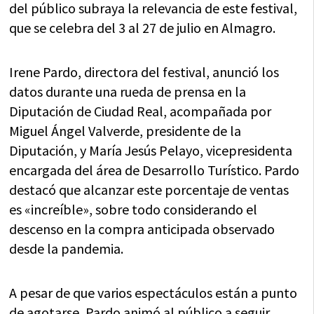
del público subraya la relevancia de este festival,
que se celebra del 3 al 27 de julio en Almagro.
Irene Pardo, directora del festival, anunció los
datos durante una rueda de prensa en la
Diputación de Ciudad Real, acompañada por
Miguel Ángel Valverde, presidente de la
Diputación, y María Jesús Pelayo, vicepresidenta
encargada del área de Desarrollo Turístico. Pardo
destacó que alcanzar este porcentaje de ventas
es «increíble», sobre todo considerando el
descenso en la compra anticipada observado
desde la pandemia.
A pesar de que varios espectáculos están a punto
de agotarse, Pardo animó al público a seguir