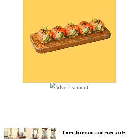
Incendio en un contenedor de