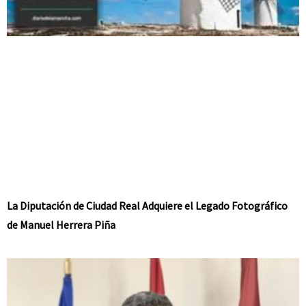
La Diputación de Ciudad Real Adquiere el Legado Fotográfico
de Manuel Herrera Piña