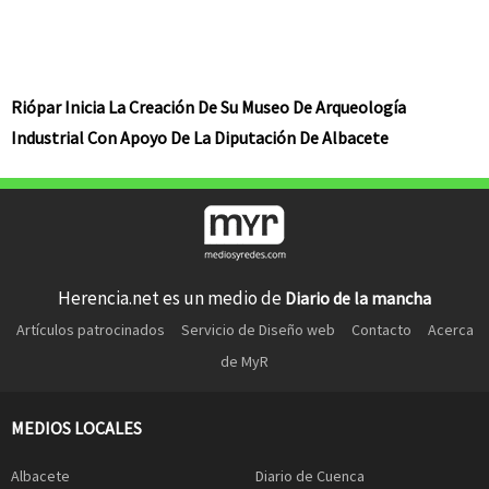
Riópar Inicia La Creación De Su Museo De Arqueología
Industrial Con Apoyo De La Diputación De Albacete
Herencia.net es un medio de
Diario de la mancha
Artículos patrocinados
Servicio de Diseño web
Contacto
Acerca
de MyR
MEDIOS LOCALES
Albacete
Diario de Cuenca