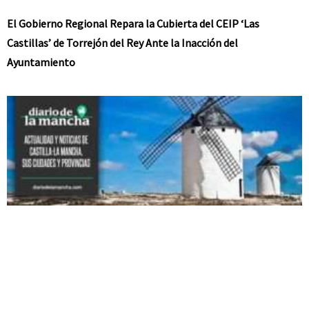
El Gobierno Regional Repara la Cubierta del CEIP ‘Las
Castillas’ de Torrejón del Rey Ante la Inacción del
Ayuntamiento