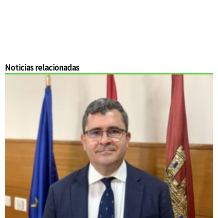
Noticias relacionadas