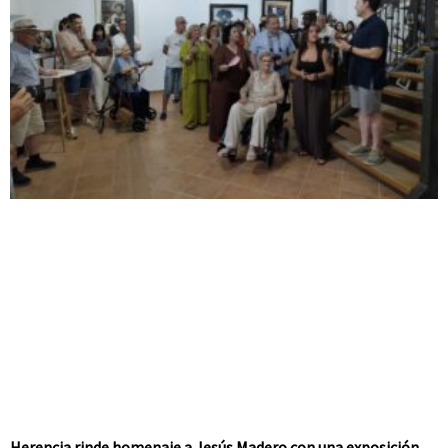
Herencia rinde homenaje a Jesús Madero con una exposición