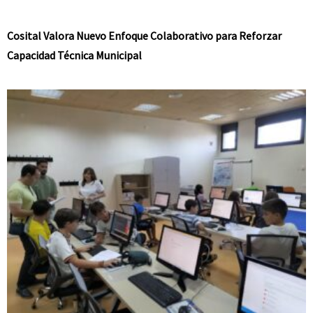
Cosital Valora Nuevo Enfoque Colaborativo para Reforzar
Capacidad Técnica Municipal