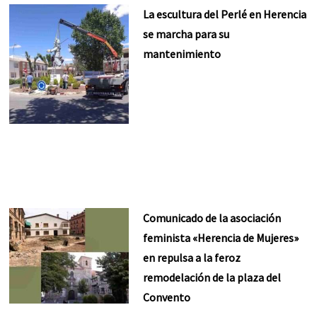
La escultura del Perlé en Herencia
se marcha para su
mantenimiento
Comunicado de la asociación
feminista «Herencia de Mujeres»
en repulsa a la feroz
remodelación de la plaza del
Convento