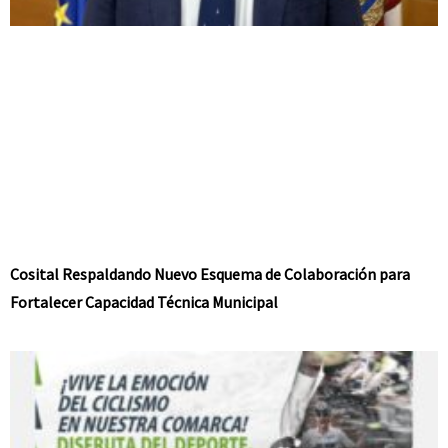
Cosital Respaldando Nuevo Esquema de Colaboración para
Fortalecer Capacidad Técnica Municipal