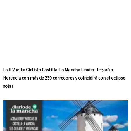
La II Vuelta Ciclista Castilla-La Mancha Leader llegará a
Herencia con más de 230 corredores y coincidirá con el eclipse
solar