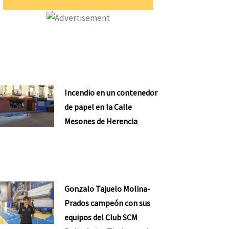
Incendio en un contenedor
de papel en la Calle
Mesones de Herencia
Gonzalo Tajuelo Molina-
Prados campeón con sus
equipos del Club SCM