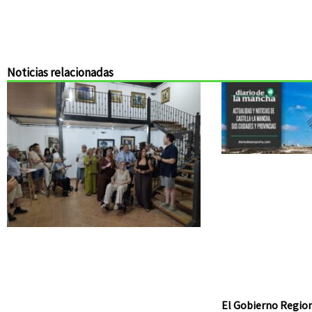
Noticias relacionadas
El Gobierno Region