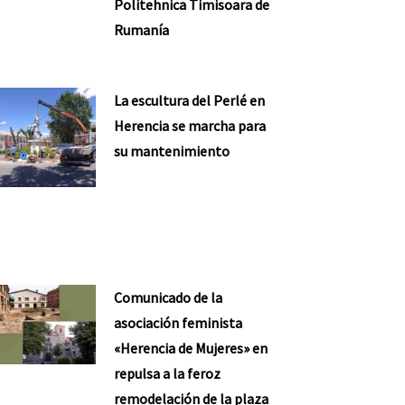
Politehnica Timisoara de
Rumanía
La escultura del Perlé en
Herencia se marcha para
su mantenimiento
Comunicado de la
asociación feminista
«Herencia de Mujeres» en
repulsa a la feroz
remodelación de la plaza