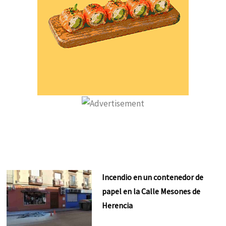
Incendio en un contenedor de
papel en la Calle Mesones de
Herencia