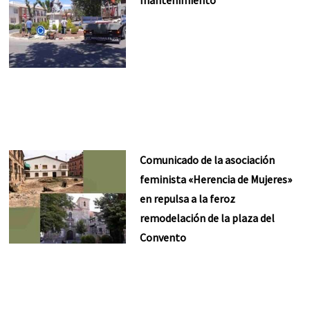
Comunicado de la asociación
feminista «Herencia de Mujeres»
en repulsa a la feroz
remodelación de la plaza del
Convento