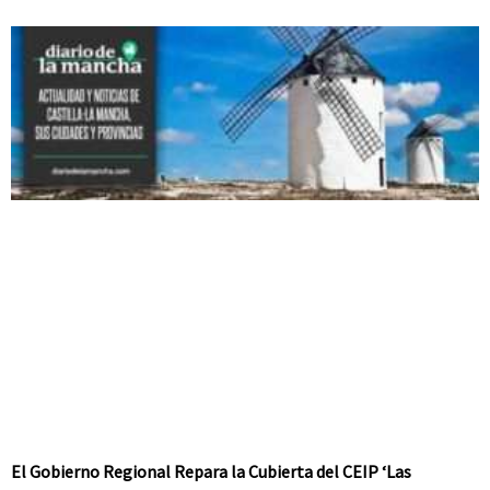
El Gobierno Regional Repara la Cubierta del CEIP ‘Las