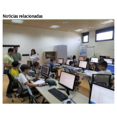
Noticias relacionadas