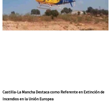
Castilla-La Mancha Destaca como Referente en Extinción de
Incendios en la Unión Europea