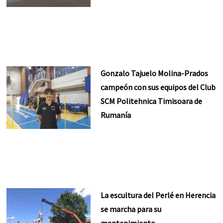
Gonzalo Tajuelo Molina-Prados
campeón con sus equipos del Club
SCM Politehnica Timisoara de
Rumanía
La escultura del Perlé en Herencia
se marcha para su
mantenimiento