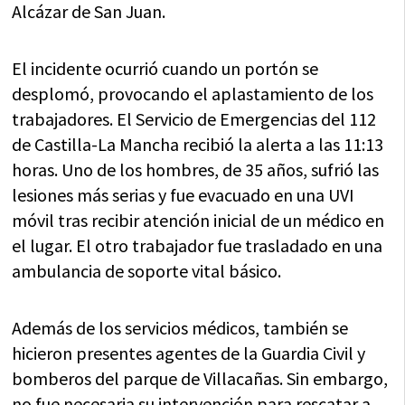
Alcázar de San Juan.
El incidente ocurrió cuando un portón se
desplomó, provocando el aplastamiento de los
trabajadores. El Servicio de Emergencias del 112
de Castilla-La Mancha recibió la alerta a las 11:13
horas. Uno de los hombres, de 35 años, sufrió las
lesiones más serias y fue evacuado en una UVI
móvil tras recibir atención inicial de un médico en
el lugar. El otro trabajador fue trasladado en una
ambulancia de soporte vital básico.
Además de los servicios médicos, también se
hicieron presentes agentes de la Guardia Civil y
bomberos del parque de Villacañas. Sin embargo,
no fue necesaria su intervención para rescatar a