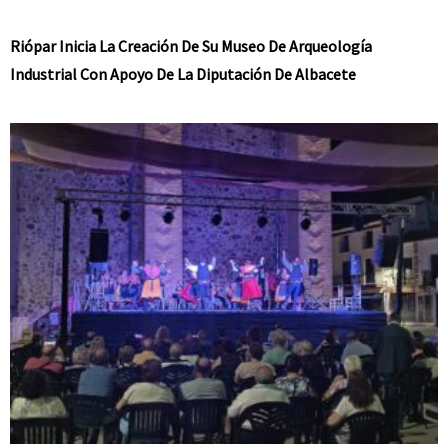
Riópar Inicia La Creación De Su Museo De Arqueología
Industrial Con Apoyo De La Diputación De Albacete