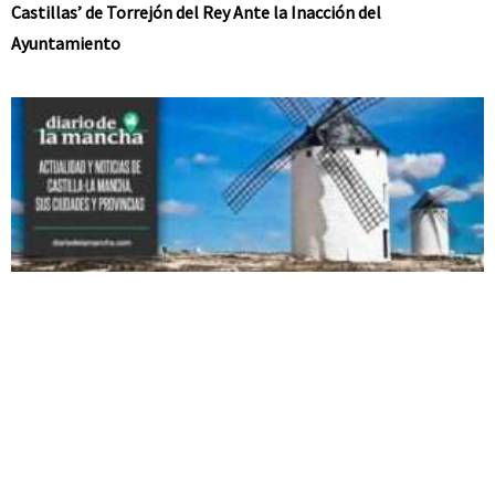
Castillas’ de Torrejón del Rey Ante la Inacción del
Ayuntamiento