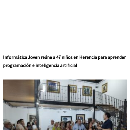
Informática Joven reúne a 47 niños en Herencia para aprender
programación e inteligencia artificial