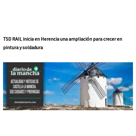
TSD RAIL inicia en Herencia una ampliación para crecer en
pintura y soldadura