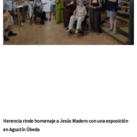
Herencia rinde homenaje a Jesús Madero con una exposición
en Agustín Úbeda