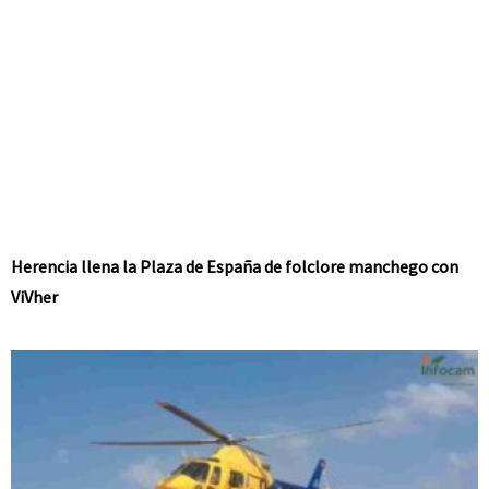
Herencia llena la Plaza de España de folclore manchego con
ViVher