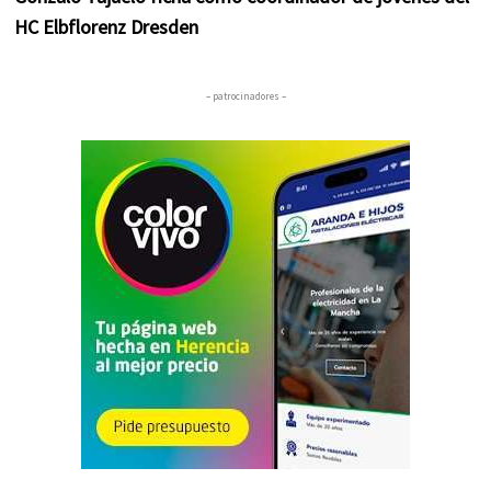
HC Elbflorenz Dresden
– patrocinadores –