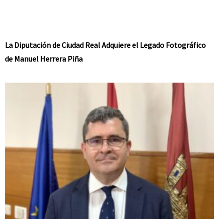
La Diputación de Ciudad Real Adquiere el Legado Fotográfico
de Manuel Herrera Piña