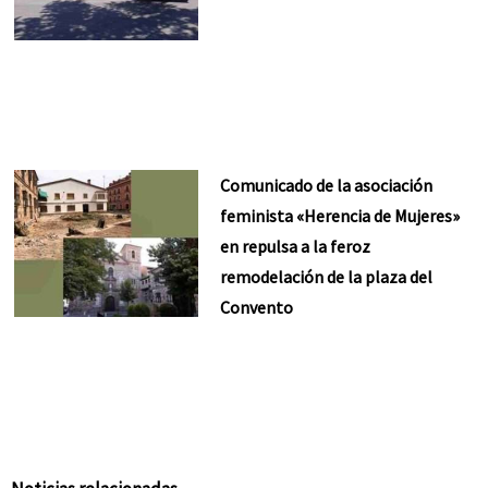
Comunicado de la asociación
feminista «Herencia de Mujeres»
en repulsa a la feroz
remodelación de la plaza del
Convento