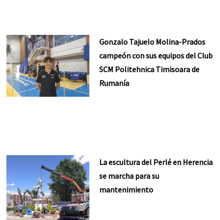
Gonzalo Tajuelo Molina-Prados
campeón con sus equipos del Club
SCM Politehnica Timisoara de
Rumanía
La escultura del Perlé en Herencia
se marcha para su
mantenimiento