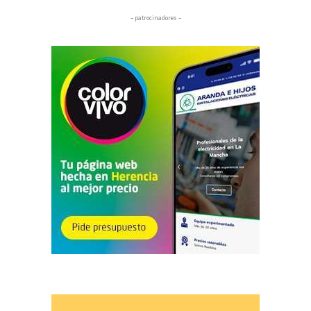
– patrocinadores –