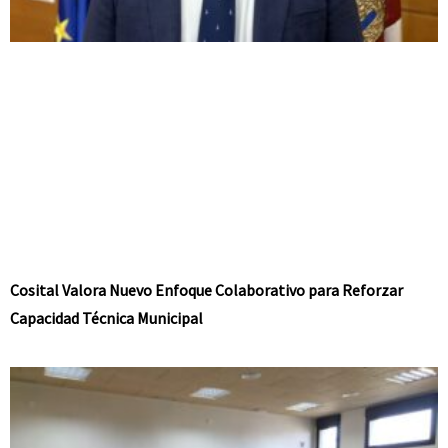
Cosital Valora Nuevo Enfoque Colaborativo para Reforzar
Capacidad Técnica Municipal