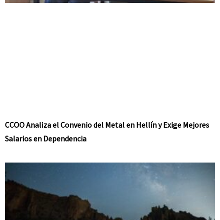
CCOO Analiza el Convenio del Metal en Hellín y Exige Mejores
Salarios en Dependencia