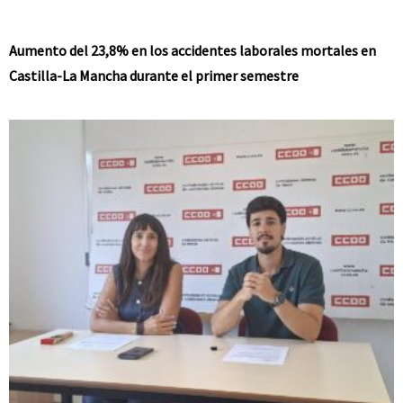
Aumento del 23,8% en los accidentes laborales mortales en
Castilla-La Mancha durante el primer semestre