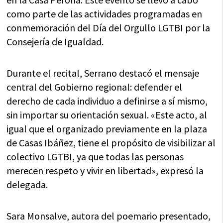
como parte de las actividades programadas en
conmemoración del Día del Orgullo LGTBI por la
Consejería de Igualdad.
Durante el recital, Serrano destacó el mensaje
central del Gobierno regional: defender el
derecho de cada individuo a definirse a sí mismo,
sin importar su orientación sexual. «Este acto, al
igual que el organizado previamente en la plaza
de Casas Ibáñez, tiene el propósito de visibilizar al
colectivo LGTBI, ya que todas las personas
merecen respeto y vivir en libertad», expresó la
delegada.
Sara Monsalve, autora del poemario presentado,