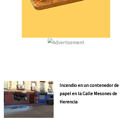
Incendio en un contenedor de
papel en la Calle Mesones de
Herencia