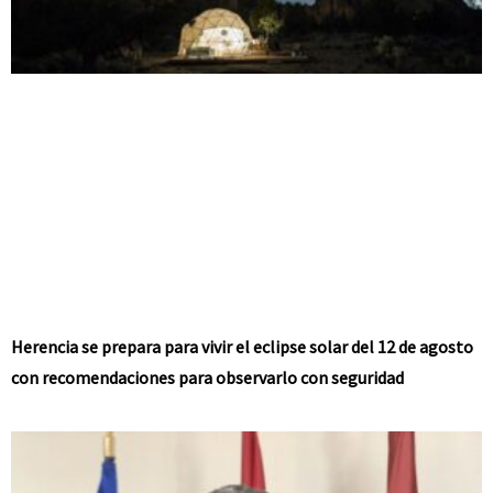
Herencia se prepara para vivir el eclipse solar del 12 de agosto
con recomendaciones para observarlo con seguridad