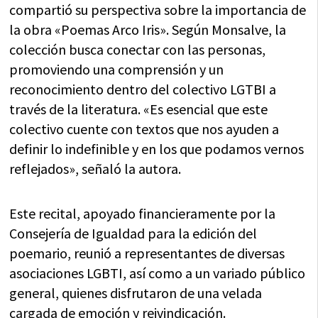
compartió su perspectiva sobre la importancia de
la obra «Poemas Arco Iris». Según Monsalve, la
colección busca conectar con las personas,
promoviendo una comprensión y un
reconocimiento dentro del colectivo LGTBI a
través de la literatura. «Es esencial que este
colectivo cuente con textos que nos ayuden a
definir lo indefinible y en los que podamos vernos
reflejados», señaló la autora.
Este recital, apoyado financieramente por la
Consejería de Igualdad para la edición del
poemario, reunió a representantes de diversas
asociaciones LGBTI, así como a un variado público
general, quienes disfrutaron de una velada
cargada de emoción y reivindicación.