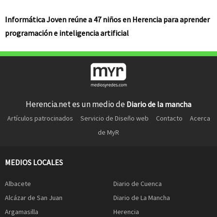
Informática Joven reúne a 47 niños en Herencia para aprender
programación e inteligencia artificial
Herencia.net es un medio de
Diario de la mancha
Artículos patrocinados
Servicio de Diseño web
Contacto
Acerca
de MyR
MEDIOS LOCALES
Albacete
Diario de Cuenca
Alcázar de San Juan
Diario de La Mancha
Argamasilla
Herencia