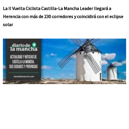
La II Vuelta Ciclista Castilla-La Mancha Leader llegará a
Herencia con más de 230 corredores y coincidirá con el eclipse
solar