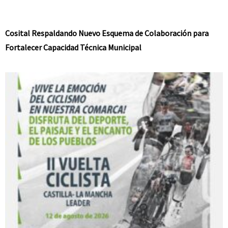
Cosital Respaldando Nuevo Esquema de Colaboración para
Fortalecer Capacidad Técnica Municipal