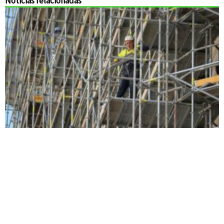
Noticias relacionadas