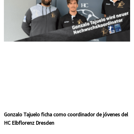
Gonzalo Tajuelo ficha como coordinador de jóvenes del
HC Elbflorenz Dresden