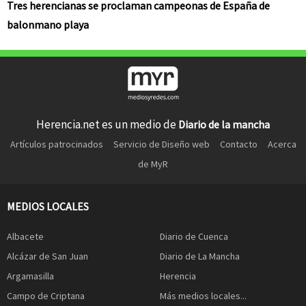
Tres herencianas se proclaman campeonas de España de
balonmano playa
Herencia.net es un medio de
Diario de la mancha
Artículos patrocinados
Servicio de Diseño web
Contacto
Acerca
de MyR
MEDIOS LOCALES
Albacete
Diario de Cuenca
Alcázar de San Juan
Diario de La Mancha
Argamasilla
Herencia
Campo de Criptana
Más medios locales...