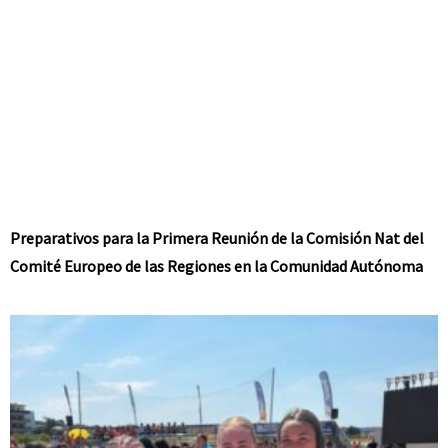
Preparativos para la Primera Reunión de la Comisión Nat del
Comité Europeo de las Regiones en la Comunidad Autónoma