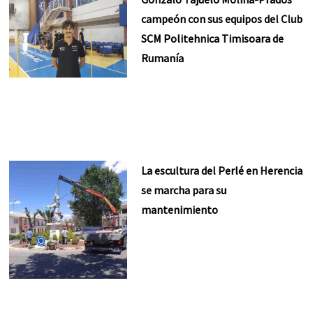
campeón con sus equipos del Club
SCM Politehnica Timisoara de
Rumanía
La escultura del Perlé en Herencia
se marcha para su
mantenimiento