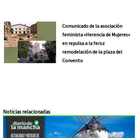
Comunicado de la asociación
feminista «Herencia de Mujeres»
en repulsa a la feroz
remodelación de la plaza del
Convento
Noticias relacionadas