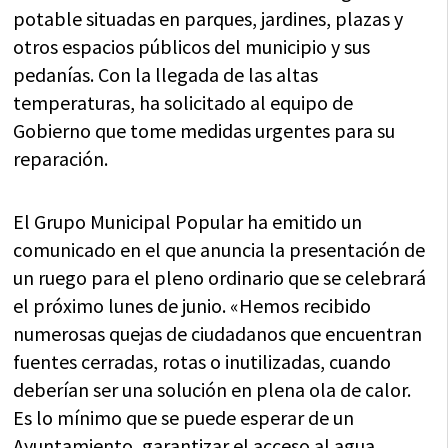
potable situadas en parques, jardines, plazas y
otros espacios públicos del municipio y sus
pedanías. Con la llegada de las altas
temperaturas, ha solicitado al equipo de
Gobierno que tome medidas urgentes para su
reparación.
El Grupo Municipal Popular ha emitido un
comunicado en el que anuncia la presentación de
un ruego para el pleno ordinario que se celebrará
el próximo lunes de junio. «Hemos recibido
numerosas quejas de ciudadanos que encuentran
fuentes cerradas, rotas o inutilizadas, cuando
deberían ser una solución en plena ola de calor.
Es lo mínimo que se puede esperar de un
Ayuntamiento, garantizar el acceso al agua