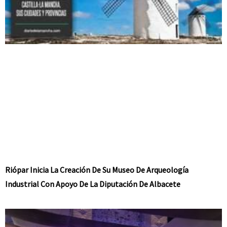
Riópar Inicia La Creación De Su Museo De Arqueología
Industrial Con Apoyo De La Diputación De Albacete