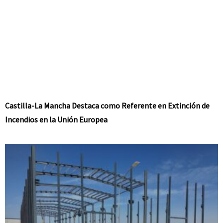
Castilla-La Mancha Destaca como Referente en Extinción de
Incendios en la Unión Europea