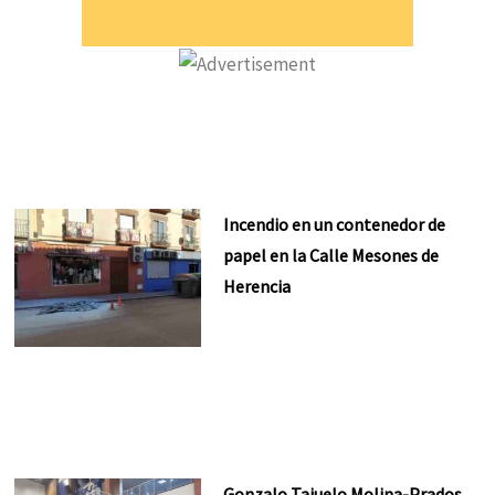
Incendio en un contenedor de
papel en la Calle Mesones de
Herencia
Gonzalo Tajuelo Molina-Prados