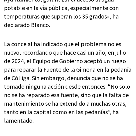
potable en la vía pública, especialmente con
temperaturas que superan los 35 grados», ha
declarado Blanco.
La concejal ha indicado que el problema no es
nuevo, recordando que hace casi un año, en julio
de 2024, el Equipo de Gobierno aceptó un ruego
para reparar la Fuente de la Gimena en la pedanía
de Cólliga. Sin embargo, denuncia que no se ha
tomado ninguna acción desde entonces. “No solo
no se ha reparado esa fuente, sino que la falta de
mantenimiento se ha extendido a muchas otras,
tanto en la capital como en las pedanías”, ha
lamentado.