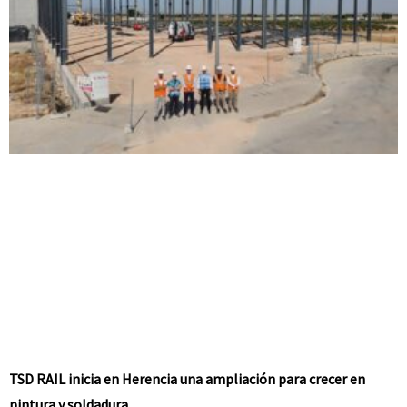
TSD RAIL inicia en Herencia una ampliación para crecer en
pintura y soldadura