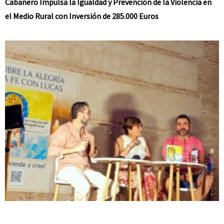
Cabañero Impulsa la Igualdad y Prevención de la Violencia en
el Medio Rural con Inversión de 285.000 Euros