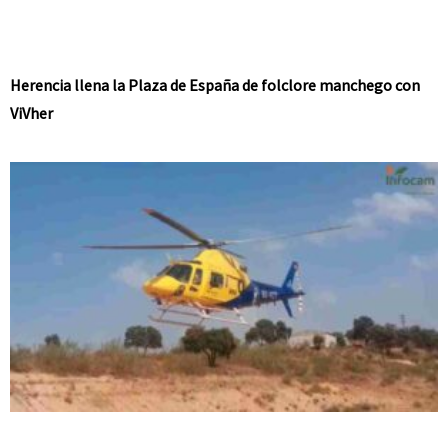
Herencia llena la Plaza de España de folclore manchego con
ViVher