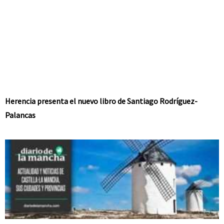
Herencia presenta el nuevo libro de Santiago Rodríguez-
Palancas