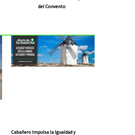
del Convento
Cabañero Impulsa la Igualdad y