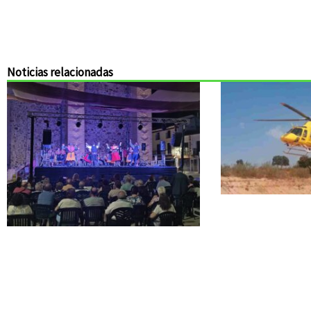
Noticias relacionadas