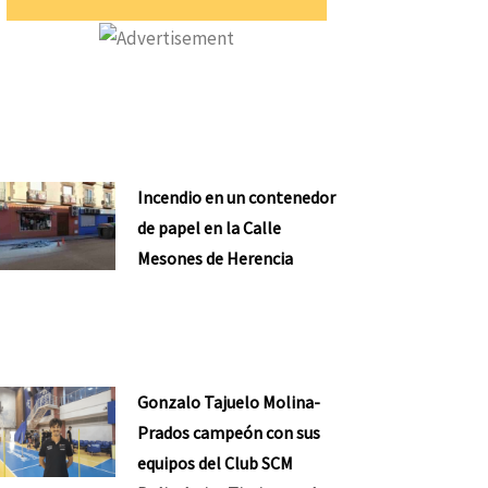
Incendio en un contenedor
de papel en la Calle
Mesones de Herencia
Gonzalo Tajuelo Molina-
Prados campeón con sus
equipos del Club SCM