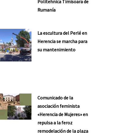
Politehnica Timisoara de
Rumanía
La escultura del Perlé en
Herencia se marcha para
su mantenimiento
Comunicado de la
asociación feminista
«Herencia de Mujeres» en
repulsa a la feroz
remodelación de la plaza