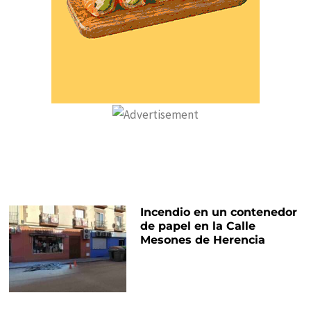
Incendio en un contenedor
de papel en la Calle
Mesones de Herencia