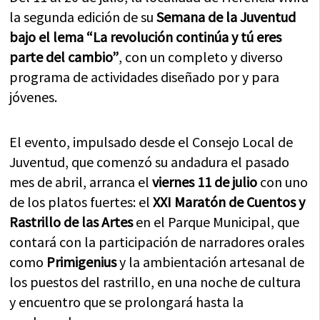
la segunda edición de su
Semana de la Juventud
bajo el lema “La revolución continúa y tú eres
parte del cambio”
, con un completo y diverso
programa de actividades diseñado por y para
jóvenes.
El evento, impulsado desde el Consejo Local de
Juventud, que comenzó su andadura el pasado
mes de abril, arranca el
viernes 11 de julio
con uno
de los platos fuertes: el
XXI Maratón de Cuentos y
Rastrillo de las Artes
en el Parque Municipal, que
contará con la participación de narradores orales
como
Primigenius
y la ambientación artesanal de
los puestos del rastrillo, en una noche de cultura
y encuentro que se prolongará hasta la