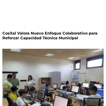
Cosital Valora Nuevo Enfoque Colaborativo para
Reforzar Capacidad Técnica Municipal