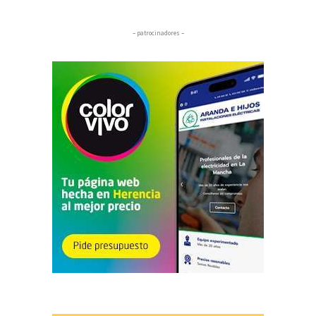
– patrocinadores –