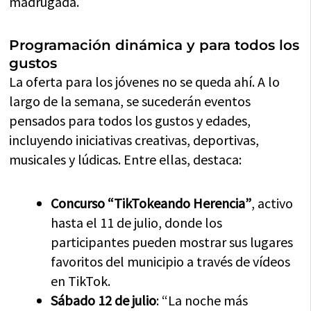
madrugada.
Programación dinámica y para todos los
gustos
La oferta para los jóvenes no se queda ahí. A lo
largo de la semana, se sucederán eventos
pensados para todos los gustos y edades,
incluyendo iniciativas creativas, deportivas,
musicales y lúdicas. Entre ellas, destaca:
Concurso “TikTokeando Herencia”
, activo
hasta el 11 de julio, donde los
participantes pueden mostrar sus lugares
favoritos del municipio a través de vídeos
en TikTok.
Sábado 12 de julio
: “La noche más