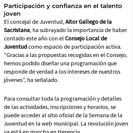
Participación y confianza en el talento
joven
El concejal de Juventud,
Aitor Gallego de la
Sacristana
, ha subrayado la importancia de haber
contado este año con el
Consejo Local de
Juventud
como espacio de participación activa.
“Gracias a las propuestas recogidas en el Consejo,
hemos podido diseñar una programación que
responde de verdad a los intereses de nuestros
jóvenes”, ha señalado.
Para consultar toda la programación y detalles
de las actividades, inscripciones y horarios, se
puede acceder al sitio oficial de la Semana de la
Juventud en la web municipal. La revolución joven
ya está en marcha en Herencia.