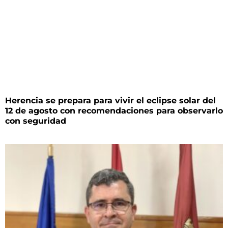
Herencia se prepara para vivir el eclipse solar del
12 de agosto con recomendaciones para observarlo
con seguridad