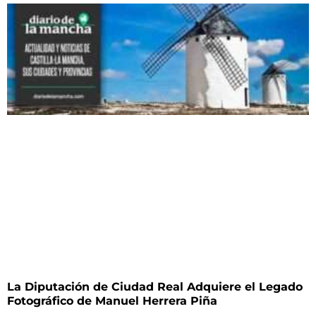
La Diputación de Ciudad Real Adquiere el Legado
Fotográfico de Manuel Herrera Piña