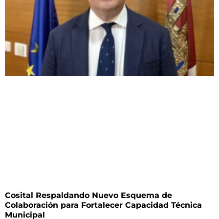
Cosital Respaldando Nuevo Esquema de
Colaboración para Fortalecer Capacidad Técnica
Municipal