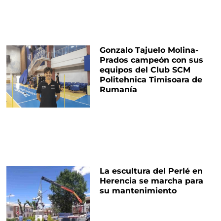
Gonzalo Tajuelo Molina-
Prados campeón con sus
equipos del Club SCM
Politehnica Timisoara de
Rumanía
La escultura del Perlé en
Herencia se marcha para
su mantenimiento