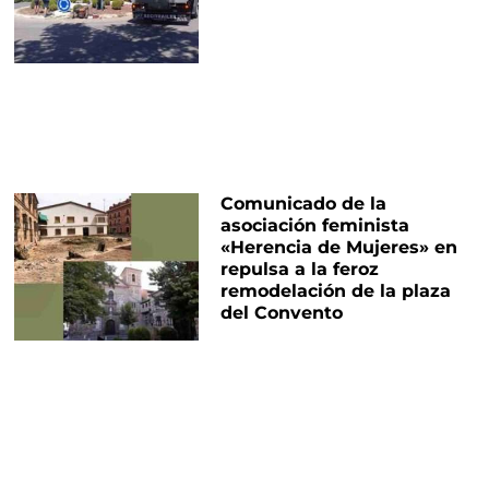
Comunicado de la
asociación feminista
«Herencia de Mujeres» en
repulsa a la feroz
remodelación de la plaza
del Convento