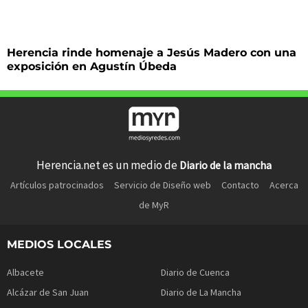
Herencia rinde homenaje a Jesús Madero con una
exposición en Agustín Úbeda
Herencia.net es un medio de
Diario de la mancha
Artículos patrocinados
Servicio de Diseño web
Contacto
Acerca
de MyR
MEDIOS LOCALES
Albacete
Diario de Cuenca
Alcázar de San Juan
Diario de La Mancha