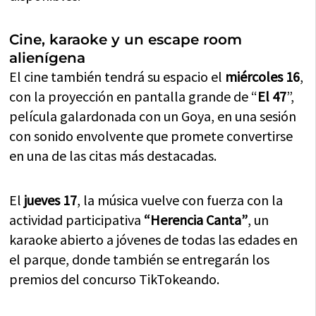
Cine, karaoke y un escape room
alienígena
El cine también tendrá su espacio el
miércoles 16
,
con la proyección en pantalla grande de “
El 47
”,
película galardonada con un Goya, en una sesión
con sonido envolvente que promete convertirse
en una de las citas más destacadas.
El
jueves 17
, la música vuelve con fuerza con la
actividad participativa
“Herencia Canta”
, un
karaoke abierto a jóvenes de todas las edades en
el parque, donde también se entregarán los
premios del concurso TikTokeando.