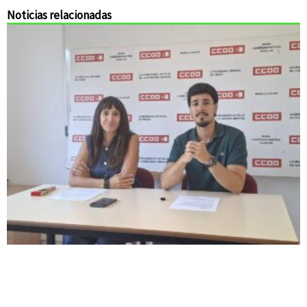
Noticias relacionadas