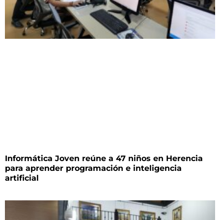
Informática Joven reúne a 47 niños en Herencia
para aprender programación e inteligencia
artificial