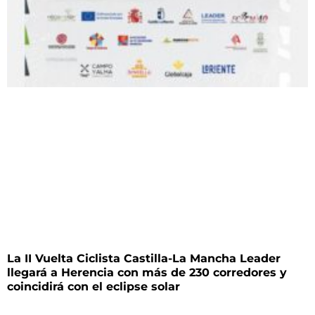
La II Vuelta Ciclista Castilla-La Mancha Leader
llegará a Herencia con más de 230 corredores y
coincidirá con el eclipse solar