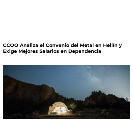
CCOO Analiza el Convenio del Metal en Hellín y
Exige Mejores Salarios en Dependencia