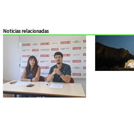
Noticias relacionadas