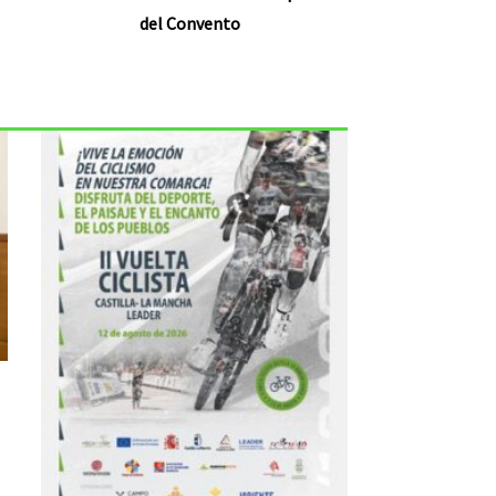
del Convento