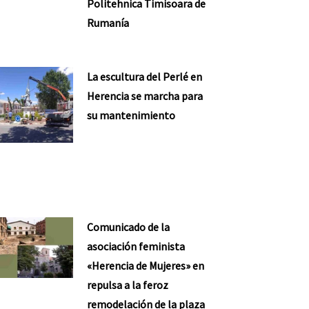
Politehnica Timisoara de
Rumanía
La escultura del Perlé en
Herencia se marcha para
su mantenimiento
Comunicado de la
asociación feminista
«Herencia de Mujeres» en
repulsa a la feroz
remodelación de la plaza