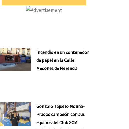
Incendio en un contenedor
de papel en la Calle
Mesones de Herencia
Gonzalo Tajuelo Molina-
Prados campeón con sus
equipos del Club SCM